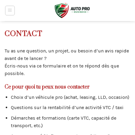
Skip
to
content
CONTACT
Tu as une question, un projet, ou besoin d’un avis rapide
avant de te lancer ?
Écris-nous via ce formulaire et on te répond dès que
possible.
Ce pour quoi tu peux nous contacter
Choix d’un véhicule pro (achat, leasing, LLD, occasion)
Questions sur la rentabilité d’une activité VTC / taxi
Démarches et formations (carte VTC, capacité de
transport, etc.)