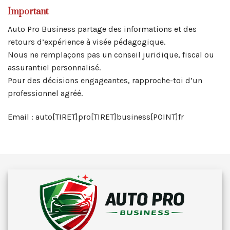
Important
Auto Pro Business partage des informations et des
retours d’expérience à visée pédagogique.
Nous ne remplaçons pas un conseil juridique, fiscal ou
assurantiel personnalisé.
Pour des décisions engageantes, rapproche-toi d’un
professionnel agréé.
Email : auto[TIRET]pro[TIRET]business[POINT]fr