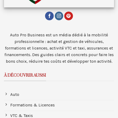
Auto Pro Business est un média dédié à la mobilité
professionnelle : achat et gestion de véhicules,
formations et licences, activité VTC et taxi, assurances et
financements. Des guides clairs et concrets pour faire les
bons choix, réduire tes coûts et développer ton activité.
À DÉCOUVRIR AUSSI
Auto
Formations & Licences
VTC & Taxis