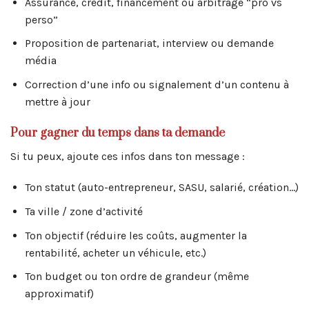
Assurance, crédit, financement ou arbitrage “pro vs
perso”
Proposition de partenariat, interview ou demande
média
Correction d’une info ou signalement d’un contenu à
mettre à jour
Pour gagner du temps dans ta demande
Si tu peux, ajoute ces infos dans ton message :
Ton statut (auto-entrepreneur, SASU, salarié, création…)
Ta ville / zone d’activité
Ton objectif (réduire les coûts, augmenter la
rentabilité, acheter un véhicule, etc.)
Ton budget ou ton ordre de grandeur (même
approximatif)