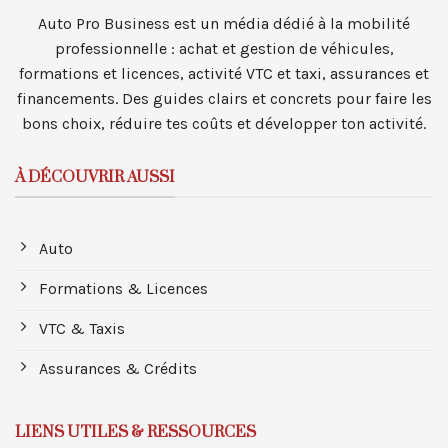
Auto Pro Business est un média dédié à la mobilité
professionnelle : achat et gestion de véhicules,
formations et licences, activité VTC et taxi, assurances et
financements. Des guides clairs et concrets pour faire les
bons choix, réduire tes coûts et développer ton activité.
À DÉCOUVRIR AUSSI
Auto
Formations & Licences
VTC & Taxis
Assurances & Crédits
LIENS UTILES & RESSOURCES