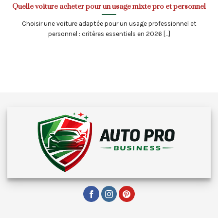
Quelle voiture acheter pour un usage mixte pro et personnel
Choisir une voiture adaptée pour un usage professionnel et
personnel : critères essentiels en 2026 [...]