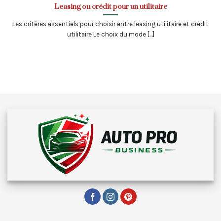
Leasing ou crédit pour un utilitaire
Les critères essentiels pour choisir entre leasing utilitaire et crédit
utilitaire Le choix du mode [...]