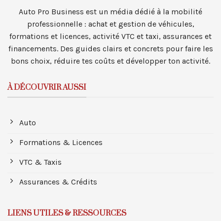
Auto Pro Business est un média dédié à la mobilité
professionnelle : achat et gestion de véhicules,
formations et licences, activité VTC et taxi, assurances et
financements. Des guides clairs et concrets pour faire les
bons choix, réduire tes coûts et développer ton activité.
À DÉCOUVRIR AUSSI
Auto
Formations & Licences
VTC & Taxis
Assurances & Crédits
LIENS UTILES & RESSOURCES