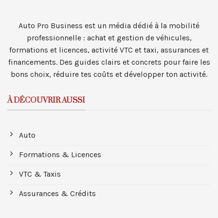
Auto Pro Business est un média dédié à la mobilité
professionnelle : achat et gestion de véhicules,
formations et licences, activité VTC et taxi, assurances et
financements. Des guides clairs et concrets pour faire les
bons choix, réduire tes coûts et développer ton activité.
À DÉCOUVRIR AUSSI
Auto
Formations & Licences
VTC & Taxis
Assurances & Crédits