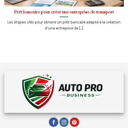
Prêt bancaire pour créer une entreprise de transport
Les étapes clés pour obtenir un prêt bancaire adapté à la création
d’une entreprise de [...]