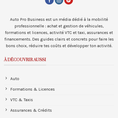
Auto Pro Business est un média dédié à la mobilité
professionnelle : achat et gestion de véhicules,
formations et licences, activité VTC et taxi, assurances et
financements. Des guides clairs et concrets pour faire les
bons choix, réduire tes coûts et développer ton activité.
À DÉCOUVRIR AUSSI
Auto
Formations & Licences
VTC & Taxis
Assurances & Crédits