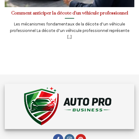
Comment anticiper la décote d’un véhicule professionnel
Les mécanismes fondamentaux de la décote d’un véhicule
professionnel La décote d’un véhicule professionnel représente
[...]