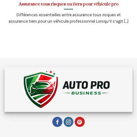
Assurance tous risques ou tiers pour véhicule pro
Différences essentielles entre assurance tous risques et
assurance tiers pour un véhicule professionnel Lorsqu’il s’agit [...]