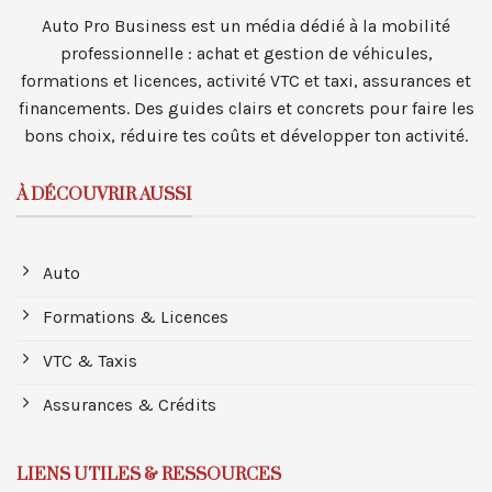
Auto Pro Business est un média dédié à la mobilité
professionnelle : achat et gestion de véhicules,
formations et licences, activité VTC et taxi, assurances et
financements. Des guides clairs et concrets pour faire les
bons choix, réduire tes coûts et développer ton activité.
À DÉCOUVRIR AUSSI
Auto
Formations & Licences
VTC & Taxis
Assurances & Crédits
LIENS UTILES & RESSOURCES