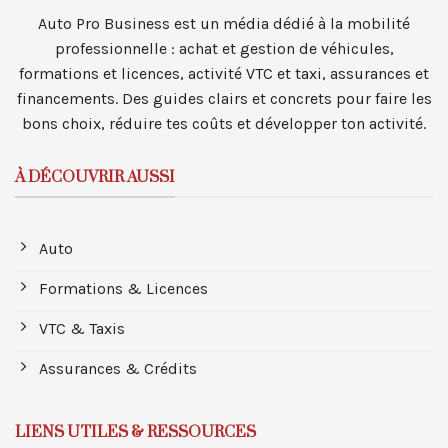
Auto Pro Business est un média dédié à la mobilité
professionnelle : achat et gestion de véhicules,
formations et licences, activité VTC et taxi, assurances et
financements. Des guides clairs et concrets pour faire les
bons choix, réduire tes coûts et développer ton activité.
À DÉCOUVRIR AUSSI
Auto
Formations & Licences
VTC & Taxis
Assurances & Crédits
LIENS UTILES & RESSOURCES