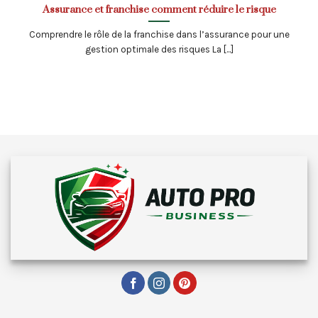
Assurance et franchise comment réduire le risque
Comprendre le rôle de la franchise dans l’assurance pour une
gestion optimale des risques La [...]