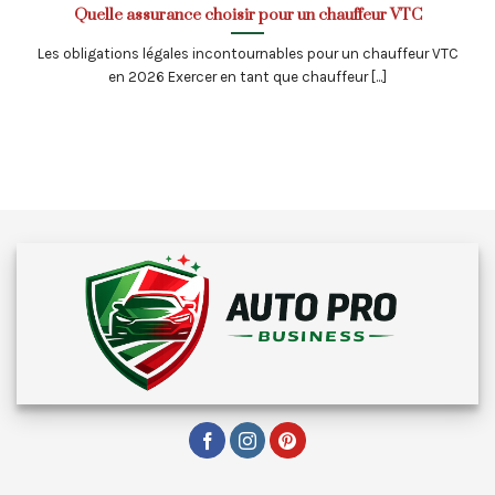
Quelle assurance choisir pour un chauffeur VTC
Les obligations légales incontournables pour un chauffeur VTC
en 2026 Exercer en tant que chauffeur [...]