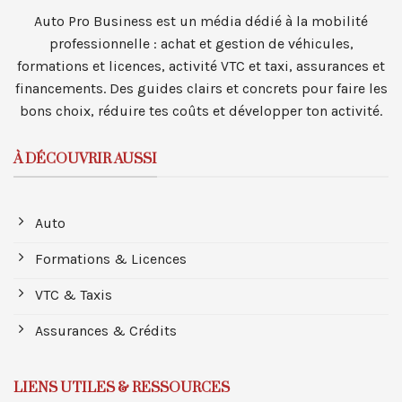
Auto Pro Business est un média dédié à la mobilité
professionnelle : achat et gestion de véhicules,
formations et licences, activité VTC et taxi, assurances et
financements. Des guides clairs et concrets pour faire les
bons choix, réduire tes coûts et développer ton activité.
À DÉCOUVRIR AUSSI
Auto
Formations & Licences
VTC & Taxis
Assurances & Crédits
LIENS UTILES & RESSOURCES