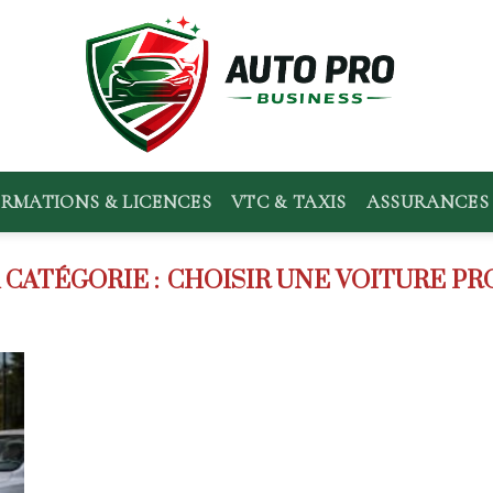
RMATIONS & LICENCES
VTC & TAXIS
ASSURANCES 
CHOISIR UNE VOITURE P