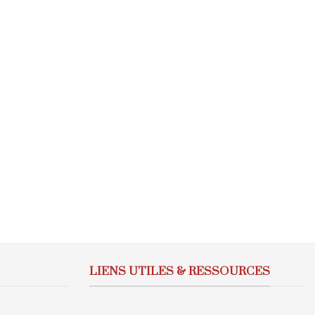
LIENS UTILES & RESSOURCES