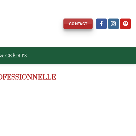
CONTACT
& CRÉDITS
ROFESSIONNELLE