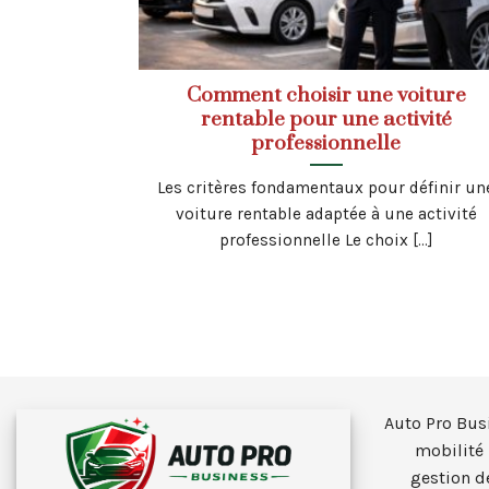
Comment choisir une voiture
rentable pour une activité
professionnelle
Les critères fondamentaux pour définir un
voiture rentable adaptée à une activité
professionnelle Le choix [...]
Auto Pro Bus
mobilité 
gestion d