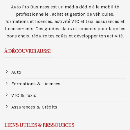
Auto Pro Business est un média dédié à la mobilité
professionnelle : achat et gestion de véhicules,
formations et licences, activité VTC et taxi, assurances et
financements. Des guides clairs et concrets pour faire les
bons choix, réduire tes coûts et développer ton activité.
À DÉCOUVRIR AUSSI
Auto
Formations & Licences
VTC & Taxis
Assurances & Crédits
LIENS UTILES & RESSOURCES