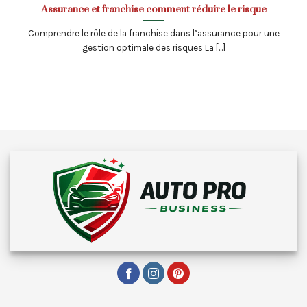
Assurance et franchise comment réduire le risque
Comprendre le rôle de la franchise dans l’assurance pour une
gestion optimale des risques La [...]