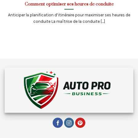
Comment optimiser ses heures de conduite
Anticiper la planification d’itinéraire pour maximiser ses heures de
conduite La maîtrise de la conduite [...]