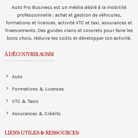
Auto Pro Business est un média dédié à la mobilité
professionnelle : achat et gestion de véhicules,
formations et licences, activité VTC et taxi, assurances et
financements. Des guides clairs et concrets pour faire les
bons choix, réduire tes coûts et développer ton activité.
À DÉCOUVRIR AUSSI
Auto
Formations & Licences
VTC & Taxis
Assurances & Crédits
LIENS UTILES & RESSOURCES