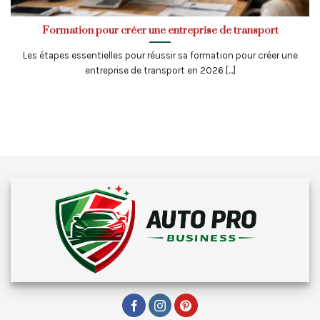
Formation pour créer une entreprise de transport
Les étapes essentielles pour réussir sa formation pour créer une
entreprise de transport en 2026 [...]