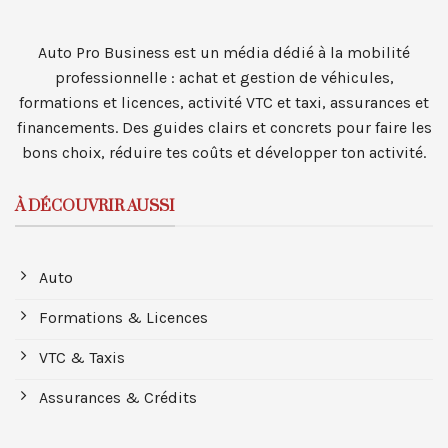
Auto Pro Business est un média dédié à la mobilité
professionnelle : achat et gestion de véhicules,
formations et licences, activité VTC et taxi, assurances et
financements. Des guides clairs et concrets pour faire les
bons choix, réduire tes coûts et développer ton activité.
À DÉCOUVRIR AUSSI
Auto
Formations & Licences
VTC & Taxis
Assurances & Crédits