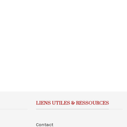
LIENS UTILES & RESSOURCES
Contact