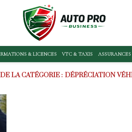
RMATIONS & LICENCES
VTC & TAXIS
ASSURANCES 
DÉPRÉCIATION VÉH