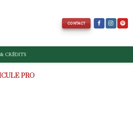
CONTACT
& CRÉDITS
ICULE PRO