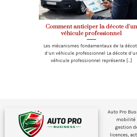
Comment anticiper la décote d’u
véhicule professionnel
Les mécanismes fondamentaux de la décot
d’un véhicule professionnel La décote d’u
véhicule professionnel représente [...]
Auto Pro Bus
mobilité 
gestion d
licences, ac