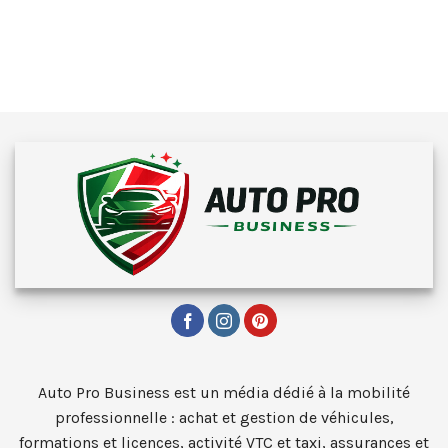
Auto Pro Business est un média dédié à la mobilité
professionnelle : achat et gestion de véhicules,
formations et licences, activité VTC et taxi, assurances et