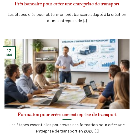
Prêt bancaire pour créer une entreprise de transport
Les étapes clés pour obtenir un prêt bancaire adapté à la création
d’une entreprise de [...]
12
Mai
Formation pour créer une entreprise de transport
Les étapes essentielles pour réussir sa formation pour créer une
entreprise de transport en 2026 [...]