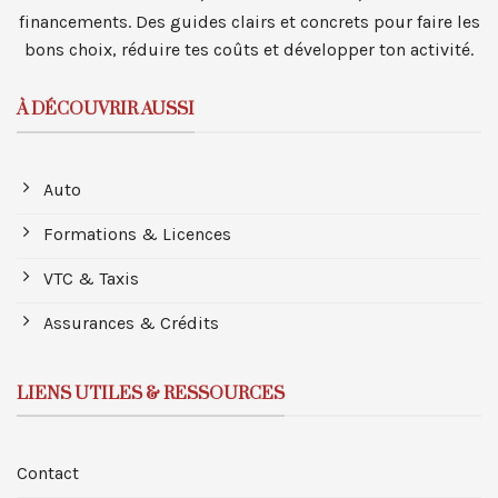
financements. Des guides clairs et concrets pour faire les
bons choix, réduire tes coûts et développer ton activité.
À DÉCOUVRIR AUSSI
Auto
Formations & Licences
VTC & Taxis
Assurances & Crédits
LIENS UTILES & RESSOURCES
Contact