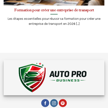
Formation pour créer une entreprise de transport
Les étapes essentielles pour réussir sa formation pour créer une
entreprise de transport en 2026 [...]