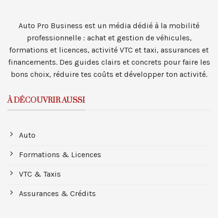
Auto Pro Business est un média dédié à la mobilité
professionnelle : achat et gestion de véhicules,
formations et licences, activité VTC et taxi, assurances et
financements. Des guides clairs et concrets pour faire les
bons choix, réduire tes coûts et développer ton activité.
À DÉCOUVRIR AUSSI
Auto
Formations & Licences
VTC & Taxis
Assurances & Crédits