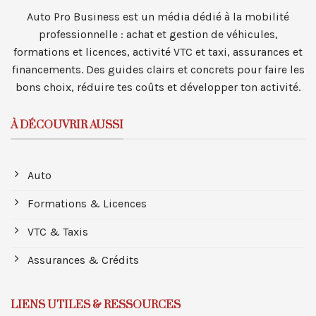
Auto Pro Business est un média dédié à la mobilité
professionnelle : achat et gestion de véhicules,
formations et licences, activité VTC et taxi, assurances et
financements. Des guides clairs et concrets pour faire les
bons choix, réduire tes coûts et développer ton activité.
À DÉCOUVRIR AUSSI
Auto
Formations & Licences
VTC & Taxis
Assurances & Crédits
LIENS UTILES & RESSOURCES