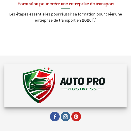
Formation pour créer une entreprise de transport
Les étapes essentielles pour réussir sa formation pour créer une
entreprise de transport en 2026 [...]