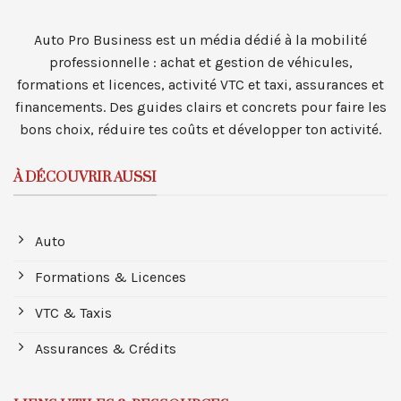
Auto Pro Business est un média dédié à la mobilité
professionnelle : achat et gestion de véhicules,
formations et licences, activité VTC et taxi, assurances et
financements. Des guides clairs et concrets pour faire les
bons choix, réduire tes coûts et développer ton activité.
À DÉCOUVRIR AUSSI
Auto
Formations & Licences
VTC & Taxis
Assurances & Crédits