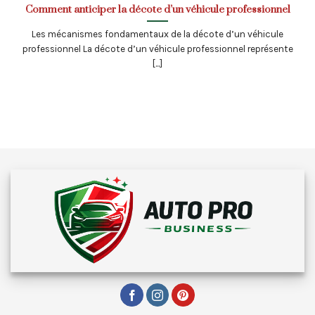
Comment anticiper la décote d’un véhicule professionnel
Les mécanismes fondamentaux de la décote d’un véhicule
professionnel La décote d’un véhicule professionnel représente
[...]