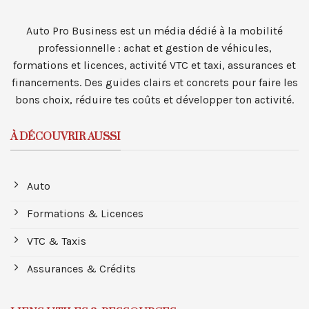
Auto Pro Business est un média dédié à la mobilité
professionnelle : achat et gestion de véhicules,
formations et licences, activité VTC et taxi, assurances et
financements. Des guides clairs et concrets pour faire les
bons choix, réduire tes coûts et développer ton activité.
À DÉCOUVRIR AUSSI
Auto
Formations & Licences
VTC & Taxis
Assurances & Crédits