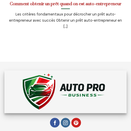
Comment obtenir un prêt quand on est auto-entrepreneur
Les critères fondamentaux pour décrocher un prêt auto-
entrepreneur avec succès Obtenir un prêt auto-entrepreneur en
[...]