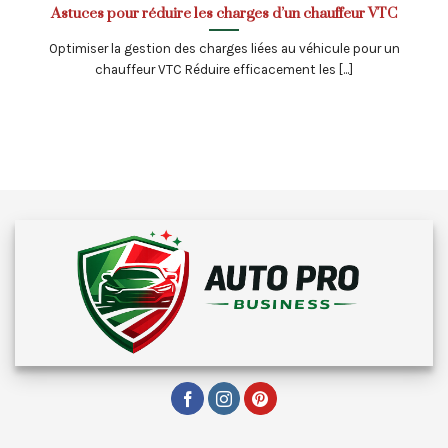
Astuces pour réduire les charges d’un chauffeur VTC
Optimiser la gestion des charges liées au véhicule pour un
chauffeur VTC Réduire efficacement les [...]