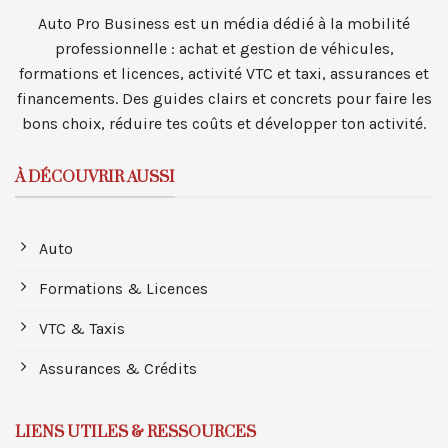
Auto Pro Business est un média dédié à la mobilité
professionnelle : achat et gestion de véhicules,
formations et licences, activité VTC et taxi, assurances et
financements. Des guides clairs et concrets pour faire les
bons choix, réduire tes coûts et développer ton activité.
À DÉCOUVRIR AUSSI
Auto
Formations & Licences
VTC & Taxis
Assurances & Crédits
LIENS UTILES & RESSOURCES