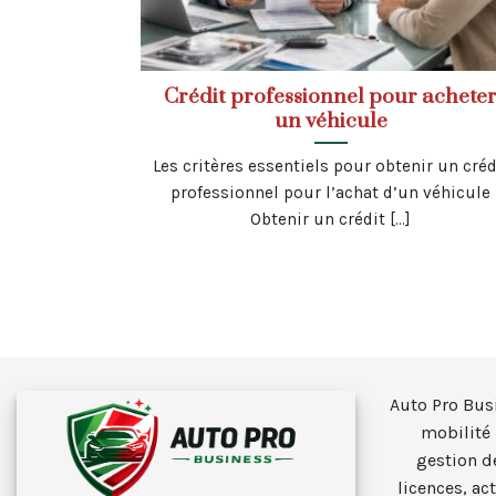
Crédit professionnel pour achete
un véhicule
Les critères essentiels pour obtenir un créd
professionnel pour l’achat d’un véhicule
Obtenir un crédit [...]
Auto Pro Bus
mobilité 
gestion d
licences, ac