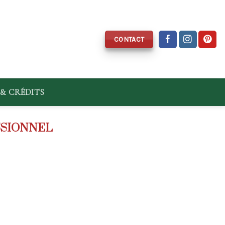
CONTACT
& CRÉDITS
SSIONNEL