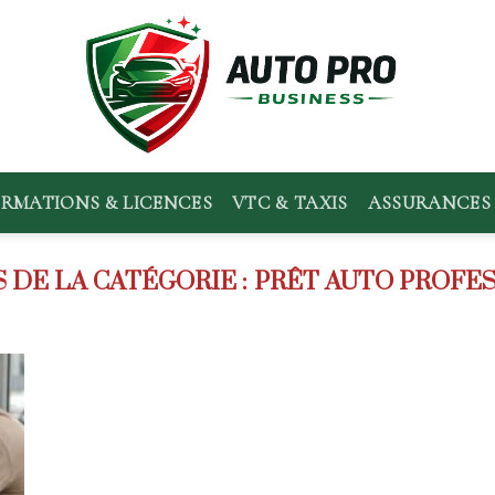
RMATIONS & LICENCES
VTC & TAXIS
ASSURANCES 
PRÊT AUTO PROFE