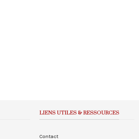
LIENS UTILES & RESSOURCES
Contact