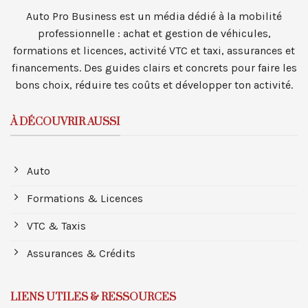
Auto Pro Business est un média dédié à la mobilité
professionnelle : achat et gestion de véhicules,
formations et licences, activité VTC et taxi, assurances et
financements. Des guides clairs et concrets pour faire les
bons choix, réduire tes coûts et développer ton activité.
À DÉCOUVRIR AUSSI
Auto
Formations & Licences
VTC & Taxis
Assurances & Crédits
LIENS UTILES & RESSOURCES