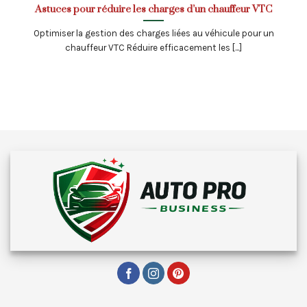
Astuces pour réduire les charges d’un chauffeur VTC
Optimiser la gestion des charges liées au véhicule pour un
chauffeur VTC Réduire efficacement les [...]