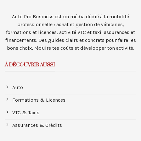
Auto Pro Business est un média dédié à la mobilité
professionnelle : achat et gestion de véhicules,
formations et licences, activité VTC et taxi, assurances et
financements. Des guides clairs et concrets pour faire les
bons choix, réduire tes coûts et développer ton activité.
À DÉCOUVRIR AUSSI
Auto
Formations & Licences
VTC & Taxis
Assurances & Crédits