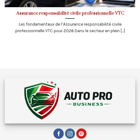
Assurance responsabilité civile professionnelle VTC
Les fondamentaux de l’Assurance responsabilité civile
professionnelle VTC pour 2026 Dans le secteur en plein [...]