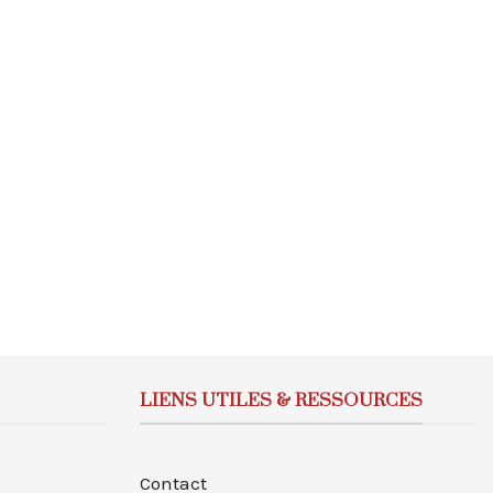
LIENS UTILES & RESSOURCES
Contact