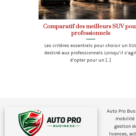
Comparatif des meilleurs SUV pou
professionnels
Les critères essentiels pour choisir un SU
destiné aux professionnels Lorsqu’il s’agi
d’opter pour un [...]
Auto Pro Bus
mobilité 
gestion d
licences, ac