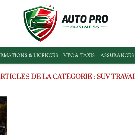
RMATIONS & LICENCES
VTC & TAXIS
ASSURANCES 
SUV TRAVA