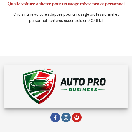
Quelle voiture acheter pour un usage mixte pro et personnel
Choisir une voiture adaptée pour un usage professionnel et
personnel : critères essentiels en 2026 [...]