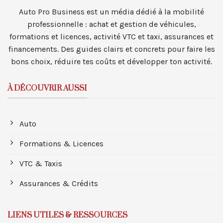
Auto Pro Business est un média dédié à la mobilité
professionnelle : achat et gestion de véhicules,
formations et licences, activité VTC et taxi, assurances et
financements. Des guides clairs et concrets pour faire les
bons choix, réduire tes coûts et développer ton activité.
À DÉCOUVRIR AUSSI
Auto
Formations & Licences
VTC & Taxis
Assurances & Crédits
LIENS UTILES & RESSOURCES