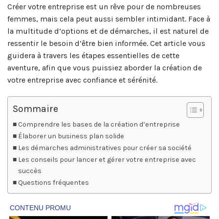
Créer votre entreprise est un rêve pour de nombreuses
femmes, mais cela peut aussi sembler intimidant. Face à
la multitude d’options et de démarches, il est naturel de
ressentir le besoin d’être bien informée. Cet article vous
guidera à travers les étapes essentielles de cette
aventure, afin que vous puissiez aborder la création de
votre entreprise avec confiance et sérénité.
Sommaire
Comprendre les bases de la création d’entreprise
Élaborer un business plan solide
Les démarches administratives pour créer sa société
Les conseils pour lancer et gérer votre entreprise avec
succès
Questions fréquentes