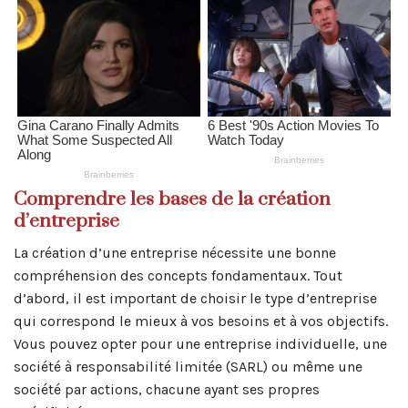
Comprendre les bases de la création
d’entreprise
La création d’une entreprise nécessite une bonne
compréhension des concepts fondamentaux. Tout
d’abord, il est important de choisir le type d’entreprise
qui correspond le mieux à vos besoins et à vos objectifs.
Vous pouvez opter pour une entreprise individuelle, une
société à responsabilité limitée (SARL) ou même une
société par actions, chacune ayant ses propres