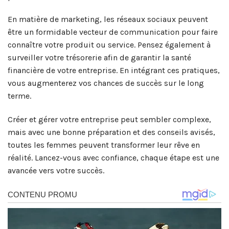
En matière de marketing, les réseaux sociaux peuvent
être un formidable vecteur de communication pour faire
connaître votre produit ou service. Pensez également à
surveiller votre trésorerie afin de garantir la santé
financière de votre entreprise. En intégrant ces pratiques,
vous augmenterez vos chances de succès sur le long
terme.
Créer et gérer votre entreprise peut sembler complexe,
mais avec une bonne préparation et des conseils avisés,
toutes les femmes peuvent transformer leur rêve en
réalité. Lancez-vous avec confiance, chaque étape est une
avancée vers votre succès.