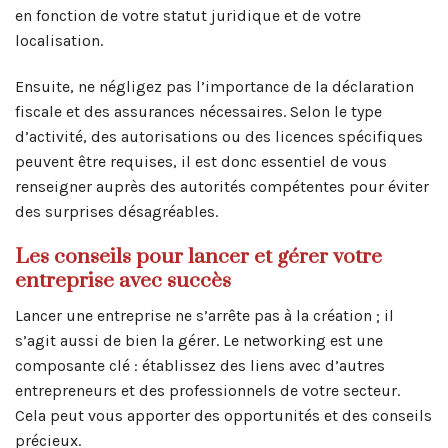
en fonction de votre statut juridique et de votre
localisation.
Ensuite, ne négligez pas l’importance de la déclaration
fiscale et des assurances nécessaires. Selon le type
d’activité, des autorisations ou des licences spécifiques
peuvent être requises, il est donc essentiel de vous
renseigner auprès des autorités compétentes pour éviter
des surprises désagréables.
Les conseils pour lancer et gérer votre
entreprise avec succès
Lancer une entreprise ne s’arrête pas à la création ; il
s’agit aussi de bien la gérer. Le networking est une
composante clé : établissez des liens avec d’autres
entrepreneurs et des professionnels de votre secteur.
Cela peut vous apporter des opportunités et des conseils
précieux.