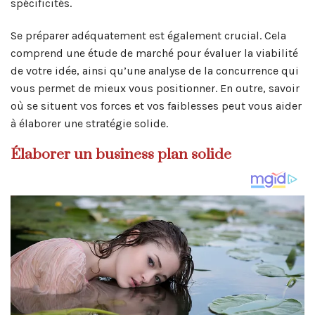
spécificités.
Se préparer adéquatement est également crucial. Cela
comprend une étude de marché pour évaluer la viabilité
de votre idée, ainsi qu’une analyse de la concurrence qui
vous permet de mieux vous positionner. En outre, savoir
où se situent vos forces et vos faiblesses peut vous aider
à élaborer une stratégie solide.
Élaborer un business plan solide