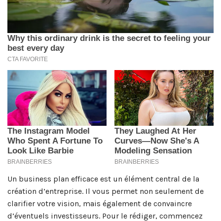
Un business plan efficace est un élément central de la
création d’entreprise. Il vous permet non seulement de
clarifier votre vision, mais également de convaincre
d’éventuels investisseurs. Pour le rédiger, commencez