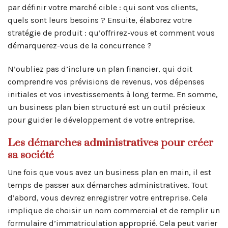
par définir votre marché cible : qui sont vos clients,
quels sont leurs besoins ? Ensuite, élaborez votre
stratégie de produit : qu’offrirez-vous et comment vous
démarquerez-vous de la concurrence ?
N’oubliez pas d’inclure un plan financier, qui doit
comprendre vos prévisions de revenus, vos dépenses
initiales et vos investissements à long terme. En somme,
un business plan bien structuré est un outil précieux
pour guider le développement de votre entreprise.
Les démarches administratives pour créer
sa société
Une fois que vous avez un business plan en main, il est
temps de passer aux démarches administratives. Tout
d’abord, vous devrez enregistrer votre entreprise. Cela
implique de choisir un nom commercial et de remplir un
formulaire d’immatriculation approprié. Cela peut varier