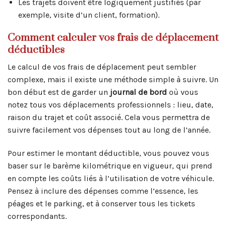
Les trajets doivent être logiquement justifiés (par
exemple, visite d’un client, formation).
Comment calculer vos frais de déplacement
déductibles
Le calcul de vos frais de déplacement peut sembler
complexe, mais il existe une méthode simple à suivre. Un
bon début est de garder un
journal de bord
où vous
notez tous vos déplacements professionnels : lieu, date,
raison du trajet et coût associé. Cela vous permettra de
suivre facilement vos dépenses tout au long de l’année.
Pour estimer le montant déductible, vous pouvez vous
baser sur le barème kilométrique en vigueur, qui prend
en compte les coûts liés à l’utilisation de votre véhicule.
Pensez à inclure des dépenses comme l’essence, les
péages et le parking, et à conserver tous les tickets
correspondants.