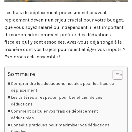
Les frais de déplacement professionnel peuvent
rapidement devenir un enjeu crucial pour votre budget.
Que vous soyez salarié ou indépendant, il est important
de comprendre comment profiter des déductions
fiscales qui y sont associées. Avez-vous déjà songé à la
manière dont vos trajets pourraient alléger vos impôts ?
Explorons cela ensemble !
Sommaire
Comprendre les déductions fiscales pour les frais de
déplacement
Les critères à respecter pour bénéficier de ces
déductions
Comment calculer vos frais de déplacement
déductibles
Conseils pratiques pour maximiser vos déductions
fiscales