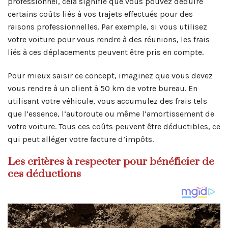
professionnel, cela signifie que vous pouvez déduire
certains coûts liés à vos trajets effectués pour des
raisons professionnelles. Par exemple, si vous utilisez
votre voiture pour vous rendre à des réunions, les frais
liés à ces déplacements peuvent être pris en compte.
Pour mieux saisir ce concept, imaginez que vous devez
vous rendre à un client à 50 km de votre bureau. En
utilisant votre véhicule, vous accumulez des frais tels
que l’essence, l’autoroute ou même l’amortissement de
votre voiture. Tous ces coûts peuvent être déductibles, ce
qui peut alléger votre facture d’impôts.
Les critères à respecter pour bénéficier de
ces déductions