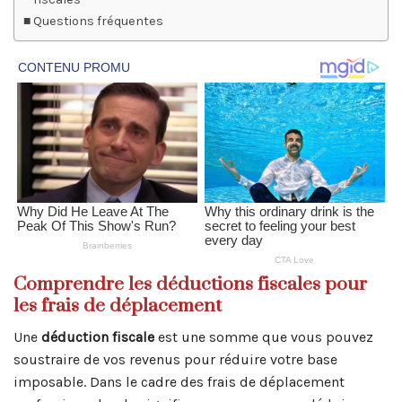
Questions fréquentes
Comprendre les déductions fiscales pour
les frais de déplacement
Une
déduction fiscale
est une somme que vous pouvez
soustraire de vos revenus pour réduire votre base
imposable. Dans le cadre des frais de déplacement