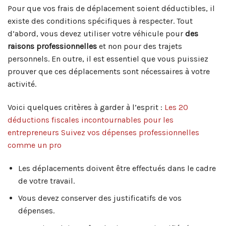
Pour que vos frais de déplacement soient déductibles, il
existe des conditions spécifiques à respecter. Tout
d’abord, vous devez utiliser votre véhicule pour
des
raisons professionnelles
et non pour des trajets
personnels. En outre, il est essentiel que vous puissiez
prouver que ces déplacements sont nécessaires à votre
activité.
Voici quelques critères à garder à l’esprit :
Les 20
déductions fiscales incontournables pour les
entrepreneurs
Suivez vos dépenses professionnelles
comme un pro
Les déplacements doivent être effectués dans le cadre
de votre travail.
Vous devez conserver des justificatifs de vos
dépenses.