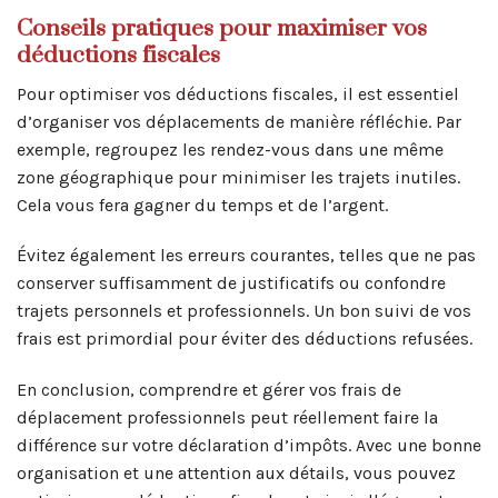
Conseils pratiques pour maximiser vos
déductions fiscales
Pour optimiser vos déductions fiscales, il est essentiel
d’organiser vos déplacements de manière réfléchie. Par
exemple, regroupez les rendez-vous dans une même
zone géographique pour minimiser les trajets inutiles.
Cela vous fera gagner du temps et de l’argent.
Évitez également les erreurs courantes, telles que ne pas
conserver suffisamment de justificatifs ou confondre
trajets personnels et professionnels. Un bon suivi de vos
frais est primordial pour éviter des déductions refusées.
En conclusion, comprendre et gérer vos frais de
déplacement professionnels peut réellement faire la
différence sur votre déclaration d’impôts. Avec une bonne
organisation et une attention aux détails, vous pouvez