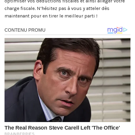
optimiser vos déductions fiscales et ainsi alléger votre
charge fiscale. N’hésitez pas à vous y atteler dès
maintenant pour en tirer le meilleur parti !