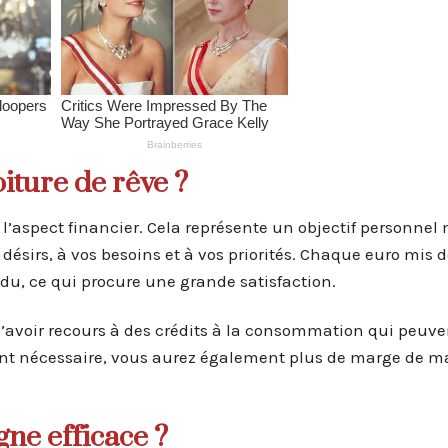
iture de rêve ?
l’aspect financier. Cela représente un objectif personnel 
désirs, à vos besoins et à vos priorités. Chaque euro mis d
u, ce qui procure une grande satisfaction.
 d’avoir recours à des crédits à la consommation qui peuve
ant nécessaire, vous aurez également plus de marge de 
ne efficace ?