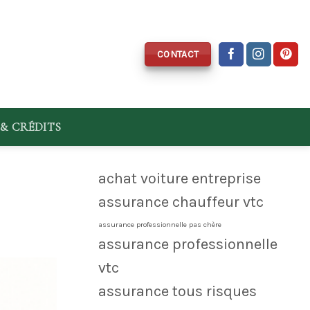
CONTACT
& CRÉDITS
achat voiture entreprise
assurance chauffeur vtc
assurance professionnelle pas chère
assurance professionnelle
vtc
assurance tous risques