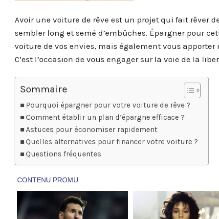
Avoir une voiture de rêve est un projet qui fait rêver
sembler long et semé d’embûches. Épargner pour cette
voiture de vos envies, mais également vous apporter u
C’est l’occasion de vous engager sur la voie de la libe
Sommaire
Pourquoi épargner pour votre voiture de rêve ?
Comment établir un plan d’épargne efficace ?
Astuces pour économiser rapidement
Quelles alternatives pour financer votre voiture ?
Questions fréquentes