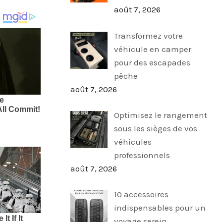
août 7, 2026
Transformez votre
véhicule en camper
pour des escapades
pêche
août 7, 2026
Optimisez le rangement
sous les sièges de vos
véhicules
professionnels
août 7, 2026
10 accessoires
indispensables pour un
voyage serein