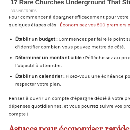
Pour commencer à épargner efficacement pour votre voi
quelques étapes clés :
Économisez vos 500 premiers eu
Établir un budget :
Commencez par faire le point s
d’identifier combien vous pouvez mettre de côté.
Déterminer un montant cible :
Réfléchissez au prix
l’objectif à atteindre.
Établir un calendrier :
Fixez-vous une échéance pour
respecter votre plan.
Pensez à ouvrir un compte d’épargne dédié à votre pro
dépenses quotidiennes, et vous pourrez suivre vos pr
compte !
Astuces pour économiser rapid