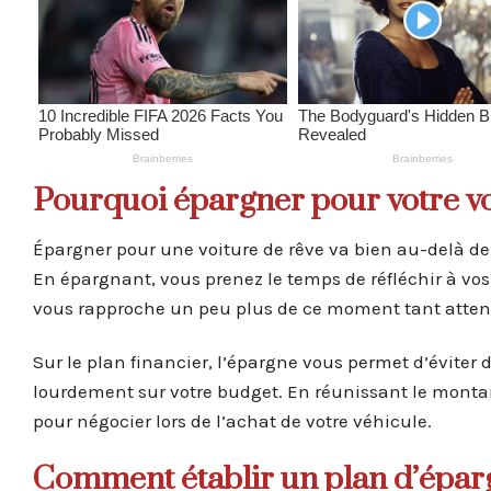
Pourquoi épargner pour votre vo
Épargner pour une voiture de rêve va bien au-delà de 
En épargnant, vous prenez le temps de réfléchir à vos 
vous rapproche un peu plus de ce moment tant attend
Sur le plan financier, l’épargne vous permet d’éviter
lourdement sur votre budget. En réunissant le mont
pour négocier lors de l’achat de votre véhicule.
Comment établir un plan d’éparg