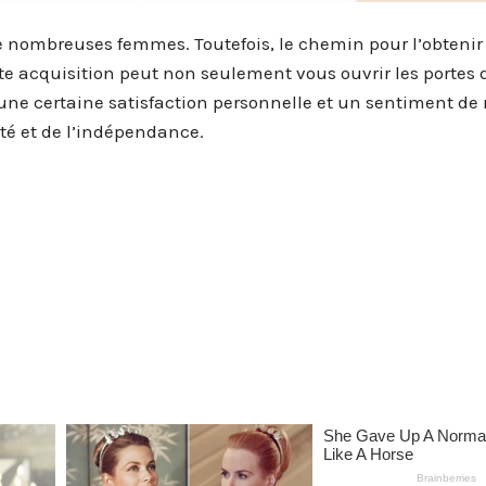
 de nombreuses femmes. Toutefois, le chemin pour l’obtenir
 acquisition peut non seulement vous ouvrir les portes d
ne certaine satisfaction personnelle et un sentiment de 
rté et de l’indépendance.