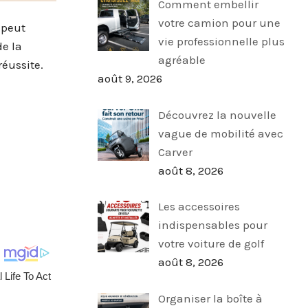
Comment embellir
votre camion pour une
 peut
vie professionnelle plus
e la
agréable
réussite.
août 9, 2026
Découvrez la nouvelle
vague de mobilité avec
Carver
août 8, 2026
Les accessoires
indispensables pour
votre voiture de golf
août 8, 2026
Organiser la boîte à