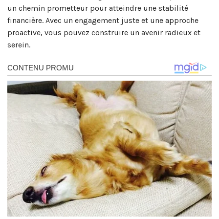
un chemin prometteur pour atteindre une stabilité
financière. Avec un engagement juste et une approche
proactive, vous pouvez construire un avenir radieux et
serein.