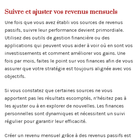
Suivre et ajuster vos revenus mensuels
Une fois que vous avez établi vos sources de revenus
passifs, suivre leur performance devient primordiale.
Utilisez des outils de gestion financière ou des
applications qui peuvent vous aider à voir où en sont vos
investissements et comment améliorer vos gains. Une
fois par mois, faites le point sur vos finances afin de vous
assurer que votre stratégie est toujours alignée avec vos
objectifs.
Si vous constatez que certaines sources ne vous
apportent pas les résultats escomptés, n’hésitez pas à
les ajuster ou à en explorer de nouvelles. Les finances
personnelles sont dynamiques et nécessitent un suivi
régulier pour garantir leur efficacité.
Créer un revenu mensuel grâce à des revenus passifs est