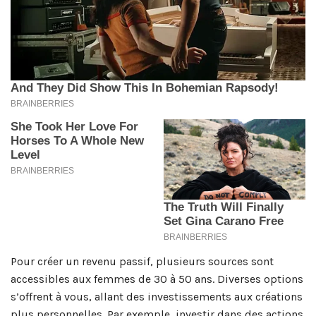
Pour créer un revenu passif, plusieurs sources sont
accessibles aux femmes de 30 à 50 ans. Diverses options
s’offrent à vous, allant des investissements aux créations
plus personnelles. Par exemple, investir dans des actions