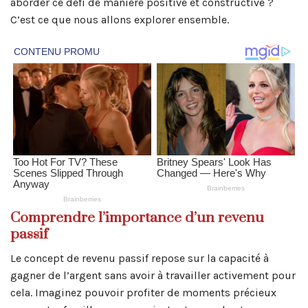
aborder ce défi de manière positive et constructive ?
C’est ce que nous allons explorer ensemble.
Comprendre l’importance d’un revenu
passif
Le concept de revenu passif repose sur la capacité à
gagner de l’argent sans avoir à travailler activement pour
cela. Imaginez pouvoir profiter de moments précieux