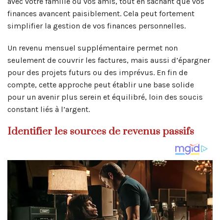
avec votre famille ou vos amis, tout en sachant que vos
finances avancent paisiblement. Cela peut fortement
simplifier la gestion de vos finances personnelles.
Un revenu mensuel supplémentaire permet non
seulement de couvrir les factures, mais aussi d’épargner
pour des projets futurs ou des imprévus. En fin de
compte, cette approche peut établir une base solide
pour un avenir plus serein et équilibré, loin des soucis
constant liés à l’argent.
Identifier les sources de revenus passifs