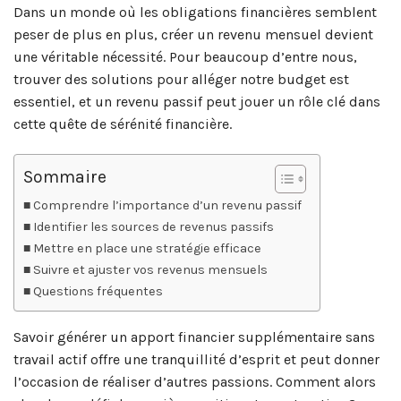
Dans un monde où les obligations financières semblent
peser de plus en plus, créer un revenu mensuel devient
une véritable nécessité. Pour beaucoup d’entre nous,
trouver des solutions pour alléger notre budget est
essentiel, et un revenu passif peut jouer un rôle clé dans
cette quête de sérénité financière.
Sommaire
Comprendre l’importance d’un revenu passif
Identifier les sources de revenus passifs
Mettre en place une stratégie efficace
Suivre et ajuster vos revenus mensuels
Questions fréquentes
Savoir générer un apport financier supplémentaire sans
travail actif offre une tranquillité d’esprit et peut donner
l’occasion de réaliser d’autres passions. Comment alors