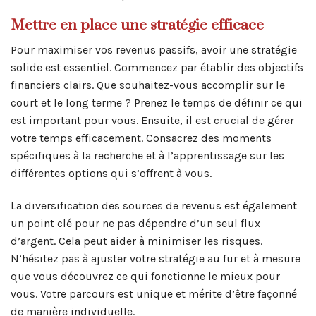
Mettre en place une stratégie efficace
Pour maximiser vos revenus passifs, avoir une stratégie
solide est essentiel. Commencez par établir des objectifs
financiers clairs. Que souhaitez-vous accomplir sur le
court et le long terme ? Prenez le temps de définir ce qui
est important pour vous. Ensuite, il est crucial de gérer
votre temps efficacement. Consacrez des moments
spécifiques à la recherche et à l’apprentissage sur les
différentes options qui s’offrent à vous.
La diversification des sources de revenus est également
un point clé pour ne pas dépendre d’un seul flux
d’argent. Cela peut aider à minimiser les risques.
N’hésitez pas à ajuster votre stratégie au fur et à mesure
que vous découvrez ce qui fonctionne le mieux pour
vous. Votre parcours est unique et mérite d’être façonné
de manière individuelle.