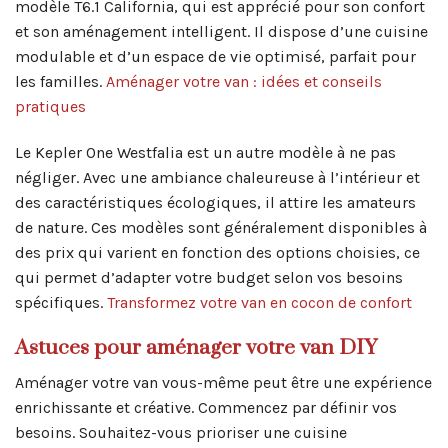
modèle T6.1 California, qui est apprécié pour son confort
et son aménagement intelligent. Il dispose d’une cuisine
modulable et d’un espace de vie optimisé, parfait pour
les familles.
Aménager votre van : idées et conseils
pratiques
Le Kepler One Westfalia est un autre modèle à ne pas
négliger. Avec une ambiance chaleureuse à l’intérieur et
des caractéristiques écologiques, il attire les amateurs
de nature. Ces modèles sont généralement disponibles à
des prix qui varient en fonction des options choisies, ce
qui permet d’adapter votre budget selon vos besoins
spécifiques.
Transformez votre van en cocon de confort
Astuces pour aménager votre van DIY
Aménager votre van vous-même peut être une expérience
enrichissante et créative. Commencez par définir vos
besoins. Souhaitez-vous prioriser une cuisine