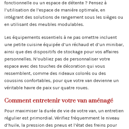
fonctionnelle ou un espace de détente ? Pensez à
l’utilisation de l’espace de manière optimale, en
intégrant des solutions de rangement sous les sièges ou
en utilisant des meubles modulables.
Les équipements essentiels à ne pas omettre incluent
une petite cuisine équipée d’un réchaud et d’un minibar,
ainsi que des dispositifs de stockage pour vos affaires
personnelles. N’oubliez pas de personnaliser votre
espace avec des touches de décoration qui vous
ressemblent, comme des rideaux colorés ou des
coussins confortables, pour que votre van devienne un
véritable havre de paix sur quatre roues.
Comment entretenir votre van aménagé
Pour maximiser la durée de vie de votre van, un entretien
régulier est primordial. Vérifiez fréquemment le niveau
d’huile, la pression des pneus et l’état des freins pour