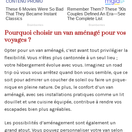
Pourquoi choisir un van aménagé pour vos
voyages ?
Opter pour un van aménagé, c’est avant tout privilégier la
flexibilité. Vous n’êtes plus cantonnée à un seul lieu ;
votre hébergement évolue avec vous. Imaginez un road
trip où vous vous arrêtez quand bon vous semble, que ce
soit pour admirer un coucher de soleil ou faire un pique-
nique en pleine nature. De plus, le confort d’un van
aménagé, avec ses installations pratiques comme un lit
douillet et une cuisine équipée, contribue à rendre vos
escapades bien plus agréables.
Les possibilités d’aménagement sont également un
grand atout. Vous pouvez personnaliser votre van selon