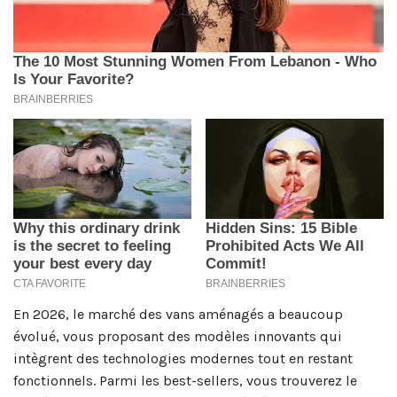
En 2026, le marché des vans aménagés a beaucoup
évolué, vous proposant des modèles innovants qui
intègrent des technologies modernes tout en restant
fonctionnels. Parmi les best-sellers, vous trouverez le