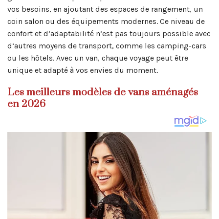
vos besoins, en ajoutant des espaces de rangement, un
coin salon ou des équipements modernes. Ce niveau de
confort et d’adaptabilité n’est pas toujours possible avec
d’autres moyens de transport, comme les camping-cars
ou les hôtels. Avec un van, chaque voyage peut être
unique et adapté à vos envies du moment.
Les meilleurs modèles de vans aménagés
en 2026