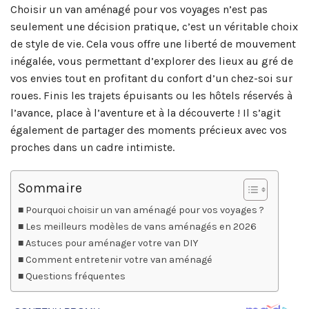
Choisir un van aménagé pour vos voyages n’est pas
seulement une décision pratique, c’est un véritable choix
de style de vie. Cela vous offre une liberté de mouvement
inégalée, vous permettant d’explorer des lieux au gré de
vos envies tout en profitant du confort d’un chez-soi sur
roues. Finis les trajets épuisants ou les hôtels réservés à
l’avance, place à l’aventure et à la découverte ! Il s’agit
également de partager des moments précieux avec vos
proches dans un cadre intimiste.
Sommaire
Pourquoi choisir un van aménagé pour vos voyages ?
Les meilleurs modèles de vans aménagés en 2026
Astuces pour aménager votre van DIY
Comment entretenir votre van aménagé
Questions fréquentes