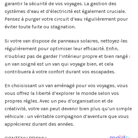
garantir la sécurité de vos voyages. La gestion des
systèmes d’eau et d’électricité est également cruciale.
Pensez à purger votre circuit d’eau régulièrement pour
éviter toute fuite ou stagnation.
Si votre van dispose de panneaux solaires, nettoyez-les
régulièrement pour optimiser leur efficacité. Enfin,
n’oubliez pas de garder l’intérieur propre et bien rangé :
un van soigné est un van qui voyage bien, et cela
contribuera à votre confort durant vos escapades.
En choisissant un van aménagé pour vos voyages, vous
vous offrez la liberté d’explorer le monde selon vos
propres règles. Avec un peu d’organisation et de
créativité, votre van peut devenir bien plus qu’un simple
véhicule : un véritable compagnon d’aventure que vous
apprécierez durant des années.