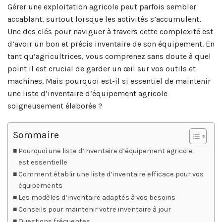
Gérer une exploitation agricole peut parfois sembler
accablant, surtout lorsque les activités s’accumulent.
Une des clés pour naviguer à travers cette complexité est
d’avoir un bon et précis inventaire de son équipement. En
tant qu’agricultrices, vous comprenez sans doute à quel
point il est crucial de garder un œil sur vos outils et
machines. Mais pourquoi est-il si essentiel de maintenir
une liste d’inventaire d’équipement agricole
soigneusement élaborée ?
Sommaire
Pourquoi une liste d’inventaire d’équipement agricole
est essentielle
Comment établir une liste d’inventaire efficace pour vos
équipements
Les modèles d’inventaire adaptés à vos besoins
Conseils pour maintenir votre inventaire à jour
Questions fréquentes