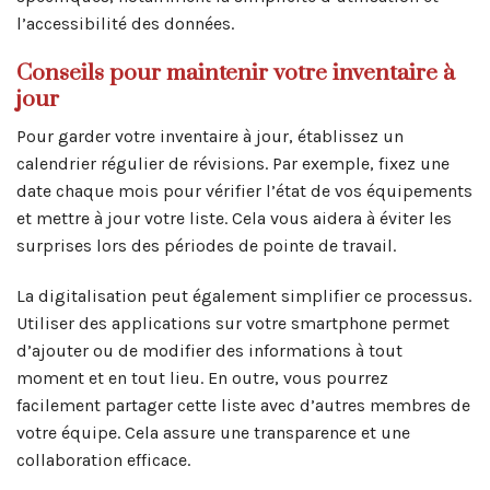
l’accessibilité des données.
Conseils pour maintenir votre inventaire à
jour
Pour garder votre inventaire à jour, établissez un
calendrier régulier de révisions. Par exemple, fixez une
date chaque mois pour vérifier l’état de vos équipements
et mettre à jour votre liste. Cela vous aidera à éviter les
surprises lors des périodes de pointe de travail.
La digitalisation peut également simplifier ce processus.
Utiliser des applications sur votre smartphone permet
d’ajouter ou de modifier des informations à tout
moment et en tout lieu. En outre, vous pourrez
facilement partager cette liste avec d’autres membres de
votre équipe. Cela assure une transparence et une
collaboration efficace.