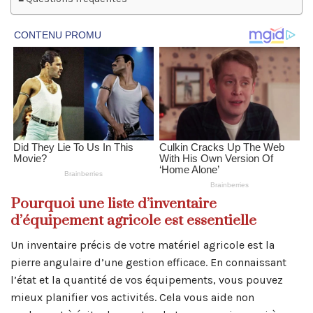
Pourquoi une liste d’inventaire
d’équipement agricole est essentielle
Un inventaire précis de votre matériel agricole est la
pierre angulaire d’une gestion efficace. En connaissant
l’état et la quantité de vos équipements, vous pouvez
mieux planifier vos activités. Cela vous aide non