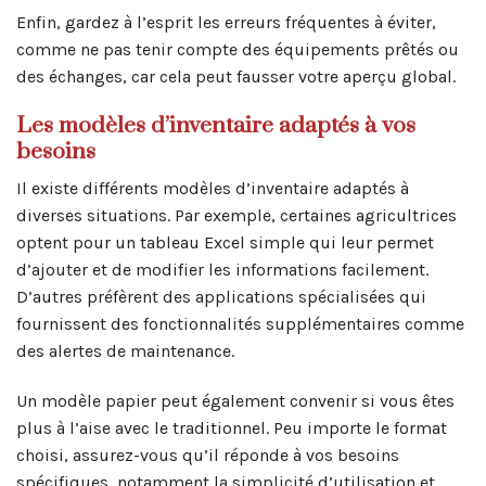
Enfin, gardez à l’esprit les erreurs fréquentes à éviter,
comme ne pas tenir compte des équipements prêtés ou
des échanges, car cela peut fausser votre aperçu global.
Les modèles d’inventaire adaptés à vos
besoins
Il existe différents modèles d’inventaire adaptés à
diverses situations. Par exemple, certaines agricultrices
optent pour un tableau Excel simple qui leur permet
d’ajouter et de modifier les informations facilement.
D’autres préfèrent des applications spécialisées qui
fournissent des fonctionnalités supplémentaires comme
des alertes de maintenance.
Un modèle papier peut également convenir si vous êtes
plus à l’aise avec le traditionnel. Peu importe le format
choisi, assurez-vous qu’il réponde à vos besoins
spécifiques, notamment la simplicité d’utilisation et