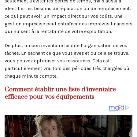
seulement à éviter les pertes de temps, mais aussi à
identifier les besoins de réparation ou de remplacement,
ce qui peut avoir un impact direct sur vos coûts. Une
gestion imprécise peut entraîner des imprévus financiers
qui nuisent à la rentabilité de votre exploitation.
De plus, un bon inventaire facilite l’organisation de vos
tâches. En sachant ce que vous avez et où cela se trouve,
vous pouvez optimiser vos ressources. Cela est
particulièrement vrai lors des périodes très chargées où
chaque minute compte.
Comment établir une liste d’inventaire
efficace pour vos équipements