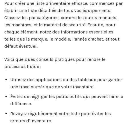
Pour créer une liste d’inventaire efficace, commencez par
établir une liste détaillée de tous vos équipements.
Classez-les par catégories, comme les outils manuels,
les machines, et le matériel de sécurité. Ensuite, pour
chaque élément, notez des informations essentielles
telles que la marque, le modèle, l’année d’achat, et tout
défaut éventuel.
Voici quelques conseils pratiques pour rendre le
processus fluide :
Utilisez des applications ou des tableaux pour garder
une trace numérique de votre inventaire.
Évitez de négliger les petits outils qui peuvent faire la
différence.
Revoyez régulièrement votre liste pour éviter les
erreurs d’inventaire.