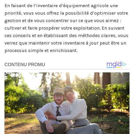
En faisant de l’inventaire d’équipement agricole une
priorité, vous vous offrez la possibilité d’optimiser votre
gestion et de vous concentrer sur ce que vous aimez :
cultiver et faire prospérer votre exploitation. En suivant
ces conseils et en établissant des méthodes claires, vous
verrez que maintenir votre inventaire à jour peut être un
processus simple et enrichissant.