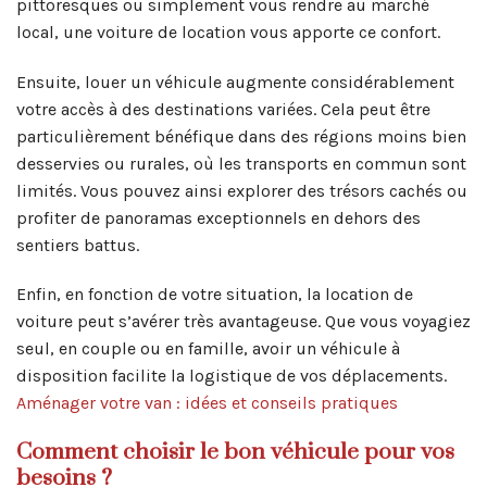
pittoresques ou simplement vous rendre au marché
local, une voiture de location vous apporte ce confort.
Ensuite, louer un véhicule augmente considérablement
votre accès à des destinations variées. Cela peut être
particulièrement bénéfique dans des régions moins bien
desservies ou rurales, où les transports en commun sont
limités. Vous pouvez ainsi explorer des trésors cachés ou
profiter de panoramas exceptionnels en dehors des
sentiers battus.
Enfin, en fonction de votre situation, la location de
voiture peut s’avérer très avantageuse. Que vous voyagiez
seul, en couple ou en famille, avoir un véhicule à
disposition facilite la logistique de vos déplacements.
Aménager votre van : idées et conseils pratiques
Comment choisir le bon véhicule pour vos
besoins ?