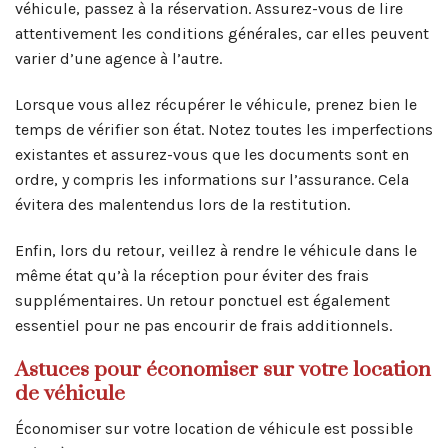
véhicule, passez à la réservation. Assurez-vous de lire
attentivement les conditions générales, car elles peuvent
varier d’une agence à l’autre.
Lorsque vous allez récupérer le véhicule, prenez bien le
temps de vérifier son état. Notez toutes les imperfections
existantes et assurez-vous que les documents sont en
ordre, y compris les informations sur l’assurance. Cela
évitera des malentendus lors de la restitution.
Enfin, lors du retour, veillez à rendre le véhicule dans le
même état qu’à la réception pour éviter des frais
supplémentaires. Un retour ponctuel est également
essentiel pour ne pas encourir de frais additionnels.
Astuces pour économiser sur votre location
de véhicule
Économiser sur votre location de véhicule est possible