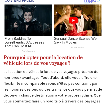
Pourquoi opter pour la location de
véhicule lors de vos voyages ?
La location de véhicule lors de vos voyages présente de
nombreux avantages. Tout d’abord, elle vous offre une
flexibilité incomparable : vous n’êtes pas contraint par
les horaires des bus ou des trains, ce qui vous permet de
découvrir chaque destination à votre propre rythme. Que
vous souhaitiez faire un road trip à travers des paysages