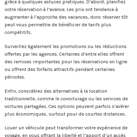
grâce à quelques astuces pratiques. D’abord, planifiez
votre réservation à l’avance. Les prix ont tendance à
augmenter à l’approche des vacances, donc réserver tôt
peut vous permettre de bénéficier de tarifs plus
compétitifs.
Surveillez également les promotions ou les réductions
offertes par les agences. Certaines d’entre elles offrent
des remises importantes pour les réservations en ligne
ou offrent des forfaits attractifs pendant certaines
périodes.
Enfin, considérez des alternatives à la location
traditionnelle, comme le covoiturage ou les services de
voitures partagées. Ces options peuvent parfois s’avérer
plus économiques, surtout pour de courtes distances.
Louer un véhicule peut transformer votre expérience de
voyage, en vous offrant la liberté et l’apport d’un accès