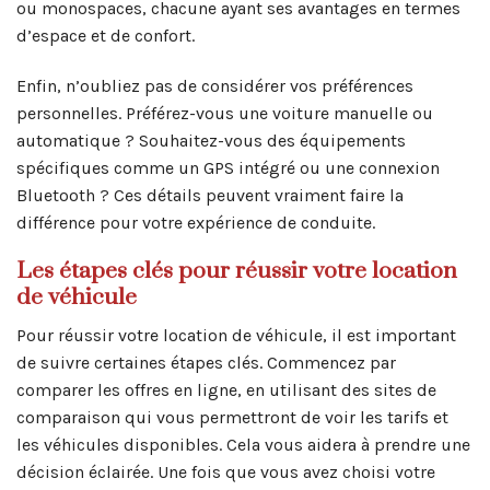
ou monospaces, chacune ayant ses avantages en termes
d’espace et de confort.
Enfin, n’oubliez pas de considérer vos préférences
personnelles. Préférez-vous une voiture manuelle ou
automatique ? Souhaitez-vous des équipements
spécifiques comme un GPS intégré ou une connexion
Bluetooth ? Ces détails peuvent vraiment faire la
différence pour votre expérience de conduite.
Les étapes clés pour réussir votre location
de véhicule
Pour réussir votre location de véhicule, il est important
de suivre certaines étapes clés. Commencez par
comparer les offres en ligne, en utilisant des sites de
comparaison qui vous permettront de voir les tarifs et
les véhicules disponibles. Cela vous aidera à prendre une
décision éclairée. Une fois que vous avez choisi votre