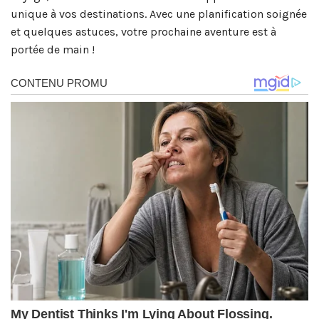
unique à vos destinations. Avec une planification soignée
et quelques astuces, votre prochaine aventure est à
portée de main !