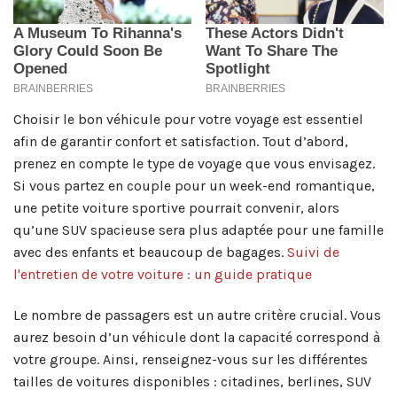
Choisir le bon véhicule pour votre voyage est essentiel
afin de garantir confort et satisfaction. Tout d’abord,
prenez en compte le type de voyage que vous envisagez.
Si vous partez en couple pour un week-end romantique,
une petite voiture sportive pourrait convenir, alors
qu’une SUV spacieuse sera plus adaptée pour une famille
avec des enfants et beaucoup de bagages.
Suivi de
l'entretien de votre voiture : un guide pratique
Le nombre de passagers est un autre critère crucial. Vous
aurez besoin d’un véhicule dont la capacité correspond à
votre groupe. Ainsi, renseignez-vous sur les différentes
tailles de voitures disponibles : citadines, berlines, SUV