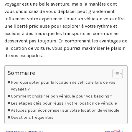
Voyager est une belle aventure, mais la manière dont
vous choisissez de vous déplacer peut grandement
influencer votre expérience. Louer un véhicule vous offre
une liberté précieuse pour explorer à votre rythme et
accéder à des lieux que les transports en commun ne
desservent pas toujours. En comprenant les avantages de
la location de voiture, vous pourrez maximiser le plaisir
de vos escapades.
Sommaire
Pourquoi opter pour la location de véhicule lors de vos
voyages ?
Comment choisir le bon véhicule pour vos besoins ?
Les étapes clés pour réussir votre location de véhicule
Astuces pour économiser sur votre location de véhicule
Questions fréquentes