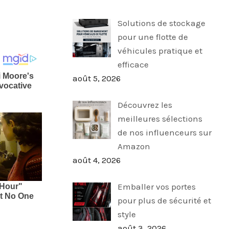
Solutions de stockage
pour une flotte de
véhicules pratique et
efficace
août 5, 2026
Découvrez les
meilleures sélections
de nos influenceurs sur
Amazon
août 4, 2026
Emballer vos portes
pour plus de sécurité et
style
août 3, 2026