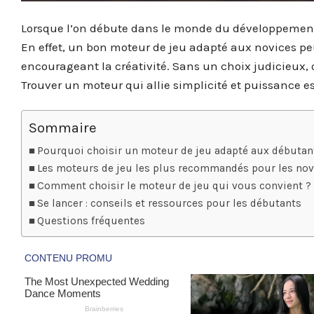
Lorsque l’on débute dans le monde du développement 
En effet, un bon moteur de jeu adapté aux novices peut 
encourageant la créativité. Sans un choix judicieux,
Trouver un moteur qui allie simplicité et puissance es
Sommaire
Pourquoi choisir un moteur de jeu adapté aux débutan
Les moteurs de jeu les plus recommandés pour les nov
Comment choisir le moteur de jeu qui vous convient ?
Se lancer : conseils et ressources pour les débutants
Questions fréquentes