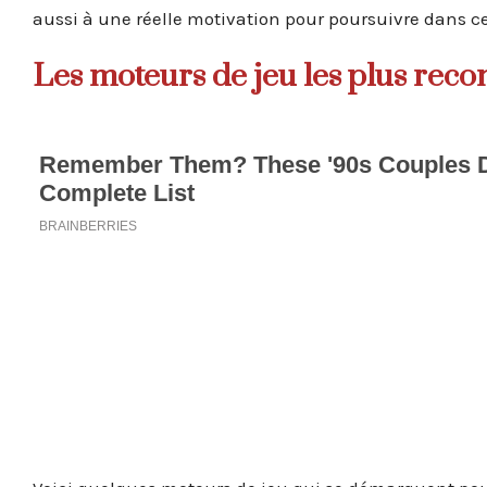
aussi à une réelle motivation pour poursuivre dans ce
Les moteurs de jeu les plus rec