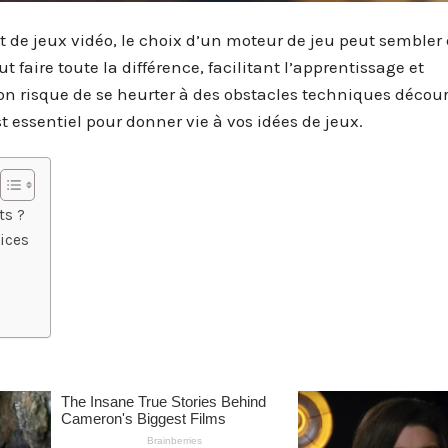
de jeux vidéo, le choix d’un moteur de jeu peut sembler 
faire toute la différence, facilitant l’apprentissage et
 on risque de se heurter à des obstacles techniques décou
t essentiel pour donner vie à vos idées de jeux.
ts ?
ices