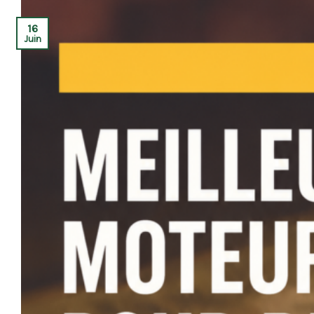
16
Juin