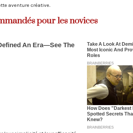
tte aventure créative.
ommandés pour les novices