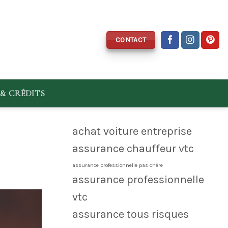
CONTACT
& CRÉDITS
achat voiture entreprise
assurance chauffeur vtc
assurance professionnelle pas chère
assurance professionnelle
vtc
assurance tous risques