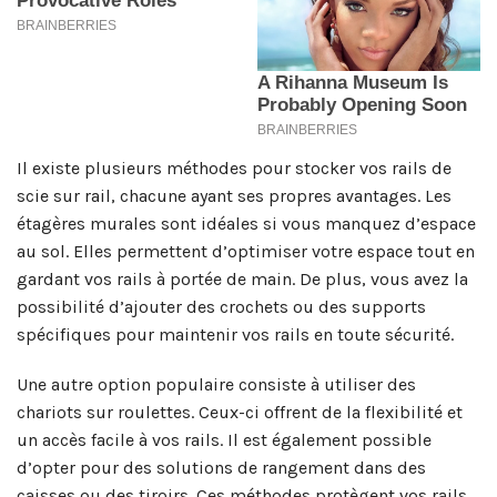
Il existe plusieurs méthodes pour stocker vos rails de
scie sur rail, chacune ayant ses propres avantages. Les
étagères murales sont idéales si vous manquez d’espace
au sol. Elles permettent d’optimiser votre espace tout en
gardant vos rails à portée de main. De plus, vous avez la
possibilité d’ajouter des crochets ou des supports
spécifiques pour maintenir vos rails en toute sécurité.
Une autre option populaire consiste à utiliser des
chariots sur roulettes. Ceux-ci offrent de la flexibilité et
un accès facile à vos rails. Il est également possible
d’opter pour des solutions de rangement dans des
caisses ou des tiroirs. Ces méthodes protègent vos rails