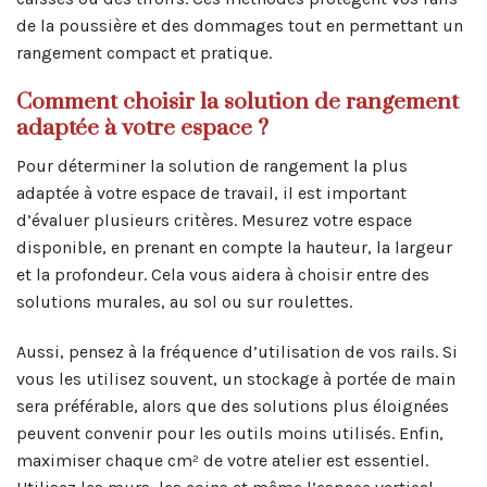
de la poussière et des dommages tout en permettant un
rangement compact et pratique.
Comment choisir la solution de rangement
adaptée à votre espace ?
Pour déterminer la solution de rangement la plus
adaptée à votre espace de travail, il est important
d’évaluer plusieurs critères. Mesurez votre espace
disponible, en prenant en compte la hauteur, la largeur
et la profondeur. Cela vous aidera à choisir entre des
solutions murales, au sol ou sur roulettes.
Aussi, pensez à la fréquence d’utilisation de vos rails. Si
vous les utilisez souvent, un stockage à portée de main
sera préférable, alors que des solutions plus éloignées
peuvent convenir pour les outils moins utilisés. Enfin,
maximiser chaque cm² de votre atelier est essentiel.