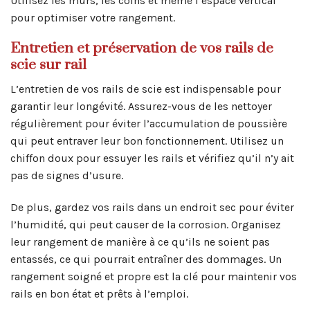
Utilisez les murs, les coins et même l’espace vertical
pour optimiser votre rangement.
Entretien et préservation de vos rails de
scie sur rail
L’entretien de vos rails de scie est indispensable pour
garantir leur longévité. Assurez-vous de les nettoyer
régulièrement pour éviter l’accumulation de poussière
qui peut entraver leur bon fonctionnement. Utilisez un
chiffon doux pour essuyer les rails et vérifiez qu’il n’y ait
pas de signes d’usure.
De plus, gardez vos rails dans un endroit sec pour éviter
l’humidité, qui peut causer de la corrosion. Organisez
leur rangement de manière à ce qu’ils ne soient pas
entassés, ce qui pourrait entraîner des dommages. Un
rangement soigné et propre est la clé pour maintenir vos
rails en bon état et prêts à l’emploi.