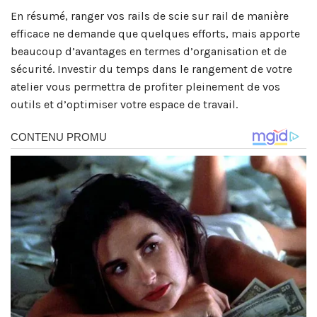
En résumé, ranger vos rails de scie sur rail de manière
efficace ne demande que quelques efforts, mais apporte
beaucoup d’avantages en termes d’organisation et de
sécurité. Investir du temps dans le rangement de votre
atelier vous permettra de profiter pleinement de vos
outils et d’optimiser votre espace de travail.