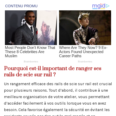
Pourquoi est-il important de ranger ses
rails de scie sur rail ?
Un rangement efficace des rails de scie sur rail est crucial
pour plusieurs raisons. Tout d’abord, il contribue à une
meilleure organisation de votre atelier, vous permettant
d’accéder facilement à vos outils lorsque vous en avez
besoin. Cela favorise également la sécurité en évitant les