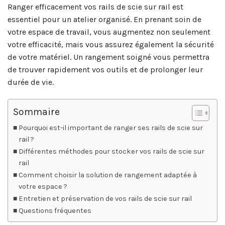
Ranger efficacement vos rails de scie sur rail est
essentiel pour un atelier organisé. En prenant soin de
votre espace de travail, vous augmentez non seulement
votre efficacité, mais vous assurez également la sécurité
de votre matériel. Un rangement soigné vous permettra
de trouver rapidement vos outils et de prolonger leur
durée de vie.
Sommaire
Pourquoi est-il important de ranger ses rails de scie sur
rail ?
Différentes méthodes pour stocker vos rails de scie sur
rail
Comment choisir la solution de rangement adaptée à
votre espace ?
Entretien et préservation de vos rails de scie sur rail
Questions fréquentes