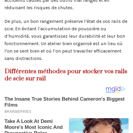
accidents causés par des outils mal rangés et en
réduisant les risques de chutes.
De plus, un bon rangement préserve l’état de vos rails de
scie. En évitant l’accumulation de poussière ou
d’humidité, vous garantissez leur durabilité et leur bon
fonctionnement. Un atelier bien organisé est un lieu où
l’on se sent bien et où l’on peut travailler efficacement
sans distractions.
Différentes méthodes pour stocker vos rails
de scie sur rail