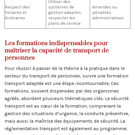
Utiliser des
Respect des
systèmes de
Amendes ou
horaires et
gestion adaptés,
pénalités
itinéraires
respecter les
administratives
plans de service
Les formations indispensables pour
maîtriser la capacité de transport de
personnes
Pour réussir à passer de la théorie à la pratique dans le
secteur du transport de personnes, suivre une formation
transport adaptée est une étape incontournable. Ces
formations, souvent dispensées par des organismes
agréés, abordent plusieurs thématiques clés. La sécurité
transport est au cœur de la formation, comprenant la
gestion des situations d’urgence, la conduite préventive,
mais aussi la maîtrise des équipements de sécurité. La
réglementation transport est également au programme,