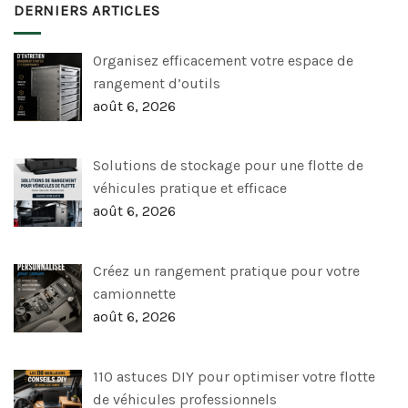
DERNIERS ARTICLES
Organisez efficacement votre espace de
rangement d’outils
août 6, 2026
Solutions de stockage pour une flotte de
véhicules pratique et efficace
août 6, 2026
Créez un rangement pratique pour votre
camionnette
août 6, 2026
110 astuces DIY pour optimiser votre flotte
de véhicules professionnels