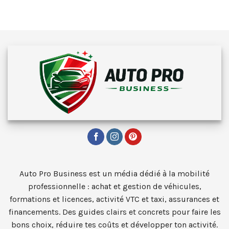
Auto Pro Business est un média dédié à la mobilité
professionnelle : achat et gestion de véhicules,
formations et licences, activité VTC et taxi, assurances et
financements. Des guides clairs et concrets pour faire les
bons choix, réduire tes coûts et développer ton activité.