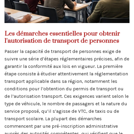
Les démarches essentielles pour obtenir
l’autorisation de transport de personnes
Passer la capacité de transport de personnes exige de
suivre une série d’étapes réglementaires précises, afin de
garantir la conformité aux lois en vigueur. La première
étape consiste à étudier attentivement la réglementation
transport applicable dans sa région, notamment les
conditions pour l’obtention du permis de transport ou
de l’autorisation transport. Ces exigences varient selon le
type de véhicule, le nombre de passagers et la nature du
service proposé, qu’il s’agisse de VTC, de taxis ou de
transport scolaire. La plupart des démarches
commencent par une pré-inscription administrative
auprès des autorités compétentes, qui vérifient que le