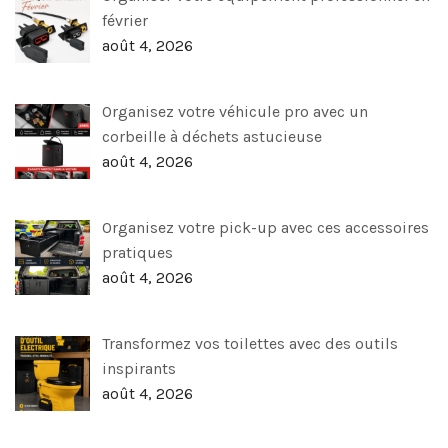
février
août 4, 2026
Organisez votre véhicule pro avec un
corbeille à déchets astucieuse
août 4, 2026
Organisez votre pick-up avec ces accessoires
pratiques
août 4, 2026
Transformez vos toilettes avec des outils
inspirants
août 4, 2026