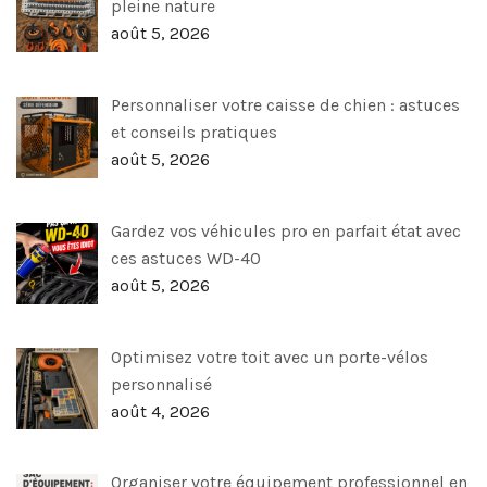
pleine nature
août 5, 2026
Personnaliser votre caisse de chien : astuces
et conseils pratiques
août 5, 2026
Gardez vos véhicules pro en parfait état avec
ces astuces WD-40
août 5, 2026
Optimisez votre toit avec un porte-vélos
personnalisé
août 4, 2026
Organiser votre équipement professionnel en