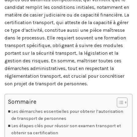
candidat remplit les conditions initiales, notamment en
matière de casier judiciaire ou de capacité financière. La
certification transport, qui atteste de la capacité à gérer
ce type d’activité, constitue aussi une pièce maîtresse
dans le processus. Elle requiert souvent une formation
transport spécifique, obligeant à suivre des modules
portant sur la sécurité transport, la législation et la
gestion des risques. En somme, maîtriser toutes ces
démarches administratives, tout en respectant la
réglementation transport, est crucial pour concrétiser
son projet de transport de personnes.
Sommaire
Les démarches essentielles pour obtenir l’autorisation
de transport de personnes
Les étapes clés pour réussir son examen transport et
obtenir sa certification