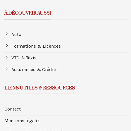
À DÉCOUVRIR AUSSI
Auto
Formations & Licences
VTC & Taxis
Assurances & Crédits
LIENS UTILES & RESSOURCES
Contact
Mentions légales