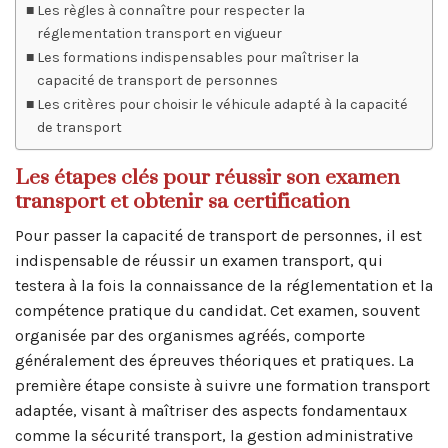
Les règles à connaître pour respecter la
réglementation transport en vigueur
Les formations indispensables pour maîtriser la
capacité de transport de personnes
Les critères pour choisir le véhicule adapté à la capacité
de transport
Les étapes clés pour réussir son examen
transport et obtenir sa certification
Pour passer la capacité de transport de personnes, il est
indispensable de réussir un examen transport, qui
testera à la fois la connaissance de la réglementation et la
compétence pratique du candidat. Cet examen, souvent
organisée par des organismes agréés, comporte
généralement des épreuves théoriques et pratiques. La
première étape consiste à suivre une formation transport
adaptée, visant à maîtriser des aspects fondamentaux
comme la sécurité transport, la gestion administrative