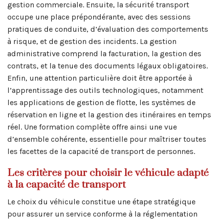
gestion commerciale. Ensuite, la sécurité transport
occupe une place prépondérante, avec des sessions
pratiques de conduite, d’évaluation des comportements
à risque, et de gestion des incidents. La gestion
administrative comprend la facturation, la gestion des
contrats, et la tenue des documents légaux obligatoires.
Enfin, une attention particulière doit être apportée à
l’apprentissage des outils technologiques, notamment
les applications de gestion de flotte, les systèmes de
réservation en ligne et la gestion des itinéraires en temps
réel. Une formation complète offre ainsi une vue
d’ensemble cohérente, essentielle pour maîtriser toutes
les facettes de la capacité de transport de personnes.
Les critères pour choisir le véhicule adapté
à la capacité de transport
Le choix du véhicule constitue une étape stratégique
pour assurer un service conforme à la réglementation