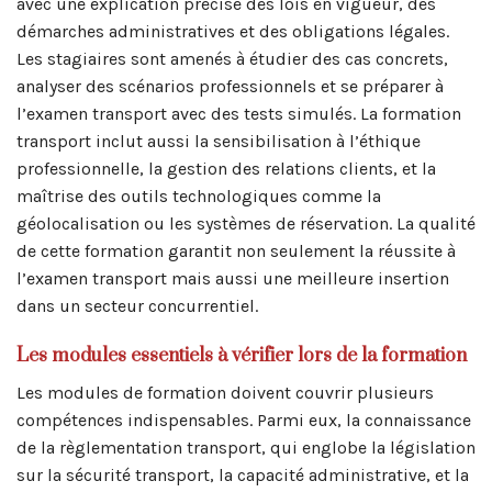
avec une explication précise des lois en vigueur, des
démarches administratives et des obligations légales.
Les stagiaires sont amenés à étudier des cas concrets,
analyser des scénarios professionnels et se préparer à
l’examen transport avec des tests simulés. La formation
transport inclut aussi la sensibilisation à l’éthique
professionnelle, la gestion des relations clients, et la
maîtrise des outils technologiques comme la
géolocalisation ou les systèmes de réservation. La qualité
de cette formation garantit non seulement la réussite à
l’examen transport mais aussi une meilleure insertion
dans un secteur concurrentiel.
Les modules essentiels à vérifier lors de la formation
Les modules de formation doivent couvrir plusieurs
compétences indispensables. Parmi eux, la connaissance
de la règlementation transport, qui englobe la législation
sur la sécurité transport, la capacité administrative, et la