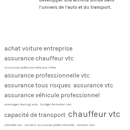
l’univers de l’auto et du transport.
achat voiture entreprise
assurance chauffeur vtc
assurance professionnelle pas chère
assurance professionnelle vtc
assurance tous risques
assurance vtc
assurance véhicule professionnel
avantages leasing auto
budget formation taxi
chauffeur vtc
capacité de transport
clientèle taxi
conseils assurance professionnelle
conseils taxi