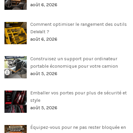
août 6, 2026
Comment optimiser le rangement des outils
DeWalt ?
août 6, 2026
Construisez un support pour ordinateur
portable économique pour votre camion
août 5, 2026
Emballer vos portes pour plus de sécurité et
style
août 5, 2026
Équipez-vous pour ne pas rester bloquée en