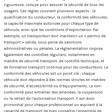
rigoureuse, conçue pour assurer la sécurité de tous les
usagers. Ces règles couvrent plusieurs aspects : la
qualification du conducteur, la conformité des véhicules,
la capacité maximale autorisée pour chaque type de
véhicule, ainsi que les conditions d’exploitation. Par
exemple, un transporteur doit maintenir un « permis de
transport » valide, sous peine de sanctions
administratives ou pénales. La réglementation impose
également des contrôles réguliers, notamment en
matière de sécurité transport, de contrôle technique, et
de formation transport continue pour les conducteurs. La
conformité des véhicules est un point clé ; chaque
véhicule doit répondre à des normes strictes en matière
de sécurité, d’accessibilité ou d’équipements. La non-
conformité peut entraîner des amendes, la suspension
ou la retrait de l’autorisation transport. Il est donc
primordial pour chaque professionnel ou aspirant à la
capacité de transport de bien connaître l’ensemble de