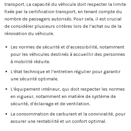
transport. La capacité du véhicule doit respecter la limite
fixée par la certification transport, en tenant compte du
nombre de passagers autorisés. Pour cela, il est crucial
de considérer plusieurs critères lors de l’achat ou de la
rénovation du véhicule.
Les normes de sécurité et d’accessibilité, notamment
pour les véhicules destinés à accueillir des personnes
à mobilité réduite.
L’état technique et l’entretien régulier pour garantir
une sécurité optimale.
L’équipement intérieur, qui doit respecter les normes
en vigueur, notamment en matière de système de
sécurité, d’éclairage et de ventilation.
La consommation de carburant et la convivialité, pour
assurer une rentabilité et un confort optimal.