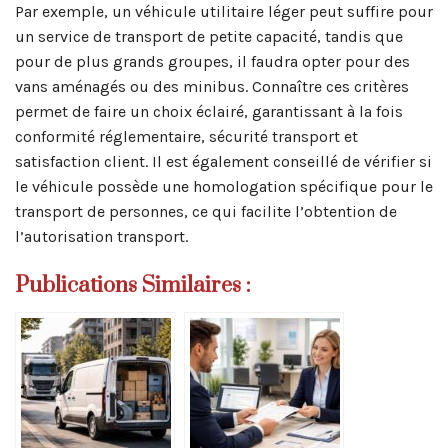
Par exemple, un véhicule utilitaire léger peut suffire pour
un service de transport de petite capacité, tandis que
pour de plus grands groupes, il faudra opter pour des
vans aménagés ou des minibus. Connaître ces critères
permet de faire un choix éclairé, garantissant à la fois
conformité réglementaire, sécurité transport et
satisfaction client. Il est également conseillé de vérifier si
le véhicule possède une homologation spécifique pour le
transport de personnes, ce qui facilite l’obtention de
l’autorisation transport.
Publications Similaires :