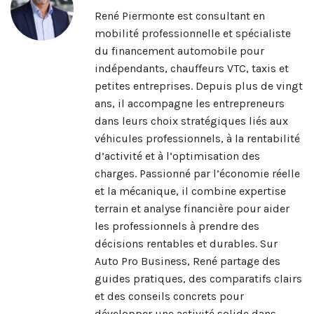
René Piermonte est consultant en
mobilité professionnelle et spécialiste
du financement automobile pour
indépendants, chauffeurs VTC, taxis et
petites entreprises. Depuis plus de vingt
ans, il accompagne les entrepreneurs
dans leurs choix stratégiques liés aux
véhicules professionnels, à la rentabilité
d’activité et à l’optimisation des
charges. Passionné par l’économie réelle
et la mécanique, il combine expertise
terrain et analyse financière pour aider
les professionnels à prendre des
décisions rentables et durables. Sur
Auto Pro Business, René partage des
guides pratiques, des comparatifs clairs
et des conseils concrets pour
développer une activité solide dans