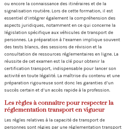
ou encore la connaissance des itinéraires et de la
signalisation routière. Lors de cette formation, il est
essentiel d’intégrer également la compréhension des
aspects juridiques, notamment en ce qui concerne la
législation spécifique aux véhicules de transport de
personnes. La préparation à l’examen implique souvent
des tests blancs, des sessions de révision et la
consultation de ressources réglementaires en ligne. La
réussite de cet examen est la clé pour obtenir la
certification transport, indispensable pour lancer son
activité en toute légalité. La maîtrise du contenu et une
préparation rigoureuse sont donc les garanties d’un
succès certain et d’un accès rapide à la profession.
Les règles à connaître pour respecter la
réglementation transport en vigueur
Les règles relatives à la capacité de transport de
personnes sont régies par une réglementation transport