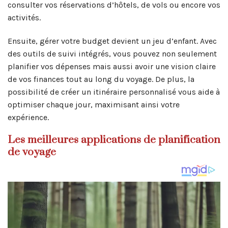
consulter vos réservations d’hôtels, de vols ou encore vos
activités.
Ensuite, gérer votre budget devient un jeu d’enfant. Avec
des outils de suivi intégrés, vous pouvez non seulement
planifier vos dépenses mais aussi avoir une vision claire
de vos finances tout au long du voyage. De plus, la
possibilité de créer un itinéraire personnalisé vous aide à
optimiser chaque jour, maximisant ainsi votre
expérience.
Les meilleures applications de planification
de voyage