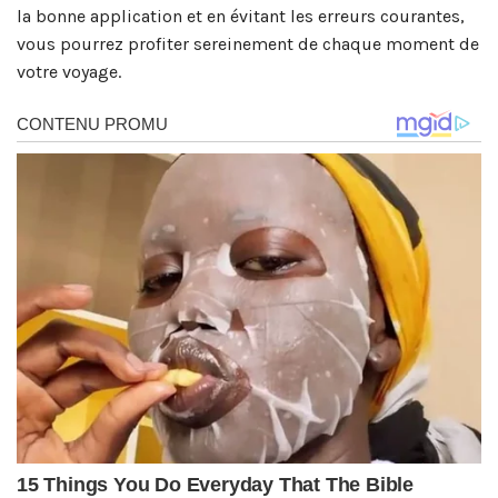
la bonne application et en évitant les erreurs courantes,
vous pourrez profiter sereinement de chaque moment de
votre voyage.