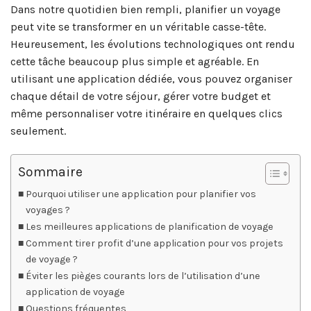
Dans notre quotidien bien rempli, planifier un voyage
peut vite se transformer en un véritable casse-tête.
Heureusement, les évolutions technologiques ont rendu
cette tâche beaucoup plus simple et agréable. En
utilisant une application dédiée, vous pouvez organiser
chaque détail de votre séjour, gérer votre budget et
même personnaliser votre itinéraire en quelques clics
seulement.
Sommaire
Pourquoi utiliser une application pour planifier vos
voyages ?
Les meilleures applications de planification de voyage
Comment tirer profit d’une application pour vos projets
de voyage ?
Éviter les pièges courants lors de l’utilisation d’une
application de voyage
Questions fréquentes