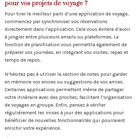
pour vos projets de voyage ?
Pour tirer le meilleur parti d’une application de voyage,
commencez par synchroniser vos réservations
directement dans l’application. Cela vous évitera d’avoir
à jongler entre plusieurs emails ou plateformes. La
fonction de planification vous permettra également de
préparer vos journées, en intégrant vos visites, repas et
temps de repos.
N’hésitez pas à utiliser la section de notes pour garder
en mémoire vos envies ou suggestions de vos amies.
Certaines applications permettent même de partager
votre itinéraire avec des proches, facilitant l’organisation
de voyages en groupe. Enfin, pensez à vérifier
régulièrement les mises à jour des applications pour
bénéficier de nouvelles fonctionnalités qui pourraient
enrichir votre expérience.