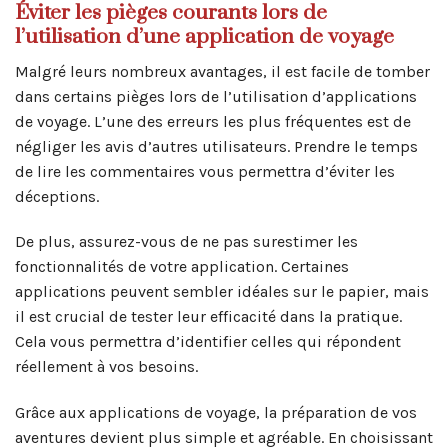
Éviter les pièges courants lors de
l’utilisation d’une application de voyage
Malgré leurs nombreux avantages, il est facile de tomber
dans certains pièges lors de l’utilisation d’applications
de voyage. L’une des erreurs les plus fréquentes est de
négliger les avis d’autres utilisateurs. Prendre le temps
de lire les commentaires vous permettra d’éviter les
déceptions.
De plus, assurez-vous de ne pas surestimer les
fonctionnalités de votre application. Certaines
applications peuvent sembler idéales sur le papier, mais
il est crucial de tester leur efficacité dans la pratique.
Cela vous permettra d’identifier celles qui répondent
réellement à vos besoins.
Grâce aux applications de voyage, la préparation de vos
aventures devient plus simple et agréable. En choisissant