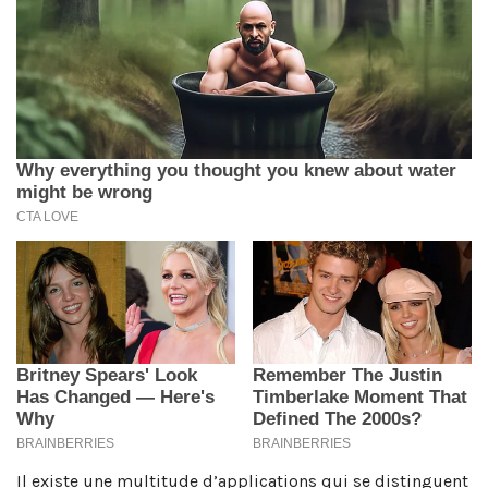
Il existe une multitude d’applications qui se distinguent