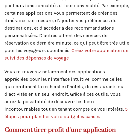
par leurs fonctionnalités et leur convivialité. Par exemple,
certaines applications vous permettent de créer des
itinéraires sur mesure, d’ajouter vos préférences de
destinations, et d’accéder à des recommandations
personnalisées. D’autres offrent des services de
réservation de dernière minute, ce qui peut être très utile
pour les voyageurs spontanés.
Créez votre application de
suivi des dépenses de voyage
Vous retrouverez notamment des applications
appréciées pour leur interface intuitive, comme celles
qui combinent la recherche d’hôtels, de restaurants ou
d’activités en un seul endroit. Grâce à ces outils, vous
aurez la possibilité de découvrir les lieux
incontournables tout en tenant compte de vos intérêts.
5
étapes pour planifier votre budget vacances
Comment tirer profit d’une application