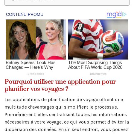
Pourquoi utiliser une application pour
planifier vos voyages ?
Les applications de planification de voyage offrent une
multitude d’avantages qui simplifient le processus.
Premièrement, elles centralisent toutes les informations
nécessaires à votre voyage, ce qui vous permet d’éviter la
dispersion des données. En un seul endroit, vous pouvez