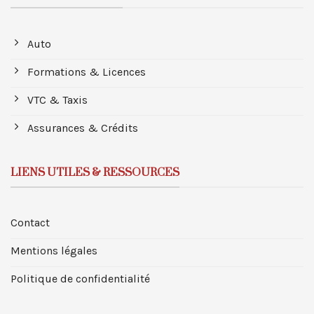
Auto
Formations & Licences
VTC & Taxis
Assurances & Crédits
LIENS UTILES & RESSOURCES
Contact
Mentions légales
Politique de confidentialité