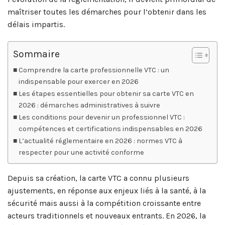
maîtriser toutes les démarches pour l’obtenir dans les
délais impartis.
Sommaire
Comprendre la carte professionnelle VTC : un
indispensable pour exercer en 2026
Les étapes essentielles pour obtenir sa carte VTC en
2026 : démarches administratives à suivre
Les conditions pour devenir un professionnel VTC :
compétences et certifications indispensables en 2026
L’actualité réglementaire en 2026 : normes VTC à
respecter pour une activité conforme
Depuis sa création, la carte VTC a connu plusieurs
ajustements, en réponse aux enjeux liés à la santé, à la
sécurité mais aussi à la compétition croissante entre
acteurs traditionnels et nouveaux entrants. En 2026, la