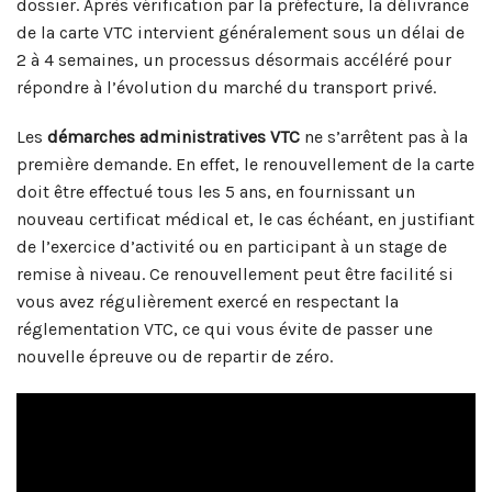
dossier. Après vérification par la préfecture, la délivrance
de la carte VTC intervient généralement sous un délai de
2 à 4 semaines, un processus désormais accéléré pour
répondre à l’évolution du marché du transport privé.
Les
démarches administratives VTC
ne s’arrêtent pas à la
première demande. En effet, le renouvellement de la carte
doit être effectué tous les 5 ans, en fournissant un
nouveau certificat médical et, le cas échéant, en justifiant
de l’exercice d’activité ou en participant à un stage de
remise à niveau. Ce renouvellement peut être facilité si
vous avez régulièrement exercé en respectant la
réglementation VTC, ce qui vous évite de passer une
nouvelle épreuve ou de repartir de zéro.