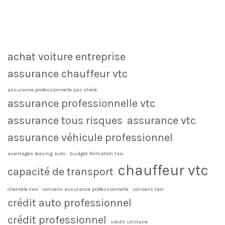
achat voiture entreprise
assurance chauffeur vtc
assurance professionnelle pas chère
assurance professionnelle vtc
assurance tous risques
assurance vtc
assurance véhicule professionnel
avantages leasing auto
budget formation taxi
chauffeur vtc
capacité de transport
clientèle taxi
conseils assurance professionnelle
conseils taxi
crédit auto professionnel
crédit professionnel
crédit utilitaire