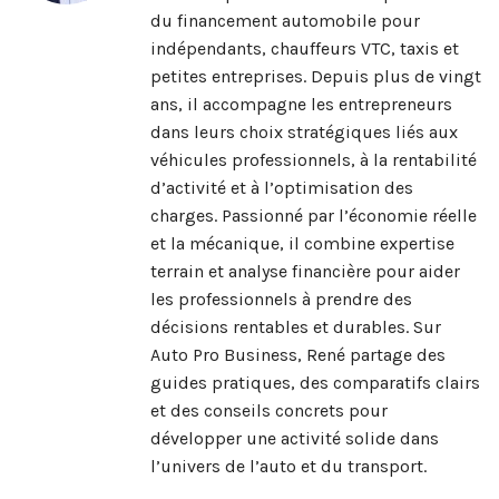
du financement automobile pour
indépendants, chauffeurs VTC, taxis et
petites entreprises. Depuis plus de vingt
ans, il accompagne les entrepreneurs
dans leurs choix stratégiques liés aux
véhicules professionnels, à la rentabilité
d’activité et à l’optimisation des
charges. Passionné par l’économie réelle
et la mécanique, il combine expertise
terrain et analyse financière pour aider
les professionnels à prendre des
décisions rentables et durables. Sur
Auto Pro Business, René partage des
guides pratiques, des comparatifs clairs
et des conseils concrets pour
développer une activité solide dans
l’univers de l’auto et du transport.