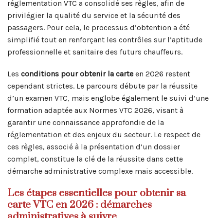
réglementation VTC a consolidé ses règles, afin de
privilégier la qualité du service et la sécurité des
passagers. Pour cela, le processus d’obtention a été
simplifié tout en renforçant les contrôles sur l’aptitude
professionnelle et sanitaire des futurs chauffeurs.
Les
conditions pour obtenir la carte
en 2026 restent
cependant strictes. Le parcours débute par la réussite
d’un examen VTC, mais englobe également le suivi d’une
formation adaptée aux Normes VTC 2026, visant à
garantir une connaissance approfondie de la
réglementation et des enjeux du secteur. Le respect de
ces règles, associé à la présentation d’un dossier
complet, constitue la clé de la réussite dans cette
démarche administrative complexe mais accessible.
Les étapes essentielles pour obtenir sa
carte VTC en 2026 : démarches
administratives à suivre