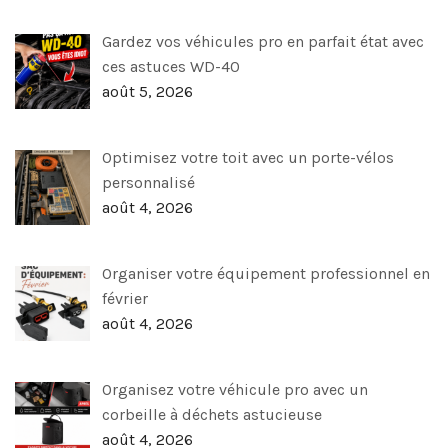
Gardez vos véhicules pro en parfait état avec
ces astuces WD-40
août 5, 2026
Optimisez votre toit avec un porte-vélos
personnalisé
août 4, 2026
Organiser votre équipement professionnel en
février
août 4, 2026
Organisez votre véhicule pro avec un
corbeille à déchets astucieuse
août 4, 2026