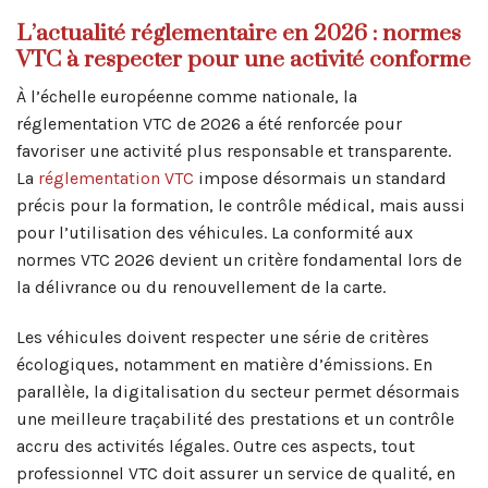
L’actualité réglementaire en 2026 : normes
VTC à respecter pour une activité conforme
À l’échelle européenne comme nationale, la
réglementation VTC de 2026 a été renforcée pour
favoriser une activité plus responsable et transparente.
La
réglementation VTC
impose désormais un standard
précis pour la formation, le contrôle médical, mais aussi
pour l’utilisation des véhicules. La conformité aux
normes VTC 2026 devient un critère fondamental lors de
la délivrance ou du renouvellement de la carte.
Les véhicules doivent respecter une série de critères
écologiques, notamment en matière d’émissions. En
parallèle, la digitalisation du secteur permet désormais
une meilleure traçabilité des prestations et un contrôle
accru des activités légales. Outre ces aspects, tout
professionnel VTC doit assurer un service de qualité, en