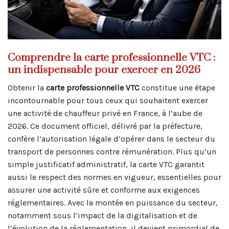
Comprendre la carte professionnelle VTC :
un indispensable pour exercer en 2026
Obtenir la
carte professionnelle VTC
constitue une étape
incontournable pour tous ceux qui souhaitent exercer
une activité de chauffeur privé en France, à l’aube de
2026. Ce document officiel, délivré par la préfecture,
confère l’autorisation légale d’opérer dans le secteur du
transport de personnes contre rémunération. Plus qu’un
simple justificatif administratif, la carte VTC garantit
aussi le respect des normes en vigueur, essentielles pour
assurer une activité sûre et conforme aux exigences
réglementaires. Avec la montée en puissance du secteur,
notamment sous l’impact de la digitalisation et de
l’évolution de la réglementation, il devient primordial de