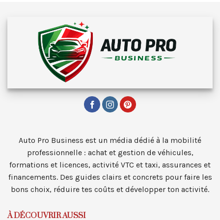
Auto Pro Business est un média dédié à la mobilité
professionnelle : achat et gestion de véhicules,
formations et licences, activité VTC et taxi, assurances et
financements. Des guides clairs et concrets pour faire les
bons choix, réduire tes coûts et développer ton activité.
À DÉCOUVRIR AUSSI