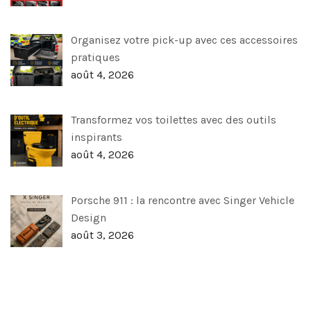
Organisez votre pick-up avec ces accessoires
pratiques
août 4, 2026
Transformez vos toilettes avec des outils
inspirants
août 4, 2026
Porsche 911 : la rencontre avec Singer Vehicle
Design
août 3, 2026