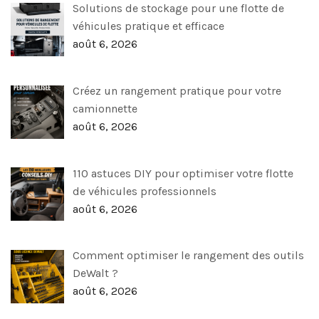
Solutions de stockage pour une flotte de
véhicules pratique et efficace
août 6, 2026
Créez un rangement pratique pour votre
camionnette
août 6, 2026
110 astuces DIY pour optimiser votre flotte
de véhicules professionnels
août 6, 2026
Comment optimiser le rangement des outils
DeWalt ?
août 6, 2026