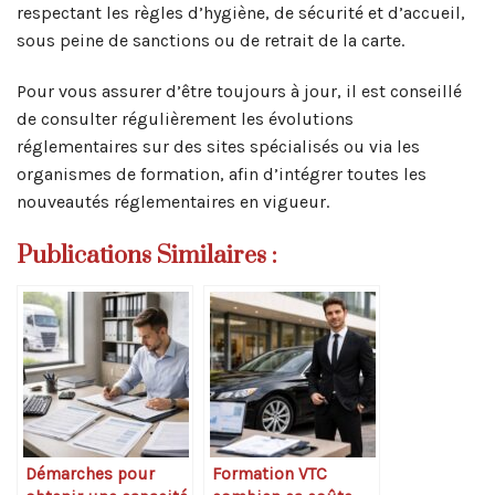
respectant les règles d’hygiène, de sécurité et d’accueil,
sous peine de sanctions ou de retrait de la carte.
Pour vous assurer d’être toujours à jour, il est conseillé
de consulter régulièrement les évolutions
réglementaires sur des sites spécialisés ou via les
organismes de formation, afin d’intégrer toutes les
nouveautés réglementaires en vigueur.
Publications Similaires :
Démarches pour
Formation VTC