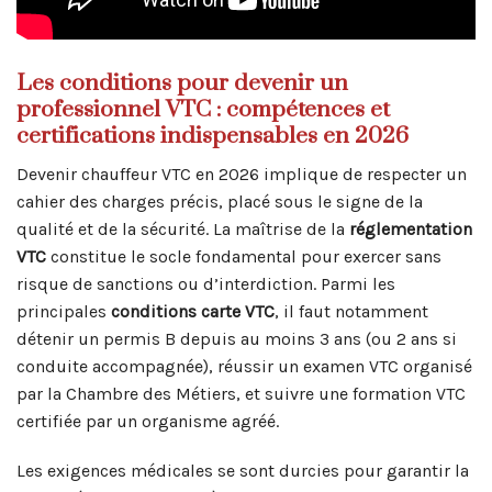
Les conditions pour devenir un
professionnel VTC : compétences et
certifications indispensables en 2026
Devenir chauffeur VTC en 2026 implique de respecter un
cahier des charges précis, placé sous le signe de la
qualité et de la sécurité. La maîtrise de la
réglementation
VTC
constitue le socle fondamental pour exercer sans
risque de sanctions ou d’interdiction. Parmi les
principales
conditions carte VTC
, il faut notamment
détenir un permis B depuis au moins 3 ans (ou 2 ans si
conduite accompagnée), réussir un examen VTC organisé
par la Chambre des Métiers, et suivre une formation VTC
certifiée par un organisme agréé.
Les exigences médicales se sont durcies pour garantir la