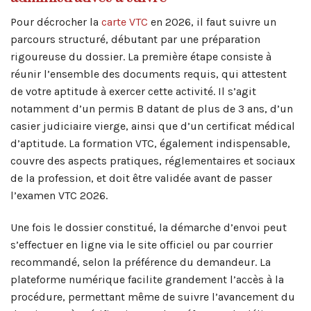
Pour décrocher la
carte VTC
en 2026, il faut suivre un
parcours structuré, débutant par une préparation
rigoureuse du dossier. La première étape consiste à
réunir l’ensemble des documents requis, qui attestent
de votre aptitude à exercer cette activité. Il s’agit
notamment d’un permis B datant de plus de 3 ans, d’un
casier judiciaire vierge, ainsi que d’un certificat médical
d’aptitude. La formation VTC, également indispensable,
couvre des aspects pratiques, réglementaires et sociaux
de la profession, et doit être validée avant de passer
l’examen VTC 2026.
Une fois le dossier constitué, la démarche d’envoi peut
s’effectuer en ligne via le site officiel ou par courrier
recommandé, selon la préférence du demandeur. La
plateforme numérique facilite grandement l’accès à la
procédure, permettant même de suivre l’avancement du