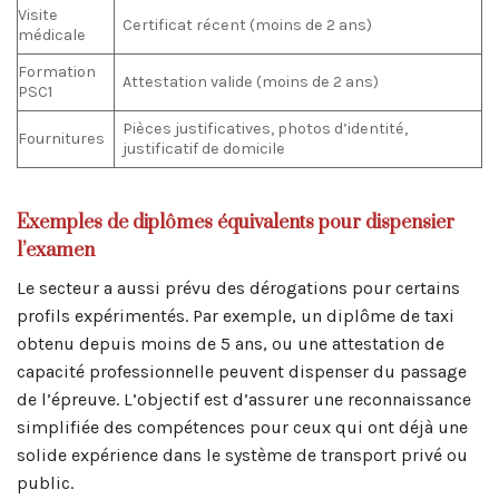
Visite
Certificat récent (moins de 2 ans)
médicale
Formation
Attestation valide (moins de 2 ans)
PSC1
Pièces justificatives, photos d’identité,
Fournitures
justificatif de domicile
Exemples de diplômes équivalents pour dispensier
l’examen
Le secteur a aussi prévu des dérogations pour certains
profils expérimentés. Par exemple, un diplôme de taxi
obtenu depuis moins de 5 ans, ou une attestation de
capacité professionnelle peuvent dispenser du passage
de l’épreuve. L’objectif est d’assurer une reconnaissance
simplifiée des compétences pour ceux qui ont déjà une
solide expérience dans le système de transport privé ou
public.