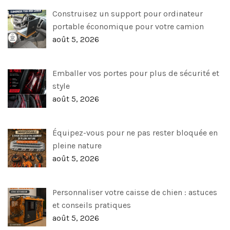
Construisez un support pour ordinateur
portable économique pour votre camion
août 5, 2026
Emballer vos portes pour plus de sécurité et
style
août 5, 2026
Équipez-vous pour ne pas rester bloquée en
pleine nature
août 5, 2026
Personnaliser votre caisse de chien : astuces
et conseils pratiques
août 5, 2026