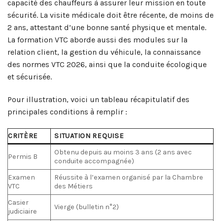
capacité des chauffeurs à assurer leur mission en toute
sécurité. La visite médicale doit être récente, de moins de
2 ans, attestant d’une bonne santé physique et mentale.
La formation VTC aborde aussi des modules sur la
relation client, la gestion du véhicule, la connaissance
des normes VTC 2026, ainsi que la conduite écologique
et sécurisée.
Pour illustration, voici un tableau récapitulatif des
principales conditions à remplir :
CRITÈRE
SITUATION REQUISE
Obtenu depuis au moins 3 ans (2 ans avec
Permis B
conduite accompagnée)
Examen
Réussite à l’examen organisé par la Chambre
VTC
des Métiers
Casier
Vierge (bulletin n°2)
judiciaire