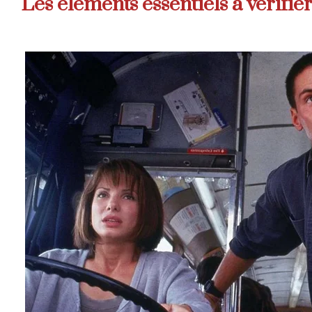
Les éléments essentiels à vérifier