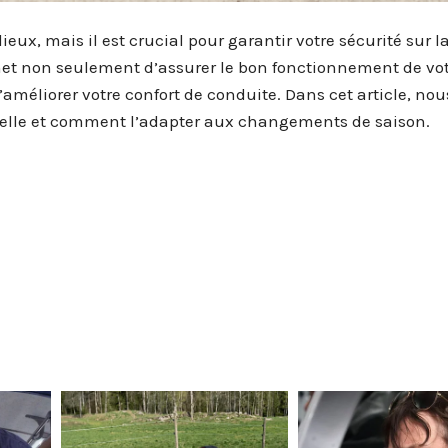
ieux, mais il est crucial pour garantir votre sécurité sur la
met non seulement d’assurer le bon fonctionnement de vo
’améliorer votre confort de conduite. Dans cet article, nou
ielle et comment l’adapter aux changements de saison.