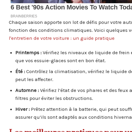
Chaque saison apporte son lot de défis pour votre au
fonction des conditions climatiques. Voici quelques vér
l'entretien de votre voiture : un guide pratique
Printemps :
Vérifiez les niveaux de liquide de frein
que vos essuie-glaces sont en bon état.
Été :
Contrôlez la climatisation, vérifiez le liquide 
peut les affecter.
Automne :
Vérifiez l’état de vos phares et des feux 
filtres pour éviter les obstructions.
Hiver :
Prêtez attention à la batterie, qui peut souff
assurer qu’ils sont adaptés aux conditions hiverna