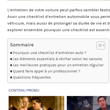
L’entretien de votre voiture peut parfois sembler fastid
Avoir une checklist d’entretien automobile vous per
véhicule, mais aussi de prolonger sa durée de vie et d
explorer ensemble pourquoi une checklist est essent
Sommaire
Pourquoi une checklist d’entretien auto ?
Les éléments essentiels à vérifier selon les saisons
Les meilleures pratiques pour un entretien régulier
Quand faire appel à un professionnel ?
Questions fréquentes