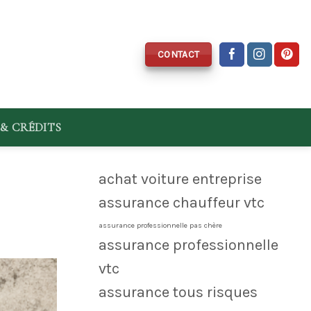
CONTACT
& CRÉDITS
achat voiture entreprise
assurance chauffeur vtc
assurance professionnelle pas chère
assurance professionnelle
vtc
assurance tous risques