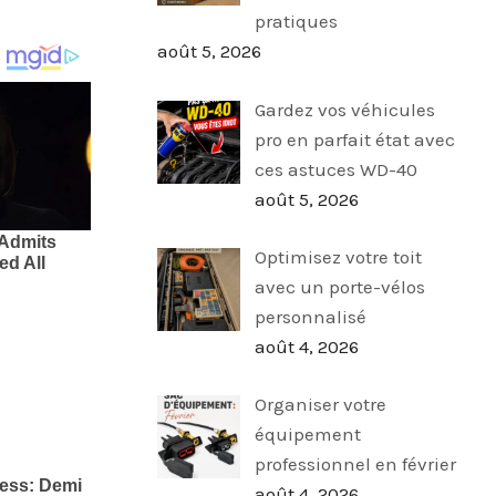
pratiques
août 5, 2026
Gardez vos véhicules
pro en parfait état avec
ces astuces WD-40
août 5, 2026
Optimisez votre toit
avec un porte-vélos
personnalisé
août 4, 2026
Organiser votre
équipement
professionnel en février
août 4, 2026