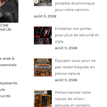
portable économique
pour votre camion
août 5, 2026
Emballer vos portes
pour plus de sécurité et
style
août 5, 2026
s aide à
Équipez-vous pour ne
essentiels
pas rester bloquée en
pleine nature
août 5, 2026
omposants.
uto
Personnaliser votre
urité.
caisse de chien :
astuces et conseils