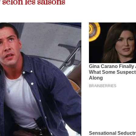
 selon les saisons