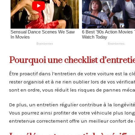
Pourquoi une checklist d’entreti
Être proactif dans l’entretien de votre voiture est la 
rester organisé et à ne rien oublier lors de vos vérifi
sont en ordre, vous réduit les risques de pannes méc
De plus, un entretien régulier contribue à la longévi
Vous pourrez ainsi profiter de votre véhicule plus l
entretenue correctement offre un meilleur confort de 