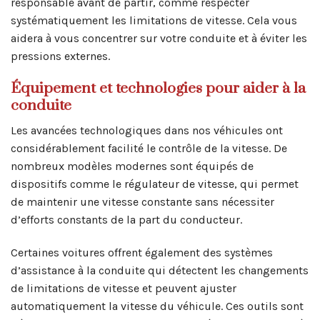
responsable avant de partir, comme respecter
systématiquement les limitations de vitesse. Cela vous
aidera à vous concentrer sur votre conduite et à éviter les
pressions externes.
Équipement et technologies pour aider à la
conduite
Les avancées technologiques dans nos véhicules ont
considérablement facilité le contrôle de la vitesse. De
nombreux modèles modernes sont équipés de
dispositifs comme le régulateur de vitesse, qui permet
de maintenir une vitesse constante sans nécessiter
d’efforts constants de la part du conducteur.
Certaines voitures offrent également des systèmes
d’assistance à la conduite qui détectent les changements
de limitations de vitesse et peuvent ajuster
automatiquement la vitesse du véhicule. Ces outils sont