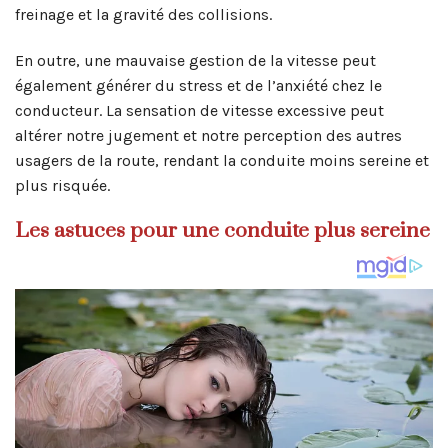
freinage et la gravité des collisions.
En outre, une mauvaise gestion de la vitesse peut
également générer du stress et de l’anxiété chez le
conducteur. La sensation de vitesse excessive peut
altérer notre jugement et notre perception des autres
usagers de la route, rendant la conduite moins sereine et
plus risquée.
Les astuces pour une conduite plus sereine