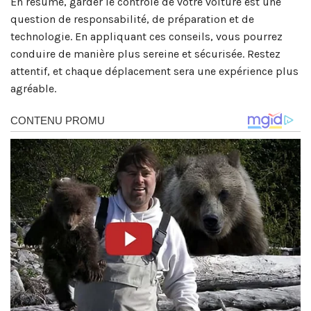
En résumé, garder le contrôle de votre voiture est une
question de responsabilité, de préparation et de
technologie. En appliquant ces conseils, vous pourrez
conduire de manière plus sereine et sécurisée. Restez
attentif, et chaque déplacement sera une expérience plus
agréable.