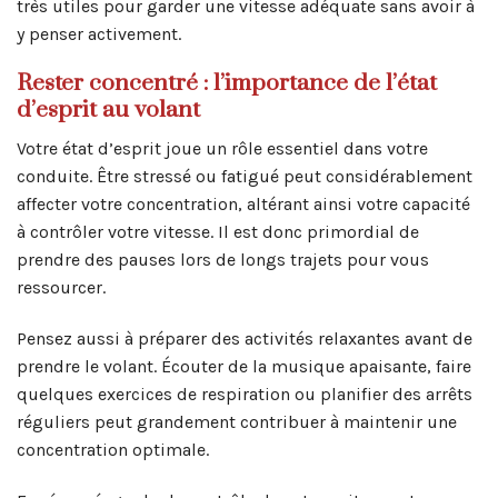
très utiles pour garder une vitesse adéquate sans avoir à
y penser activement.
Rester concentré : l’importance de l’état
d’esprit au volant
Votre état d’esprit joue un rôle essentiel dans votre
conduite. Être stressé ou fatigué peut considérablement
affecter votre concentration, altérant ainsi votre capacité
à contrôler votre vitesse. Il est donc primordial de
prendre des pauses lors de longs trajets pour vous
ressourcer.
Pensez aussi à préparer des activités relaxantes avant de
prendre le volant. Écouter de la musique apaisante, faire
quelques exercices de respiration ou planifier des arrêts
réguliers peut grandement contribuer à maintenir une
concentration optimale.