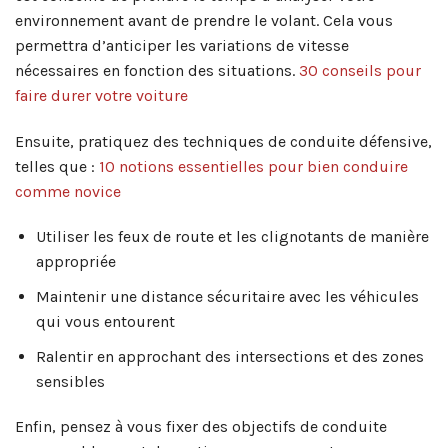
environnement avant de prendre le volant. Cela vous
permettra d’anticiper les variations de vitesse
nécessaires en fonction des situations.
30 conseils pour
faire durer votre voiture
Ensuite, pratiquez des techniques de conduite défensive,
telles que :
10 notions essentielles pour bien conduire
comme novice
Utiliser les feux de route et les clignotants de manière
appropriée
Maintenir une distance sécuritaire avec les véhicules
qui vous entourent
Ralentir en approchant des intersections et des zones
sensibles
Enfin, pensez à vous fixer des objectifs de conduite