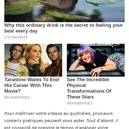
Pour maîtriser votre vitesse au quotidien, plusieurs
conseils pratiques peuvent vous aider. Tout d’abord, il
est conseillé de prendre le temps d’analyser votre