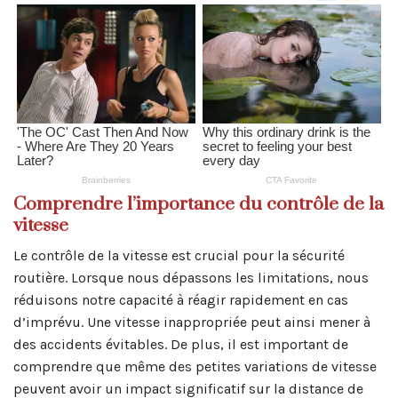
Comprendre l’importance du contrôle de la
vitesse
Le contrôle de la vitesse est crucial pour la sécurité
routière. Lorsque nous dépassons les limitations, nous
réduisons notre capacité à réagir rapidement en cas
d’imprévu. Une vitesse inappropriée peut ainsi mener à
des accidents évitables. De plus, il est important de
comprendre que même des petites variations de vitesse
peuvent avoir un impact significatif sur la distance de