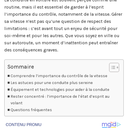
routine, mais il est essentiel de garder à l’esprit
l’importance du contrôle, notamment de la vitesse. Gérer
sa vitesse n’est pas qu’une question de respect des
limitations : c’est avant tout un enjeu de sécurité pour
soi-même et pour les autres. Que vous soyez en ville ou
sur autoroute, un moment d’inattention peut entraîner
des conséquences graves.
Sommaire
Comprendre l’importance du contrôle de la vitesse
Les astuces pour une conduite plus sereine
Équipement et technologies pour aider à la conduite
Rester concentré : l’importance de l’état d’esprit au
volant
Questions fréquentes