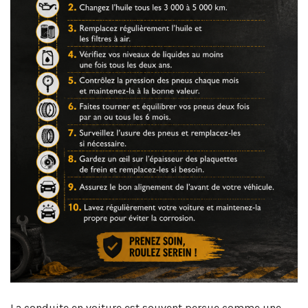
La conduite en voiture est souvent perçue comme une