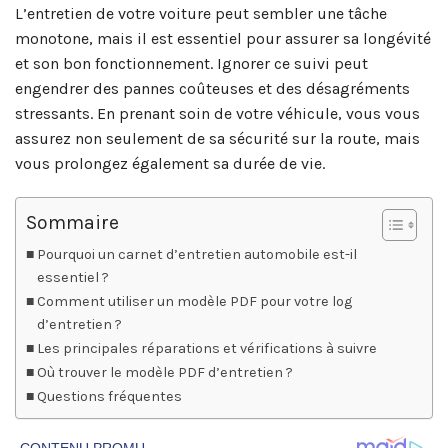
L’entretien de votre voiture peut sembler une tâche
monotone, mais il est essentiel pour assurer sa longévité
et son bon fonctionnement. Ignorer ce suivi peut
engendrer des pannes coûteuses et des désagréments
stressants. En prenant soin de votre véhicule, vous vous
assurez non seulement de sa sécurité sur la route, mais
vous prolongez également sa durée de vie.
Sommaire
Pourquoi un carnet d’entretien automobile est-il
essentiel ?
Comment utiliser un modèle PDF pour votre log
d’entretien ?
Les principales réparations et vérifications à suivre
Où trouver le modèle PDF d’entretien ?
Questions fréquentes