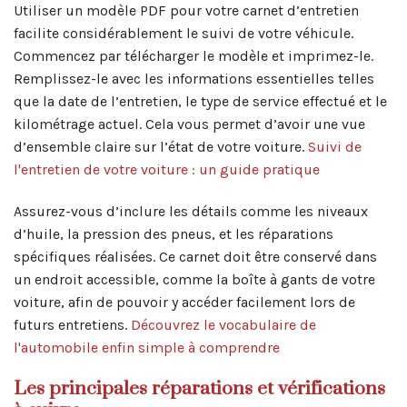
Utiliser un modèle PDF pour votre carnet d’entretien
facilite considérablement le suivi de votre véhicule.
Commencez par télécharger le modèle et imprimez-le.
Remplissez-le avec les informations essentielles telles
que la date de l’entretien, le type de service effectué et le
kilométrage actuel. Cela vous permet d’avoir une vue
d’ensemble claire sur l’état de votre voiture.
Suivi de
l'entretien de votre voiture : un guide pratique
Assurez-vous d’inclure les détails comme les niveaux
d’huile, la pression des pneus, et les réparations
spécifiques réalisées. Ce carnet doit être conservé dans
un endroit accessible, comme la boîte à gants de votre
voiture, afin de pouvoir y accéder facilement lors de
futurs entretiens.
Découvrez le vocabulaire de
l'automobile enfin simple à comprendre
Les principales réparations et vérifications