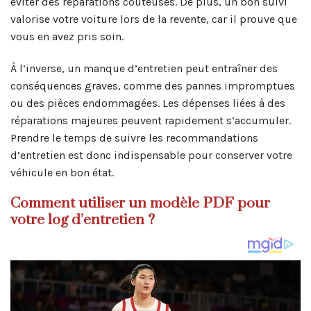
éviter des réparations coûteuses. De plus, un bon suivi
valorise votre voiture lors de la revente, car il prouve que
vous en avez pris soin.
À l’inverse, un manque d’entretien peut entraîner des
conséquences graves, comme des pannes impromptues
ou des pièces endommagées. Les dépenses liées à des
réparations majeures peuvent rapidement s’accumuler.
Prendre le temps de suivre les recommandations
d’entretien est donc indispensable pour conserver votre
véhicule en bon état.
Comment utiliser un modèle PDF pour
votre log d’entretien ?