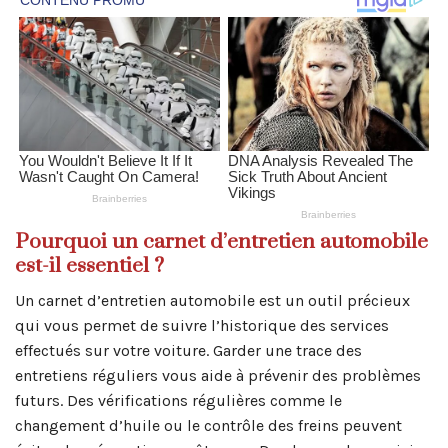
Pourquoi un carnet d’entretien automobile
est-il essentiel ?
Un carnet d’entretien automobile est un outil précieux
qui vous permet de suivre l’historique des services
effectués sur votre voiture. Garder une trace des
entretiens réguliers vous aide à prévenir des problèmes
futurs. Des vérifications régulières comme le
changement d’huile ou le contrôle des freins peuvent