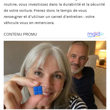
routine, vous investissez dans la durabilité et la sécurité
de votre voiture. Prenez donc le temps de vous
renseigner et d’utiliser un carnet d’entretien : votre
véhicule vous en remerciera.