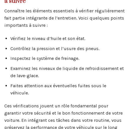
à suivre
Connaître les éléments essentiels à vérifier régulièrement
fait partie intégrante de l’entretien. Voici quelques points
importants à suivre :
Vérifiez le niveau d’huile et son état.
Contrôlez la pression et l’usure des pneus.
Inspectez le système de freinage.
Examinez les niveaux de liquide de refroidissement et
de lave-glace.
Faites attention aux éventuelles fuites sous le
véhicule.
Ces vérifications jouent un rôle fondamental pour
garantir votre sécurité et le bon fonctionnement de votre
voiture. En intégrant ces tâches dans votre routine, vous
préservez la performance de votre véhicule sur le long