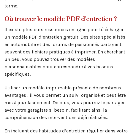
terme.
Où trouver le modèle PDF d’entretien ?
Il existe plusieurs ressources en ligne pour télécharger
un modèle PDF d’entretien gratuit. Des sites spécialisés
en automobile et des forums de passionnés partagent
souvent des fichiers pratiques à imprimer. En cherchant
un peu, vous pouvez trouver des modèles
personnalisables pour correspondre à vos besoins
spécifiques.
Utiliser un modèle imprimable présente de nombreux
avantages : il vous permet un suivi organisé et peut être
mis à jour facilement. De plus, vous pourrez le partager
avec votre garagiste si besoin, facilitant ainsi la
compréhension des interventions déjà réalisées.
En incluant des habitudes d’entretien régulier dans votre