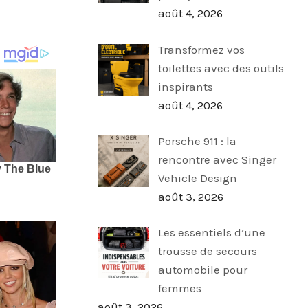
août 4, 2026
Transformez vos
toilettes avec des outils
inspirants
août 4, 2026
Porsche 911 : la
rencontre avec Singer
Vehicle Design
août 3, 2026
Les essentiels d’une
trousse de secours
automobile pour
femmes
août 3, 2026