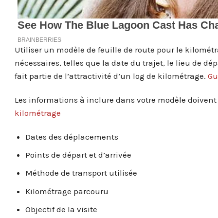
Utiliser un modèle de feuille de route pour le kilométra
nécessaires, telles que la date du trajet, le lieu de dé
fait partie de l’attractivité d’un log de kilométrage.
Gu
Les informations à inclure dans votre modèle doiven
kilométrage
Dates des déplacements
Points de départ et d’arrivée
Méthode de transport utilisée
Kilométrage parcouru
Objectif de la visite