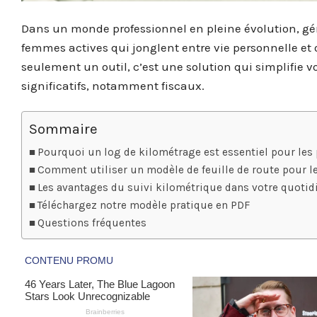
Dans un monde professionnel en pleine évolution, gér
femmes actives qui jonglent entre vie personnelle et 
seulement un outil, c’est une solution qui simplifie 
significatifs, notamment fiscaux.
Sommaire
Pourquoi un log de kilométrage est essentiel pour les
Comment utiliser un modèle de feuille de route pour l
Les avantages du suivi kilométrique dans votre quotid
Téléchargez notre modèle pratique en PDF
Questions fréquentes