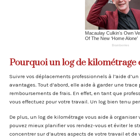
Pourquoi un log de kilométrage e
Suivre vos déplacements professionnels à l’aide d’un
avantages. Tout d’abord, elle aide à garder une trace p
remboursements de frais. En effet, en tant que profes
vous effectuez pour votre travail. Un log bien tenu p
De plus, un log de kilométrage vous aide à organise
pouvez mieux planifier vos rendez-vous et éviter le s
concentrer sur d’autres aspects de votre travail et de 