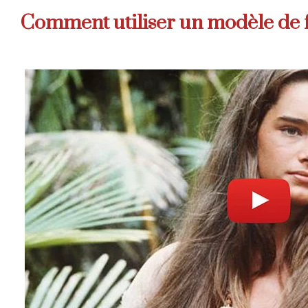
Comment utiliser un modèle de f