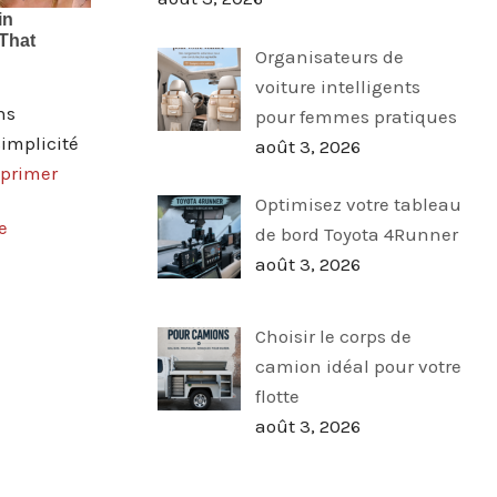
Organisateurs de
voiture intelligents
ns
pour femmes pratiques
simplicité
août 3, 2026
mprimer
Optimisez votre tableau
e
de bord Toyota 4Runner
août 3, 2026
Choisir le corps de
camion idéal pour votre
flotte
août 3, 2026