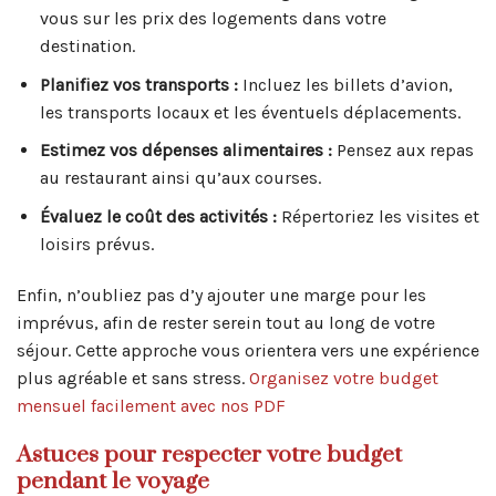
vous sur les prix des logements dans votre
destination.
Planifiez vos transports :
Incluez les billets d’avion,
les transports locaux et les éventuels déplacements.
Estimez vos dépenses alimentaires :
Pensez aux repas
au restaurant ainsi qu’aux courses.
Évaluez le coût des activités :
Répertoriez les visites et
loisirs prévus.
Enfin, n’oubliez pas d’y ajouter une marge pour les
imprévus, afin de rester serein tout au long de votre
séjour. Cette approche vous orientera vers une expérience
plus agréable et sans stress.
Organisez votre budget
mensuel facilement avec nos PDF
Astuces pour respecter votre budget
pendant le voyage