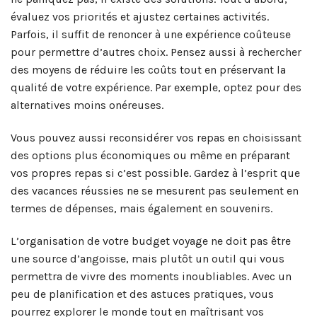
évaluez vos priorités et ajustez certaines activités.
Parfois, il suffit de renoncer à une expérience coûteuse
pour permettre d’autres choix. Pensez aussi à rechercher
des moyens de réduire les coûts tout en préservant la
qualité de votre expérience. Par exemple, optez pour des
alternatives moins onéreuses.
Vous pouvez aussi reconsidérer vos repas en choisissant
des options plus économiques ou même en préparant
vos propres repas si c’est possible. Gardez à l’esprit que
des vacances réussies ne se mesurent pas seulement en
termes de dépenses, mais également en souvenirs.
L’organisation de votre budget voyage ne doit pas être
une source d’angoisse, mais plutôt un outil qui vous
permettra de vivre des moments inoubliables. Avec un
peu de planification et des astuces pratiques, vous
pourrez explorer le monde tout en maîtrisant vos