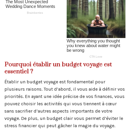
Pourquoi établir un budget voyage est
essentiel ?
Établir un budget voyage est fondamental pour
plusieurs raisons. Tout d’abord, il vous aide à définir vos
priorités. En ayant une idée précise de vos finances, vous
pouvez choisir les activités qui vous tiennent à cœur
sans sacrifier d’autres aspects importants de votre
voyage. De plus, un budget clair vous permet d’éviter le
stress financier qui peut gâcher la magie du voyage.