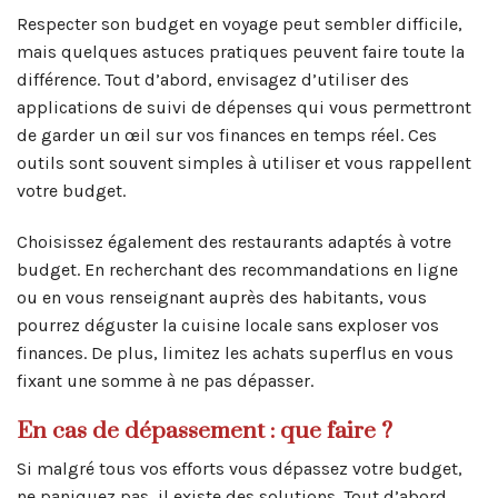
Respecter son budget en voyage peut sembler difficile,
mais quelques astuces pratiques peuvent faire toute la
différence. Tout d’abord, envisagez d’utiliser des
applications de suivi de dépenses qui vous permettront
de garder un œil sur vos finances en temps réel. Ces
outils sont souvent simples à utiliser et vous rappellent
votre budget.
Choisissez également des restaurants adaptés à votre
budget. En recherchant des recommandations en ligne
ou en vous renseignant auprès des habitants, vous
pourrez déguster la cuisine locale sans exploser vos
finances. De plus, limitez les achats superflus en vous
fixant une somme à ne pas dépasser.
En cas de dépassement : que faire ?
Si malgré tous vos efforts vous dépassez votre budget,
ne paniquez pas, il existe des solutions. Tout d’abord,