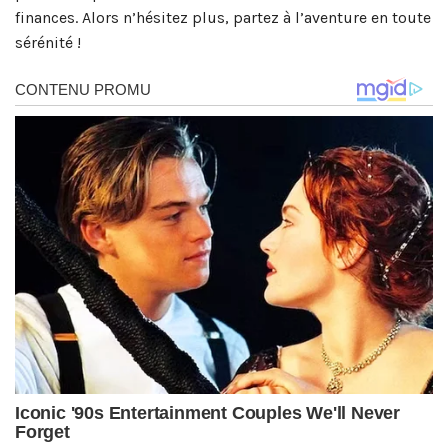
finances. Alors n’hésitez plus, partez à l’aventure en toute
sérénité !