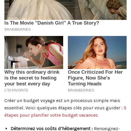
Créer un budget voyage est un processus simple mais
essentiel. Voici quelques étapes clés pour vous guider :
5
étapes pour planifier votre budget vacances
Déterminez vos coûts d’hébergement :
Renseignez-