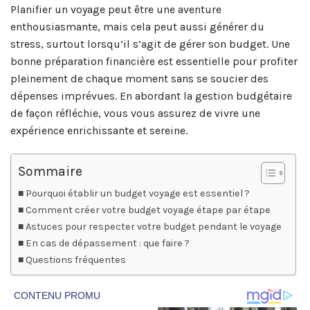
Planifier un voyage peut être une aventure
enthousiasmante, mais cela peut aussi générer du
stress, surtout lorsqu’il s’agit de gérer son budget. Une
bonne préparation financière est essentielle pour profiter
pleinement de chaque moment sans se soucier des
dépenses imprévues. En abordant la gestion budgétaire
de façon réfléchie, vous vous assurez de vivre une
expérience enrichissante et sereine.
Sommaire
Pourquoi établir un budget voyage est essentiel ?
Comment créer votre budget voyage étape par étape
Astuces pour respecter votre budget pendant le voyage
En cas de dépassement : que faire ?
Questions fréquentes