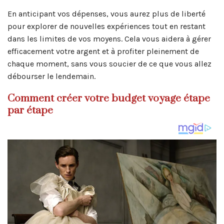
En anticipant vos dépenses, vous aurez plus de liberté
pour explorer de nouvelles expériences tout en restant
dans les limites de vos moyens. Cela vous aidera à gérer
efficacement votre argent et à profiter pleinement de
chaque moment, sans vous soucier de ce que vous allez
débourser le lendemain.
Comment créer votre budget voyage étape
par étape