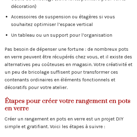
décoration)
Accessoires de suspension ou étagères si vous
souhaitez optimiser l’espace vertical
Un tableau ou un support pour l’organisation
Pas besoin de dépenser une fortune : de nombreux pots
en verre peuvent être récupérés chez vous, et il existe des
alternatives peu coûteuses en magasin. Votre créativité et
un peu de bricolage suffisent pour transformer ces
contenants ordinaires en éléments fonctionnels et
décoratifs pour votre atelier.
Étapes pour créer votre rangement en pots
en verre
Créer un rangement en pots en verre est un projet DIY
simple et gratifiant. Voici les étapes à suivre :