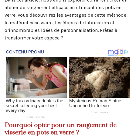
atelier de rangement efficace en utilisant des pots en
verre. Vous découvrirez les avantages de cette méthode,
le matériel nécessaire, les étapes de fabrication et
d’innombrables idées de personnalisation. Prêtes à
transformer votre espace ?
Pourquoi opter pour un rangement de
visserie en pots en verre ?