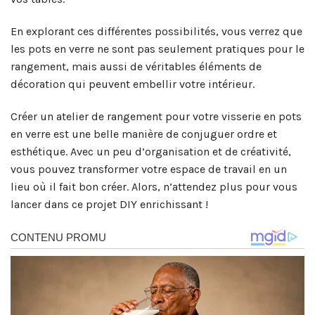
En explorant ces différentes possibilités, vous verrez que
les pots en verre ne sont pas seulement pratiques pour le
rangement, mais aussi de véritables éléments de
décoration qui peuvent embellir votre intérieur.
Créer un atelier de rangement pour votre visserie en pots
en verre est une belle manière de conjuguer ordre et
esthétique. Avec un peu d’organisation et de créativité,
vous pouvez transformer votre espace de travail en un
lieu où il fait bon créer. Alors, n’attendez plus pour vous
lancer dans ce projet DIY enrichissant !