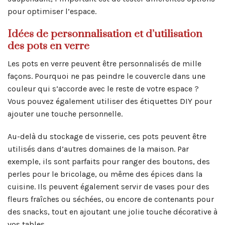
pour optimiser l’espace.
Idées de personnalisation et d’utilisation
des pots en verre
Les pots en verre peuvent être personnalisés de mille
façons. Pourquoi ne pas peindre le couvercle dans une
couleur qui s’accorde avec le reste de votre espace ?
Vous pouvez également utiliser des étiquettes DIY pour
ajouter une touche personnelle.
Au-delà du stockage de visserie, ces pots peuvent être
utilisés dans d’autres domaines de la maison. Par
exemple, ils sont parfaits pour ranger des boutons, des
perles pour le bricolage, ou même des épices dans la
cuisine. Ils peuvent également servir de vases pour des
fleurs fraîches ou séchées, ou encore de contenants pour
des snacks, tout en ajoutant une jolie touche décorative à
vos tables.