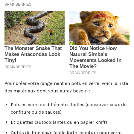
Pour créer votre rangement en pots en verre, voici la liste
des matériaux dont vous aurez besoin :
Pots en verre de différentes tailles (conservez ceux de
confiture ou de sauces)
Étiquettes (autocollantes ou en papier kraft)
Outils de bricolage (colle forte, peinture pour verre,