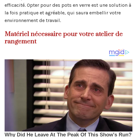
efficacité. Opter pour des pots en verre est une solution à
la fois pratique et agréable, qui saura embellir votre
environnement de travail.
Matériel nécessaire pour votre atelier de
rangement