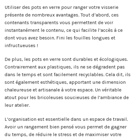
Utiliser des pots en verre pour ranger votre visserie
présente de nombreux avantages. Tout d’abord, ces
contenants transparents vous permettent de voir
instantanément le contenu, ce qui facilite l’accès à ce
dont vous avez besoin. Fini les fouilles longues et
infructueuses !
De plus, les pots en verre sont durables et écologiques.
Contrairement aux plastiques, ils ne se dégradent pas
dans le temps et sont facilement recyclables. Cela dit, ils
sont également esthétiques, apportant une dimension
chaleureuse et artisanale à votre espace. Un véritable
atout pour les bricoleuses soucieuses de l’ambiance de
leur atelier.
L’organisation est essentielle dans un espace de travail.
Avoir un rangement bien pensé vous permet de gagner
du temps, de réduire le stress et de maximiser votre