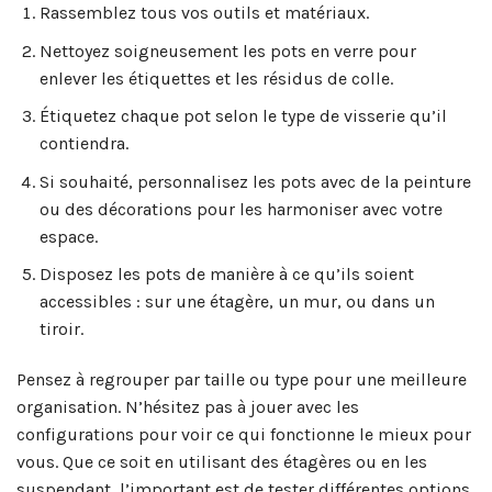
Rassemblez tous vos outils et matériaux.
Nettoyez soigneusement les pots en verre pour
enlever les étiquettes et les résidus de colle.
Étiquetez chaque pot selon le type de visserie qu’il
contiendra.
Si souhaité, personnalisez les pots avec de la peinture
ou des décorations pour les harmoniser avec votre
espace.
Disposez les pots de manière à ce qu’ils soient
accessibles : sur une étagère, un mur, ou dans un
tiroir.
Pensez à regrouper par taille ou type pour une meilleure
organisation. N’hésitez pas à jouer avec les
configurations pour voir ce qui fonctionne le mieux pour
vous. Que ce soit en utilisant des étagères ou en les
suspendant, l’important est de tester différentes options