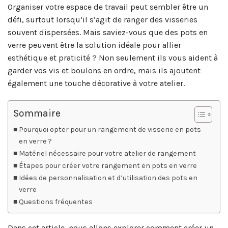
Organiser votre espace de travail peut sembler être un
défi, surtout lorsqu’il s’agit de ranger des visseries
souvent dispersées. Mais saviez-vous que des pots en
verre peuvent être la solution idéale pour allier
esthétique et praticité ? Non seulement ils vous aident à
garder vos vis et boulons en ordre, mais ils ajoutent
également une touche décorative à votre atelier.
Sommaire
Pourquoi opter pour un rangement de visserie en pots
en verre ?
Matériel nécessaire pour votre atelier de rangement
Étapes pour créer votre rangement en pots en verre
Idées de personnalisation et d’utilisation des pots en
verre
Questions fréquentes
Dans cet article, nous allons explorer comment créer un