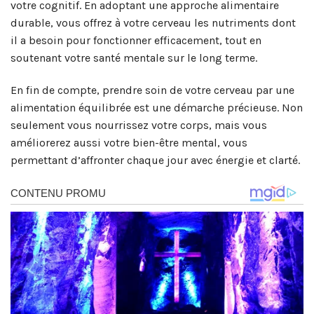
votre cognitif. En adoptant une approche alimentaire
durable, vous offrez à votre cerveau les nutriments dont
il a besoin pour fonctionner efficacement, tout en
soutenant votre santé mentale sur le long terme.
En fin de compte, prendre soin de votre cerveau par une
alimentation équilibrée est une démarche précieuse. Non
seulement vous nourrissez votre corps, mais vous
améliorerez aussi votre bien-être mental, vous
permettant d’affronter chaque jour avec énergie et clarté.