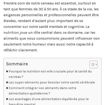
Prendre soin de notre cerveau est essentiel, surtout en
tant que femmes de 30 à 50 ans. À ce stade de la vie, les
exigences personnelles et professionnelles peuvent être
élevées, rendant d’autant plus important de se
concentrer sur notre santé mentale et cognitive. La
nutrition joue un rôle central dans ce domaine, car les
aliments que nous consommons peuvent influencer non
seulement notre humeur mais aussi notre capacité à
réfléchir clairement.
Sommaire
Pourquoi la nutrition est-elle cruciale pour la santé du
cerveau ?
Les super-aliments pour booster votre santé cérébrale
Comment intégrer ces aliments dans votre
alimentation quotidienne ?
Les avantages d’une alimentation équilibrée pour le
bien-être mental