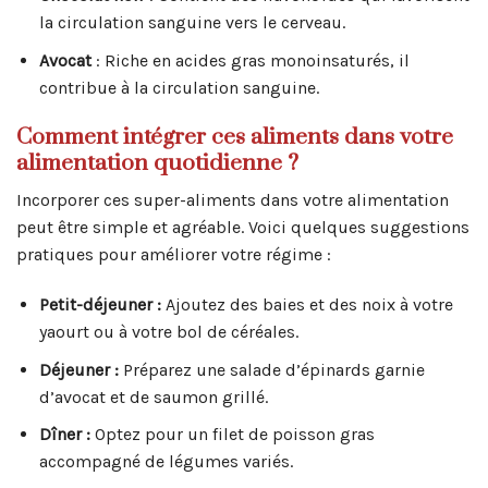
la circulation sanguine vers le cerveau.
Avocat
: Riche en acides gras monoinsaturés, il
contribue à la circulation sanguine.
Comment intégrer ces aliments dans votre
alimentation quotidienne ?
Incorporer ces super-aliments dans votre alimentation
peut être simple et agréable. Voici quelques suggestions
pratiques pour améliorer votre régime :
Petit-déjeuner :
Ajoutez des baies et des noix à votre
yaourt ou à votre bol de céréales.
Déjeuner :
Préparez une salade d’épinards garnie
d’avocat et de saumon grillé.
Dîner :
Optez pour un filet de poisson gras
accompagné de légumes variés.