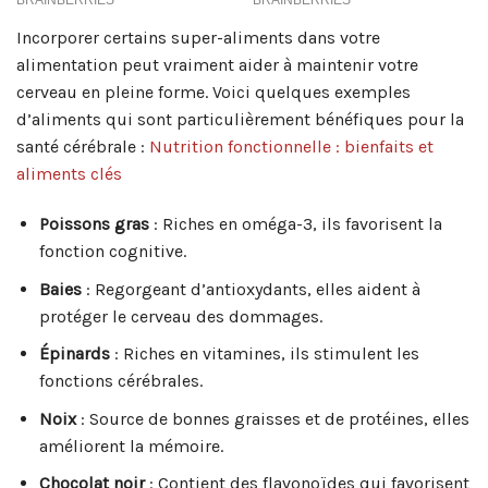
Incorporer certains super-aliments dans votre
alimentation peut vraiment aider à maintenir votre
cerveau en pleine forme. Voici quelques exemples
d’aliments qui sont particulièrement bénéfiques pour la
santé cérébrale :
Nutrition fonctionnelle : bienfaits et
aliments clés
Poissons gras
: Riches en oméga-3, ils favorisent la
fonction cognitive.
Baies
: Regorgeant d’antioxydants, elles aident à
protéger le cerveau des dommages.
Épinards
: Riches en vitamines, ils stimulent les
fonctions cérébrales.
Noix
: Source de bonnes graisses et de protéines, elles
améliorent la mémoire.
Chocolat noir
: Contient des flavonoïdes qui favorisent