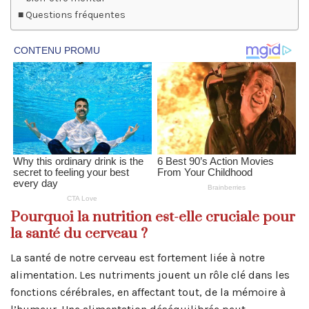
Questions fréquentes
Pourquoi la nutrition est-elle cruciale pour
la santé du cerveau ?
La santé de notre cerveau est fortement liée à notre
alimentation. Les nutriments jouent un rôle clé dans les
fonctions cérébrales, en affectant tout, de la mémoire à