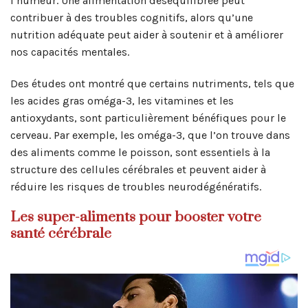
l’humeur. Une alimentation déséquilibrée peut
contribuer à des troubles cognitifs, alors qu’une
nutrition adéquate peut aider à soutenir et à améliorer
nos capacités mentales.
Des études ont montré que certains nutriments, tels que
les acides gras oméga-3, les vitamines et les
antioxydants, sont particulièrement bénéfiques pour le
cerveau. Par exemple, les oméga-3, que l’on trouve dans
des aliments comme le poisson, sont essentiels à la
structure des cellules cérébrales et peuvent aider à
réduire les risques de troubles neurodégénératifs.
Les super-aliments pour booster votre
santé cérébrale