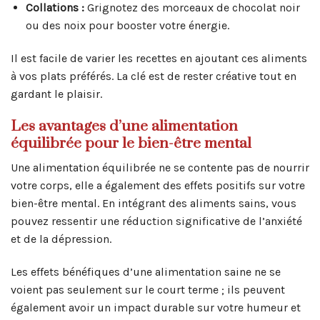
Collations :
Grignotez des morceaux de chocolat noir
ou des noix pour booster votre énergie.
Il est facile de varier les recettes en ajoutant ces aliments
à vos plats préférés. La clé est de rester créative tout en
gardant le plaisir.
Les avantages d’une alimentation
équilibrée pour le bien-être mental
Une alimentation équilibrée ne se contente pas de nourrir
votre corps, elle a également des effets positifs sur votre
bien-être mental. En intégrant des aliments sains, vous
pouvez ressentir une réduction significative de l’anxiété
et de la dépression.
Les effets bénéfiques d’une alimentation saine ne se
voient pas seulement sur le court terme ; ils peuvent
également avoir un impact durable sur votre humeur et