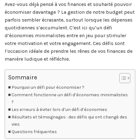
Avez-vous déjà pensé à vos finances et souhaité pouvoir
économiser davantage ? La gestion de notre budget peut
parfois sembler écrasante, surtout lorsque les dépenses
quotidiennes s’accumulent. C’est ici qu’un défi
d’économies minimalistes entre en jeu pour stimuler
votre motivation et votre engagement. Ces défis sont
l’occasion idéale de prendre les rênes de vos finances de
manière ludique et réfléchie.
Sommaire
Pourquoi un défi pour économiser ?
Comment fonctionne un défi d’économies minimalistes
?
Les erreurs à éviter lors d’un défi d’économies
Résultats et témoignages : des défis qui ont changé des
vies
Questions fréquentes