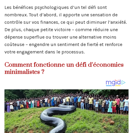
Les bénéfices psychologiques d’un tel défi sont
nombreux. Tout d’abord, il apporte une sensation de
contrôle sur vos finances, ce qui peut diminuer l’anxiété.
De plus, chaque petite victoire – comme réduire une
dépense superflue ou trouver une alternative moins
coûteuse – engendre un sentiment de fierté et renforce
votre engagement dans le processus.
Comment fonctionne un défi d’économies
minimalistes ?