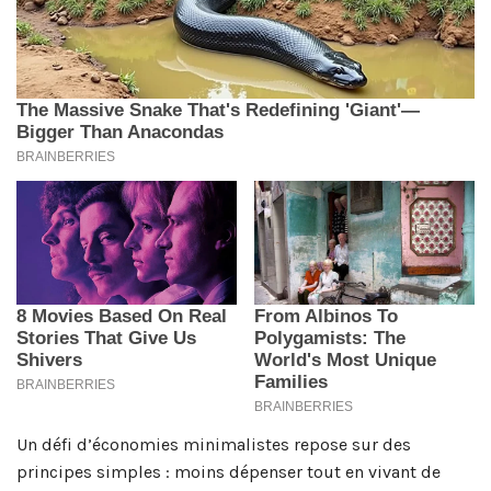
Un défi d’économies minimalistes repose sur des
principes simples : moins dépenser tout en vivant de