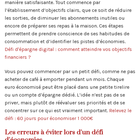
manière satisfaisante. Tout commence par
l’établissement d’objectifs clairs, que ce soit de réduire
les sorties, de diminuer les abonnements inutiles ou
encore de préparer ses repas à la maison. Ces étapes
permettent de prendre conscience de ses habitudes de
consommation et d’identifier les pistes d’économies.
Défi d'épargne digital : comment atteindre vos objectifs
financiers ?
Vous pouvez commencer par un petit défi, comme ne pas
acheter de café à emporter pendant un mois. Chaque
euro économisé peut être placé dans une petite tirelire
ou un compte d’épargne dédié. L’idée n’est pas de se
priver, mais plutôt de réévaluer ses priorités et de se
concentrer sur ce qui est vraiment important.
Relevez le
défi : 60 jours pour économiser 1 000€
Les erreurs à éviter lors d’un défi
d’économies