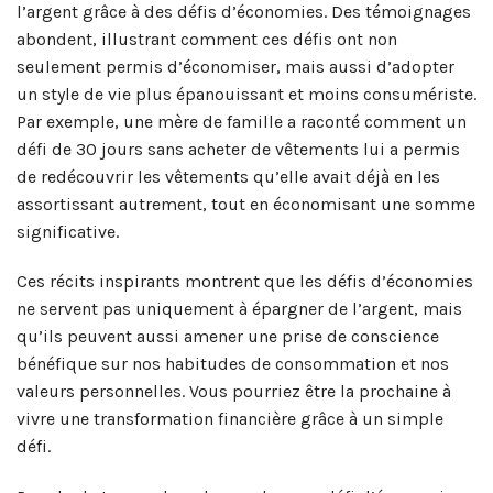
l’argent grâce à des défis d’économies. Des témoignages
abondent, illustrant comment ces défis ont non
seulement permis d’économiser, mais aussi d’adopter
un style de vie plus épanouissant et moins consumériste.
Par exemple, une mère de famille a raconté comment un
défi de 30 jours sans acheter de vêtements lui a permis
de redécouvrir les vêtements qu’elle avait déjà en les
assortissant autrement, tout en économisant une somme
significative.
Ces récits inspirants montrent que les défis d’économies
ne servent pas uniquement à épargner de l’argent, mais
qu’ils peuvent aussi amener une prise de conscience
bénéfique sur nos habitudes de consommation et nos
valeurs personnelles. Vous pourriez être la prochaine à
vivre une transformation financière grâce à un simple
défi.