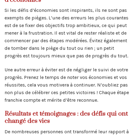
Si les défis d’économies sont inspirants, ils ne sont pas
exempts de pièges. L’une des erreurs les plus courantes
est de se fixer des objectifs trop ambitieux, ce qui peut
mener à la frustration. Il est vital de rester réaliste et de
commencer par des étapes modérées. Évitez également
de tomber dans le piège du tout ou rien ; un petit
progrès est toujours mieux que pas de progrès du tout.
Une autre erreur à éviter est de négliger le suivi de votre
progrès. Prenez le temps de noter vos économies et vos
réussites, cela vous motivera à continuer. N’oubliez pas
non plus de célébrer ces petites victoires ! Chaque étape
franchie compte et mérite d’être reconnue.
Résultats et témoignages : des défis qui ont
changé des vies
De nombreuses personnes ont transformé leur rapport à