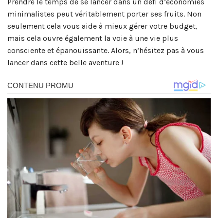
Prendre le temps de se lancer dans un défi d’économies
minimalistes peut véritablement porter ses fruits. Non
seulement cela vous aide à mieux gérer votre budget,
mais cela ouvre également la voie à une vie plus
consciente et épanouissante. Alors, n’hésitez pas à vous
lancer dans cette belle aventure !