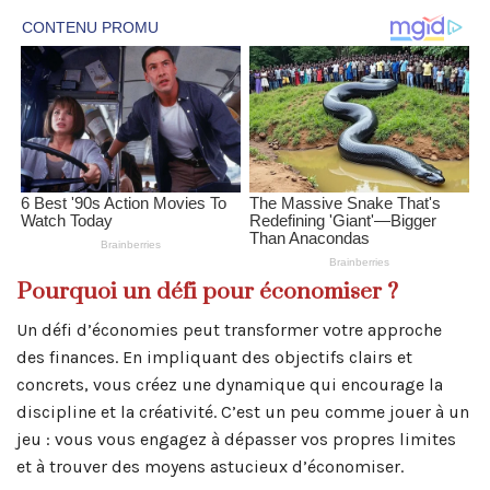
Pourquoi un défi pour économiser ?
Un défi d’économies peut transformer votre approche
des finances. En impliquant des objectifs clairs et
concrets, vous créez une dynamique qui encourage la
discipline et la créativité. C’est un peu comme jouer à un
jeu : vous vous engagez à dépasser vos propres limites
et à trouver des moyens astucieux d’économiser.