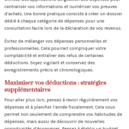
centraliser vos informations et numériser vos preuves
d’achats. Une bonne pratique consiste à créer un dossier
dédié à chaque catégorie de dépenses pour une
consultation facile lors de la déclaration de vos revenus.
Évitez de mélanger vos dépenses personnelles et
professionnelles. Cela pourrait compliquer votre
comptabilité et entraîner des refus de certaines
déductions. Soyez vigilant et conservez des
enregistrements précis et chronologiques.
Maximiser vos déductions : stratégies
supplémentaires
Pour aller plus loin, pensez à revoir régulièrement vos
dépenses et à planifier l’année fiscalement. Cela vous
permet non seulement de comprendre vos habitudes de
dépenses, mais aussi de découvrir de nouvelles
opportunités d’économies. Pensez à établir un budget