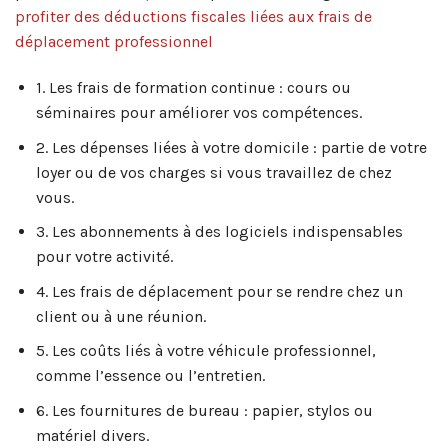
profiter des déductions fiscales liées aux frais de
déplacement professionnel
1. Les frais de formation continue : cours ou
séminaires pour améliorer vos compétences.
2. Les dépenses liées à votre domicile : partie de votre
loyer ou de vos charges si vous travaillez de chez
vous.
3. Les abonnements à des logiciels indispensables
pour votre activité.
4. Les frais de déplacement pour se rendre chez un
client ou à une réunion.
5. Les coûts liés à votre véhicule professionnel,
comme l’essence ou l’entretien.
6. Les fournitures de bureau : papier, stylos ou
matériel divers.