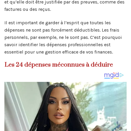
et qu’elle doit être justifiée par des preuves, comme des
factures ou des reçus.
Il est important de garder à l’esprit que toutes les
dépenses ne sont pas forcément déductibles. Les frais
personnels, par exemple, ne le sont pas. C’est pourquoi
savoir identifier les dépenses professionnelles est
essentiel pour une gestion efficace de vos finances.
Les 24 dépenses méconnues à déduire