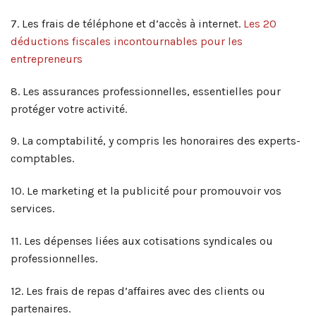
7. Les frais de téléphone et d’accès à internet.
Les 20
déductions fiscales incontournables pour les
entrepreneurs
8. Les assurances professionnelles, essentielles pour
protéger votre activité.
9. La comptabilité, y compris les honoraires des experts-
comptables.
10. Le marketing et la publicité pour promouvoir vos
services.
11. Les dépenses liées aux cotisations syndicales ou
professionnelles.
12. Les frais de repas d’affaires avec des clients ou
partenaires.