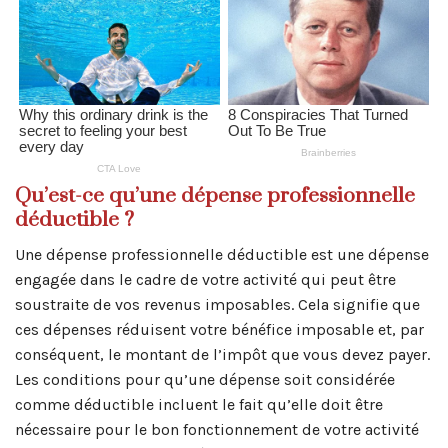
Qu’est-ce qu’une dépense professionnelle
déductible ?
Une dépense professionnelle déductible est une dépense
engagée dans le cadre de votre activité qui peut être
soustraite de vos revenus imposables. Cela signifie que
ces dépenses réduisent votre bénéfice imposable et, par
conséquent, le montant de l’impôt que vous devez payer.
Les conditions pour qu’une dépense soit considérée
comme déductible incluent le fait qu’elle doit être
nécessaire pour le bon fonctionnement de votre activité