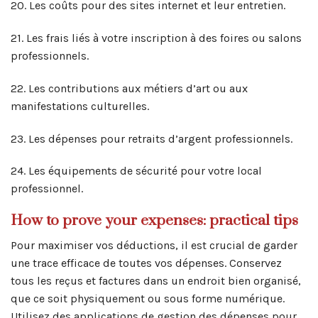
20. Les coûts pour des sites internet et leur entretien.
21. Les frais liés à votre inscription à des foires ou salons
professionnels.
22. Les contributions aux métiers d’art ou aux
manifestations culturelles.
23. Les dépenses pour retraits d’argent professionnels.
24. Les équipements de sécurité pour votre local
professionnel.
How to prove your expenses: practical tips
Pour maximiser vos déductions, il est crucial de garder
une trace efficace de toutes vos dépenses. Conservez
tous les reçus et factures dans un endroit bien organisé,
que ce soit physiquement ou sous forme numérique.
Utilisez des applications de gestion des dépenses pour