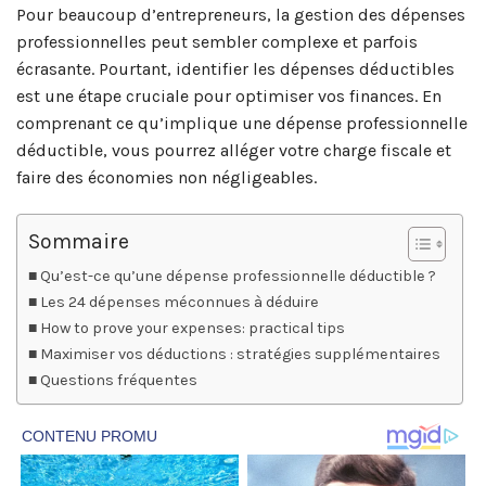
Pour beaucoup d’entrepreneurs, la gestion des dépenses
professionnelles peut sembler complexe et parfois
écrasante. Pourtant, identifier les dépenses déductibles
est une étape cruciale pour optimiser vos finances. En
comprenant ce qu’implique une dépense professionnelle
déductible, vous pourrez alléger votre charge fiscale et
faire des économies non négligeables.
Sommaire
Qu’est-ce qu’une dépense professionnelle déductible ?
Les 24 dépenses méconnues à déduire
How to prove your expenses: practical tips
Maximiser vos déductions : stratégies supplémentaires
Questions fréquentes