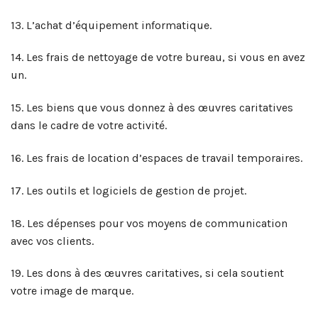
13. L’achat d’équipement informatique.
14. Les frais de nettoyage de votre bureau, si vous en avez
un.
15. Les biens que vous donnez à des œuvres caritatives
dans le cadre de votre activité.
16. Les frais de location d’espaces de travail temporaires.
17. Les outils et logiciels de gestion de projet.
18. Les dépenses pour vos moyens de communication
avec vos clients.
19. Les dons à des œuvres caritatives, si cela soutient
votre image de marque.