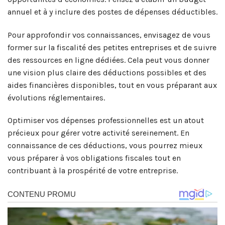
annuel et à y inclure des postes de dépenses déductibles.
Pour approfondir vos connaissances, envisagez de vous
former sur la fiscalité des petites entreprises et de suivre
des ressources en ligne dédiées. Cela peut vous donner
une vision plus claire des déductions possibles et des
aides financières disponibles, tout en vous préparant aux
évolutions réglementaires.
Optimiser vos dépenses professionnelles est un atout
précieux pour gérer votre activité sereinement. En
connaissance de ces déductions, vous pourrez mieux
vous préparer à vos obligations fiscales tout en
contribuant à la prospérité de votre entreprise.