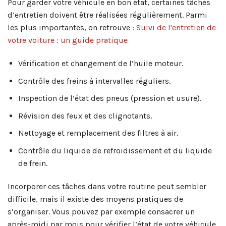
Pour garder votre véhicule en bon état, certaines tâches
d’entretien doivent être réalisées régulièrement. Parmi
les plus importantes, on retrouve :
Suivi de l'entretien de
votre voiture : un guide pratique
Vérification et changement de l’huile moteur.
Contrôle des freins à intervalles réguliers.
Inspection de l’état des pneus (pression et usure).
Révision des feux et des clignotants.
Nettoyage et remplacement des filtres à air.
Contrôle du liquide de refroidissement et du liquide
de frein.
Incorporer ces tâches dans votre routine peut sembler
difficile, mais il existe des moyens pratiques de
s’organiser. Vous pouvez par exemple consacrer un
après-midi par mois pour vérifier l’état de votre véhicule