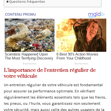
Questions fréquentes
L’importance de l’entretien régulier de
votre véhicule
Un entretien régulier de votre véhicule est fondamental
pour assurer sa performance optimale. En vérifiant
régulièrement les éléments essentiels tels que les freins,
les pneus, ou l’huile, vous garantissez non seulement
votre sécurité, mais aussi celle des autres usagers de la