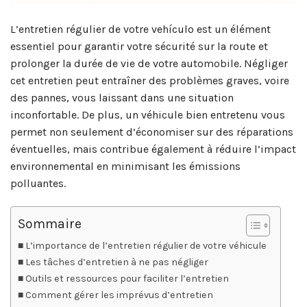
L’entretien régulier de votre vehículo est un élément
essentiel pour garantir votre sécurité sur la route et
prolonger la durée de vie de votre automobile. Négliger
cet entretien peut entraîner des problèmes graves, voire
des pannes, vous laissant dans une situation
inconfortable. De plus, un véhicule bien entretenu vous
permet non seulement d’économiser sur des réparations
éventuelles, mais contribue également à réduire l’impact
environnemental en minimisant les émissions
polluantes.
Sommaire
L’importance de l’entretien régulier de votre véhicule
Les tâches d’entretien à ne pas négliger
Outils et ressources pour faciliter l’entretien
Comment gérer les imprévus d’entretien