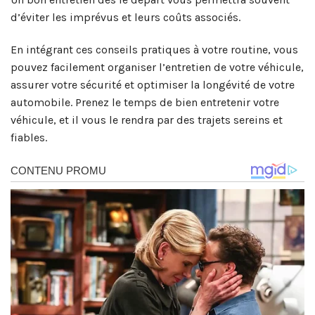
d’éviter les imprévus et leurs coûts associés.
En intégrant ces conseils pratiques à votre routine, vous
pouvez facilement organiser l’entretien de votre véhicule,
assurer votre sécurité et optimiser la longévité de votre
automobile. Prenez le temps de bien entretenir votre
véhicule, et il vous le rendra par des trajets sereins et
fiables.