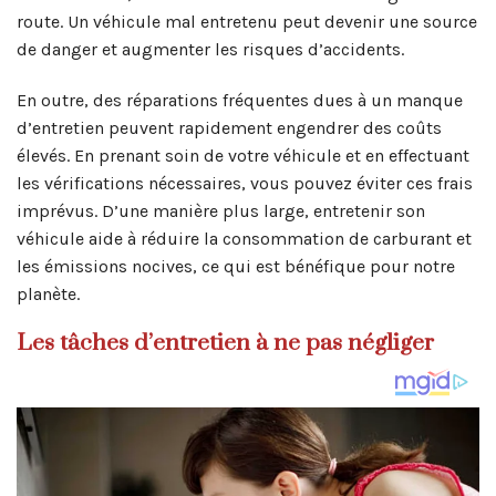
route. Un véhicule mal entretenu peut devenir une source
de danger et augmenter les risques d’accidents.
En outre, des réparations fréquentes dues à un manque
d’entretien peuvent rapidement engendrer des coûts
élevés. En prenant soin de votre véhicule et en effectuant
les vérifications nécessaires, vous pouvez éviter ces frais
imprévus. D’une manière plus large, entretenir son
véhicule aide à réduire la consommation de carburant et
les émissions nocives, ce qui est bénéfique pour notre
planète.
Les tâches d’entretien à ne pas négliger