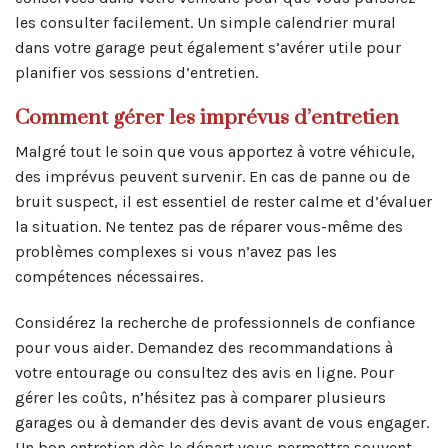
les consulter facilement. Un simple calendrier mural
dans votre garage peut également s’avérer utile pour
planifier vos sessions d’entretien.
Comment gérer les imprévus d’entretien
Malgré tout le soin que vous apportez à votre véhicule,
des imprévus peuvent survenir. En cas de panne ou de
bruit suspect, il est essentiel de rester calme et d’évaluer
la situation. Ne tentez pas de réparer vous-même des
problèmes complexes si vous n’avez pas les
compétences nécessaires.
Considérez la recherche de professionnels de confiance
pour vous aider. Demandez des recommandations à
votre entourage ou consultez des avis en ligne. Pour
gérer les coûts, n’hésitez pas à comparer plusieurs
garages ou à demander des devis avant de vous engager.
Un bon entretien dès le départ vous permettra souvent