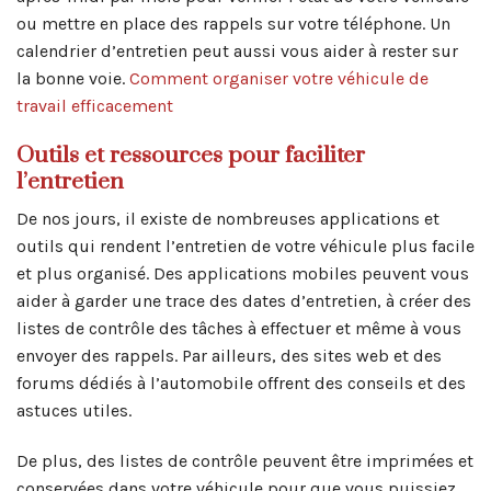
ou mettre en place des rappels sur votre téléphone. Un
calendrier d’entretien peut aussi vous aider à rester sur
la bonne voie.
Comment organiser votre véhicule de
travail efficacement
Outils et ressources pour faciliter
l’entretien
De nos jours, il existe de nombreuses applications et
outils qui rendent l’entretien de votre véhicule plus facile
et plus organisé. Des applications mobiles peuvent vous
aider à garder une trace des dates d’entretien, à créer des
listes de contrôle des tâches à effectuer et même à vous
envoyer des rappels. Par ailleurs, des sites web et des
forums dédiés à l’automobile offrent des conseils et des
astuces utiles.
De plus, des listes de contrôle peuvent être imprimées et
conservées dans votre véhicule pour que vous puissiez