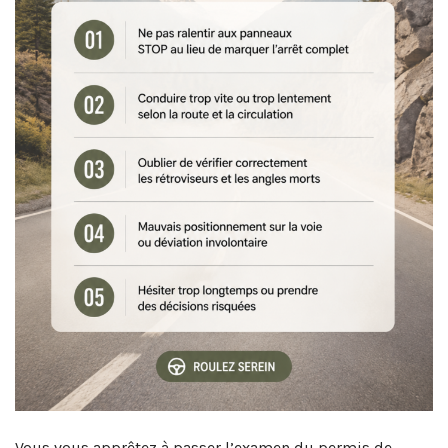
Vous vous apprêtez à passer l’examen du permis de