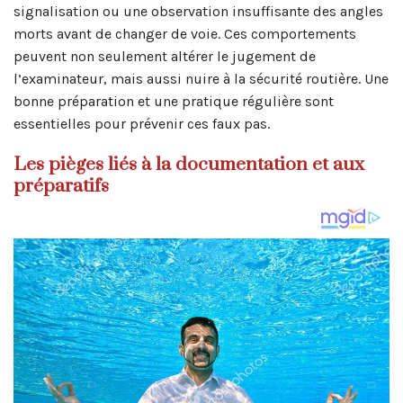
signalisation ou une observation insuffisante des angles
morts avant de changer de voie. Ces comportements
peuvent non seulement altérer le jugement de
l’examinateur, mais aussi nuire à la sécurité routière. Une
bonne préparation et une pratique régulière sont
essentielles pour prévenir ces faux pas.
Les pièges liés à la documentation et aux
préparatifs