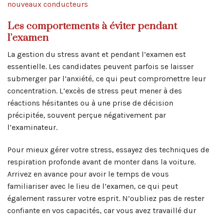
nouveaux conducteurs
Les comportements à éviter pendant
l’examen
La gestion du stress avant et pendant l’examen est
essentielle. Les candidates peuvent parfois se laisser
submerger par l’anxiété, ce qui peut compromettre leur
concentration. L’excès de stress peut mener à des
réactions hésitantes ou à une prise de décision
précipitée, souvent perçue négativement par
l’examinateur.
Pour mieux gérer votre stress, essayez des techniques de
respiration profonde avant de monter dans la voiture.
Arrivez en avance pour avoir le temps de vous
familiariser avec le lieu de l’examen, ce qui peut
également rassurer votre esprit. N’oubliez pas de rester
confiante en vos capacités, car vous avez travaillé dur