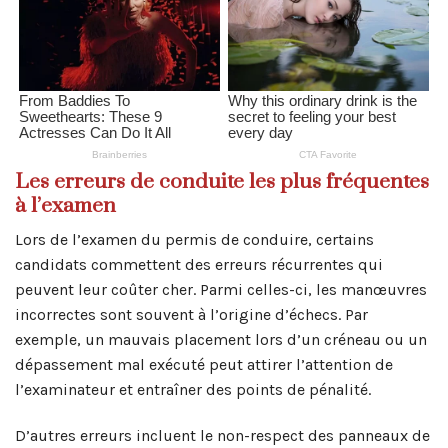
Les erreurs de conduite les plus fréquentes
à l’examen
Lors de l’examen du permis de conduire, certains
candidats commettent des erreurs récurrentes qui
peuvent leur coûter cher. Parmi celles-ci, les manœuvres
incorrectes sont souvent à l’origine d’échecs. Par
exemple, un mauvais placement lors d’un créneau ou un
dépassement mal exécuté peut attirer l’attention de
l’examinateur et entraîner des points de pénalité.
D’autres erreurs incluent le non-respect des panneaux de