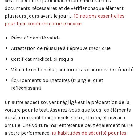
cela, il peut être judicieux de faire une liste des
documents nécessaires et de vérifier chaque élément
plusieurs jours avant le jour J.
10 notions essentielles
pour bien conduire comme novice
Pièce d’identité valide
Attestation de réussite à l’épreuve théorique
Certificat médical, si requis
Véhicule en bon état, conforme aux normes de sécurité
Équipements obligatoires (triangle, gilet
réfléchissant)
Un autre aspect souvent négligé est la préparation de la
voiture pour le test. Assurez-vous que tous les éléments
de sécurité sont fonctionnels : feux, klaxon, et niveaux
d’huile. Une voiture mal entretenue peut également nuire
à votre performance.
10 habitudes de sécurité pour les