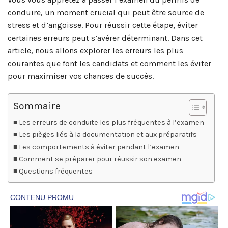
conduire, un moment crucial qui peut être source de
stress et d’angoisse. Pour réussir cette étape, éviter
certaines erreurs peut s’avérer déterminant. Dans cet
article, nous allons explorer les erreurs les plus
courantes que font les candidats et comment les éviter
pour maximiser vos chances de succès.
Sommaire
Les erreurs de conduite les plus fréquentes à l’examen
Les pièges liés à la documentation et aux préparatifs
Les comportements à éviter pendant l’examen
Comment se préparer pour réussir son examen
Questions fréquentes