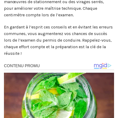
manœuvres de stationnement ou des virages serrés,
pour améliorer votre maîtrise technique. Chaque
centimètre compte lors de l’examen.
En gardant à l’esprit ces conseils et en évitant les erreurs
communes, vous augmenterez vos chances de succès
lors de l’examen du permis de conduire. Rappelez-vous,
chaque effort compte et la préparation est la clé de la
réussite !