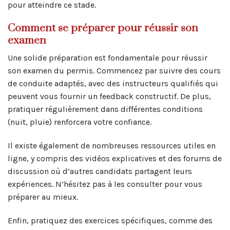
pour atteindre ce stade.
Comment se préparer pour réussir son
examen
Une solide préparation est fondamentale pour réussir
son examen du permis. Commencez par suivre des cours
de conduite adaptés, avec des instructeurs qualifiés qui
peuvent vous fournir un feedback constructif. De plus,
pratiquer régulièrement dans différentes conditions
(nuit, pluie) renforcera votre confiance.
Il existe également de nombreuses ressources utiles en
ligne, y compris des vidéos explicatives et des forums de
discussion où d’autres candidats partagent leurs
expériences. N’hésitez pas à les consulter pour vous
préparer au mieux.
Enfin, pratiquez des exercices spécifiques, comme des