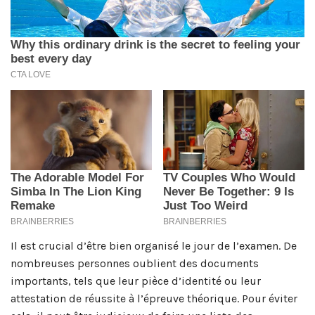
Il est crucial d’être bien organisé le jour de l’examen. De
nombreuses personnes oublient des documents
importants, tels que leur pièce d’identité ou leur
attestation de réussite à l’épreuve théorique. Pour éviter