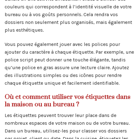
couleurs qui correspondent à l’identité visuelle de votre
bureau ou à vos goûts personnels. Cela rendra vos
dossiers non seulement plus organisés, mais également
plus esthétiques.
Vous pouvez également jouer avec les polices pour
ajouter du caractère à chaque étiquette. Par exemple, une
police script peut donner une touche élégante, tandis
qu’une police en gras assure une lecture claire. Ajoutez
des illustrations simples ou des icônes pour rendre
chaque étiquette unique et facilement identifiable.
Où et comment utiliser vos étiquettes dans
la maison ou au bureau ?
Les étiquettes peuvent trouver leur place dans de
nombreux espaces de votre maison ou de votre bureau.
Dans un bureau, utilisez-les pour classer vos dossiers
par projet, client ou date. Dans la cuisine, étiquetez les