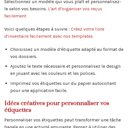
Sélectionnez un modèle qui vous plaît et personnalisez-
le selon vos besoins.
L'art d'organiser vos reçus
facilement
Voici quelques étapes à suivre :
Créez votre liste
d'inventaire facilement avec nos templates
Choisissez un modèle d’étiquette adapté au format de
vos dossiers.
Ajoutez le texte nécessaire et personnalisez le design
en jouant avec les couleurs et les polices.
Imprimez vos étiquettes sur du papier autocollant
pour une application facile.
Idées créatives pour personnaliser vos
étiquettes
Personnaliser vos étiquettes peut transformer une tâche
banale en une activité amusante. Pensez à utiliser des