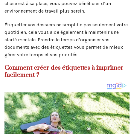
chose est à sa place, vous pouvez bénéficier d’un
environnement de travail plus serein.
Étiquetter vos dossiers ne simplifie pas seulement votre
quotidien, cela vous aide également à maintenir une
clarté mentale. Prendre le temps d’organiser vos
documents avec des étiquettes vous permet de mieux
gérer votre temps et vos priorités.
Comment créer des étiquettes à imprimer
facilement ?