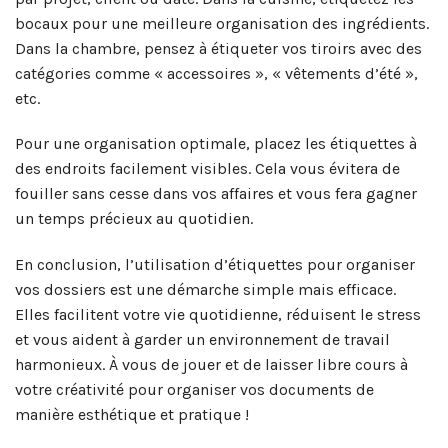
bocaux pour une meilleure organisation des ingrédients.
Dans la chambre, pensez à étiqueter vos tiroirs avec des
catégories comme « accessoires », « vêtements d’été »,
etc.
Pour une organisation optimale, placez les étiquettes à
des endroits facilement visibles. Cela vous évitera de
fouiller sans cesse dans vos affaires et vous fera gagner
un temps précieux au quotidien.
En conclusion, l’utilisation d’étiquettes pour organiser
vos dossiers est une démarche simple mais efficace.
Elles facilitent votre vie quotidienne, réduisent le stress
et vous aident à garder un environnement de travail
harmonieux. À vous de jouer et de laisser libre cours à
votre créativité pour organiser vos documents de
manière esthétique et pratique !