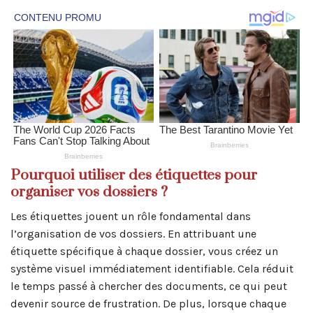
Pourquoi utiliser des étiquettes pour
organiser vos dossiers ?
Les étiquettes jouent un rôle fondamental dans
l’organisation de vos dossiers. En attribuant une
étiquette spécifique à chaque dossier, vous créez un
système visuel immédiatement identifiable. Cela réduit
le temps passé à chercher des documents, ce qui peut
devenir source de frustration. De plus, lorsque chaque