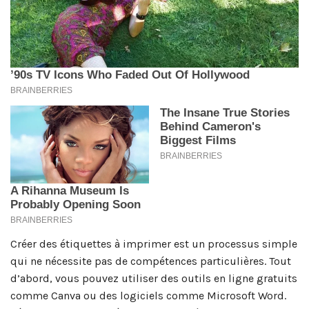
Créer des étiquettes à imprimer est un processus simple
qui ne nécessite pas de compétences particulières. Tout
d’abord, vous pouvez utiliser des outils en ligne gratuits
comme Canva ou des logiciels comme Microsoft Word.