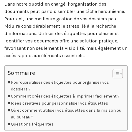
Dans notre quotidien chargé, l’organisation des
documents peut parfois sembler une tâche herculéenne.
Pourtant, une meilleure gestion de vos dossiers peut
réduire considérablement le stress lié à la recherche
d’informations. Utiliser des étiquettes pour classer et
identifier vos documents offre une solution pratique,
favorisant non seulement la visibilité, mais également un
accès rapide aux éléments essentiels.
Sommaire
Pourquoi utiliser des étiquettes pour organiser vos
dossiers ?
Comment créer des étiquettes à imprimer facilement ?
Idées créatives pour personnaliser vos étiquettes
Où et comment utiliser vos étiquettes dans la maison ou
au bureau ?
Questions fréquentes