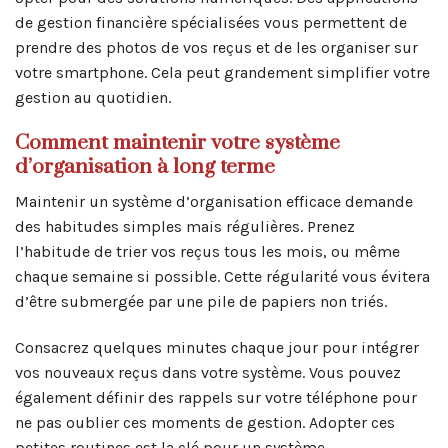
de gestion financière spécialisées vous permettent de
prendre des photos de vos reçus et de les organiser sur
votre smartphone. Cela peut grandement simplifier votre
gestion au quotidien.
Comment maintenir votre système
d’organisation à long terme
Maintenir un système d’organisation efficace demande
des habitudes simples mais régulières. Prenez
l’habitude de trier vos reçus tous les mois, ou même
chaque semaine si possible. Cette régularité vous évitera
d’être submergée par une pile de papiers non triés.
Consacrez quelques minutes chaque jour pour intégrer
vos nouveaux reçus dans votre système. Vous pouvez
également définir des rappels sur votre téléphone pour
ne pas oublier ces moments de gestion. Adopter ces
petites routines est la clé pour un système