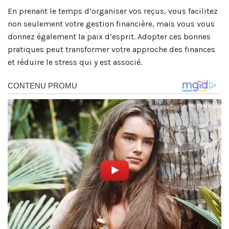
En prenant le temps d’organiser vos reçus, vous facilitez
non seulement votre gestion financière, mais vous vous
donnez également la paix d’esprit. Adopter ces bonnes
pratiques peut transformer votre approche des finances
et réduire le stress qui y est associé.