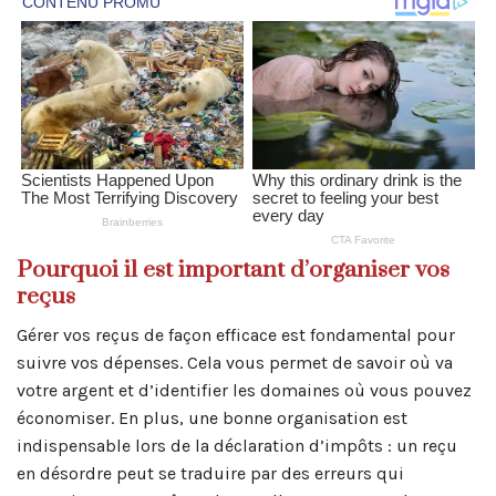
Pourquoi il est important d’organiser vos
reçus
Gérer vos reçus de façon efficace est fondamental pour
suivre vos dépenses. Cela vous permet de savoir où va
votre argent et d’identifier les domaines où vous pouvez
économiser. En plus, une bonne organisation est
indispensable lors de la déclaration d’impôts : un reçu
en désordre peut se traduire par des erreurs qui