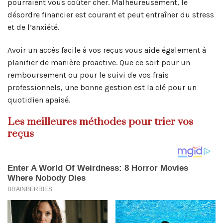
pourraient vous coûter cher. Malheureusement, le
désordre financier est courant et peut entraîner du stress
et de l’anxiété.
Avoir un accès facile à vos reçus vous aide également à
planifier de manière proactive. Que ce soit pour un
remboursement ou pour le suivi de vos frais
professionnels, une bonne gestion est la clé pour un
quotidien apaisé.
Les meilleures méthodes pour trier vos
reçus