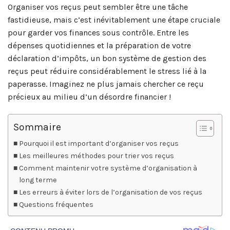
Organiser vos reçus peut sembler être une tâche
fastidieuse, mais c’est inévitablement une étape cruciale
pour garder vos finances sous contrôle. Entre les
dépenses quotidiennes et la préparation de votre
déclaration d’impôts, un bon système de gestion des
reçus peut réduire considérablement le stress lié à la
paperasse. Imaginez ne plus jamais chercher ce reçu
précieux au milieu d’un désordre financier !
Sommaire
Pourquoi il est important d’organiser vos reçus
Les meilleures méthodes pour trier vos reçus
Comment maintenir votre système d’organisation à
long terme
Les erreurs à éviter lors de l’organisation de vos reçus
Questions fréquentes