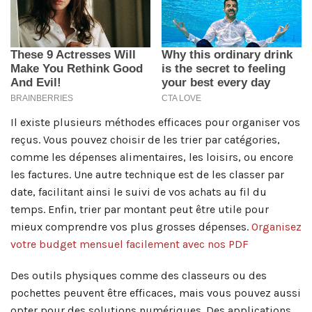
Il existe plusieurs méthodes efficaces pour organiser vos
reçus. Vous pouvez choisir de les trier par catégories,
comme les dépenses alimentaires, les loisirs, ou encore
les factures. Une autre technique est de les classer par
date, facilitant ainsi le suivi de vos achats au fil du
temps. Enfin, trier par montant peut être utile pour
mieux comprendre vos plus grosses dépenses.
Organisez
votre budget mensuel facilement avec nos PDF
Des outils physiques comme des classeurs ou des
pochettes peuvent être efficaces, mais vous pouvez aussi
opter pour des solutions numériques. Des applications