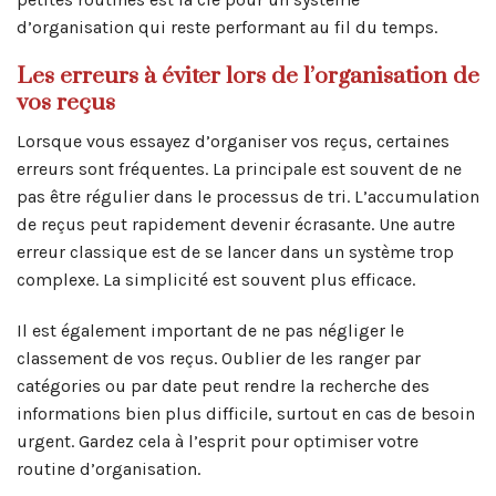
d’organisation qui reste performant au fil du temps.
Les erreurs à éviter lors de l’organisation de
vos reçus
Lorsque vous essayez d’organiser vos reçus, certaines
erreurs sont fréquentes. La principale est souvent de ne
pas être régulier dans le processus de tri. L’accumulation
de reçus peut rapidement devenir écrasante. Une autre
erreur classique est de se lancer dans un système trop
complexe. La simplicité est souvent plus efficace.
Il est également important de ne pas négliger le
classement de vos reçus. Oublier de les ranger par
catégories ou par date peut rendre la recherche des
informations bien plus difficile, surtout en cas de besoin
urgent. Gardez cela à l’esprit pour optimiser votre
routine d’organisation.