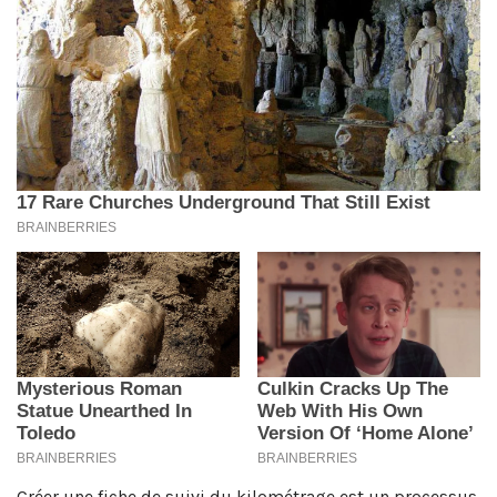
Créer une fiche de suivi du kilométrage est un processus