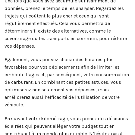
Une fois que vous avez accumulé suffisamment de
données, prenez le temps de les analyser. Regardez les
trajets qui coûtent le plus cher et ceux qui sont
régulièrement effectués. Cela vous permettra de
déterminer s’il existe des alternatives, comme le
covoiturage ou les transports en commun, pour réduire
vos dépenses.
Également, vous pouvez choisir des horaires plus
favorables pour vos déplacements afin de limiter les
embouteillages et, par conséquent, votre consommation
de carburant. En combinant ces petites astuces, vous
optimiserez non seulement vos dépenses, mais
améliorerez aussi l’efficacité de l’utilisation de votre
véhicule.
En suivant votre kilométrage, vous prenez des décisions
éclairées qui peuvent alléger votre budget tout en
contribuant à un monde plus durable. N’hésitez pas à