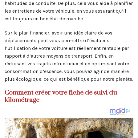
habitudes de conduite. De plus, cela vous aide à planifier
les entretiens de votre véhicule, en vous assurant qu’il
est toujours en bon état de marche.
Sur le plan financier, avoir une idée claire de vos
déplacements peut vous permettre d’évaluer si
l’utilisation de votre voiture est réellement rentable par
rapport à d’autres moyens de transport. Enfin, en
réduisant vos trajets infructueux et en optimisant votre
consommation d’essence, vous pouvez agir de manière
plus écologique, ce qui est bénéfique pour notre planète.
Comment créer votre fiche de suivi du
kilométrage