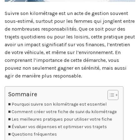
Suivre son kilométrage est un acte de gestion souvent
sous-estimé, surtout pour les femmes qui jonglent entre
de nombreuses responsabilités. Que ce soit pour des
trajets quotidiens ou pour les loisirs, cette pratique peut
avoir un impact significatif sur vos finances, l’entretien
de votre véhicule, et même sur l’environnement. En
comprenant l’importance de cette démarche, vous
pouvez non seulement gagner en sérénité, mais aussi
agir de manière plus responsable.
Sommaire
Pourquoi suivre son kilométrage est essentiel
Comment créer votre fiche de suivi du kilométrage
Les meilleures pratiques pour utiliser votre fiche
Évaluer vos dépenses et optimiser vos trajets
Questions fréquentes