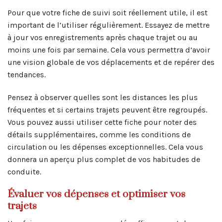
Pour que votre fiche de suivi soit réellement utile, il est
important de l’utiliser régulièrement. Essayez de mettre
à jour vos enregistrements après chaque trajet ou au
moins une fois par semaine. Cela vous permettra d’avoir
une vision globale de vos déplacements et de repérer des
tendances.
Pensez à observer quelles sont les distances les plus
fréquentes et si certains trajets peuvent être regroupés.
Vous pouvez aussi utiliser cette fiche pour noter des
détails supplémentaires, comme les conditions de
circulation ou les dépenses exceptionnelles. Cela vous
donnera un aperçu plus complet de vos habitudes de
conduite.
Évaluer vos dépenses et optimiser vos
trajets