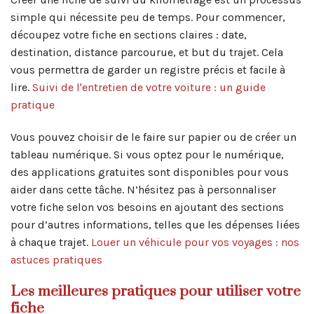
simple qui nécessite peu de temps. Pour commencer,
découpez votre fiche en sections claires : date,
destination, distance parcourue, et but du trajet. Cela
vous permettra de garder un registre précis et facile à
lire.
Suivi de l'entretien de votre voiture : un guide
pratique
Vous pouvez choisir de le faire sur papier ou de créer un
tableau numérique. Si vous optez pour le numérique,
des applications gratuites sont disponibles pour vous
aider dans cette tâche. N’hésitez pas à personnaliser
votre fiche selon vos besoins en ajoutant des sections
pour d’autres informations, telles que les dépenses liées
à chaque trajet.
Louer un véhicule pour vos voyages : nos
astuces pratiques
Les meilleures pratiques pour utiliser votre
fiche