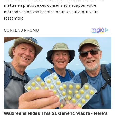
mettre en pratique ces conseils et à adapter votre
méthode selon vos besoins pour un suivi qui vous
ressemble.