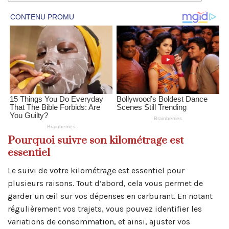
Pourquoi suivre son kilométrage est
essentiel
Le suivi de votre kilométrage est essentiel pour
plusieurs raisons. Tout d’abord, cela vous permet de
garder un œil sur vos dépenses en carburant. En notant
régulièrement vos trajets, vous pouvez identifier les
variations de consommation, et ainsi, ajuster vos